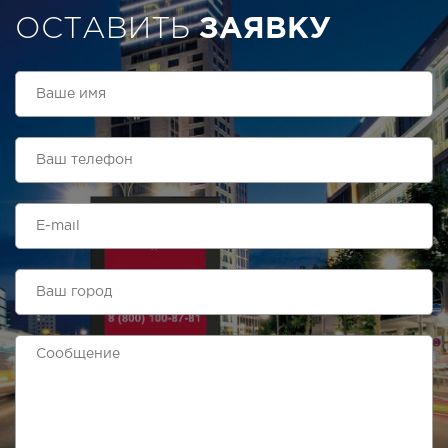
ОСТАВИТЬ
ЗАЯВКУ