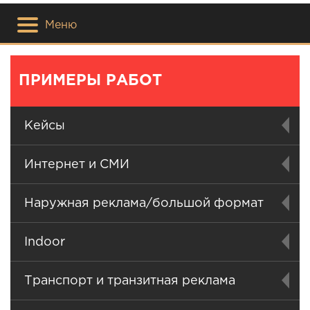
Меню
ПРИМЕРЫ РАБОТ
Кейсы
Интернет и СМИ
Наружная реклама/большой формат
Indoor
Транспорт и транзитная реклама