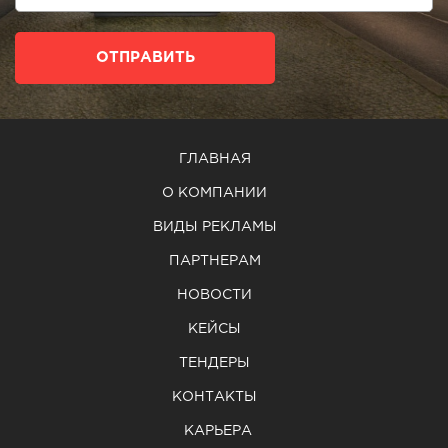
ОТПРАВИТЬ
ГЛАВНАЯ
О КОМПАНИИ
ВИДЫ РЕКЛАМЫ
ПАРТНЕРАМ
НОВОСТИ
КЕЙСЫ
ТЕНДЕРЫ
КОНТАКТЫ
КАРЬЕРА