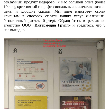
рекламный продукт недорого. У нас большой опыт (более
10 лет), креативный и профессиональный коллектив, низкие
цены и хорошие скидки. Мы идем навстречу своим
клиентам в способах оплаты наших услуг (наличный,
безналичный расчет, бартер). Обращайтесь в рекламное
ООО
Интермедиа Групп»
агентство
«
и убедитесь, что у
нас выгодно.