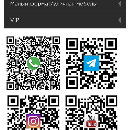
Малый формат/уличная мебель
VIP