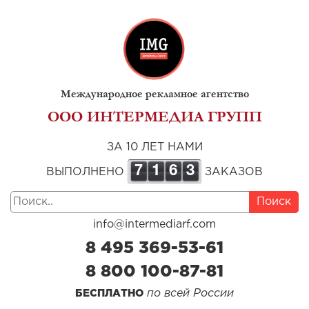
Международное рекламное агентство
ООО ИНТЕРМЕДИА ГРУПП
ЗА 10 ЛЕТ НАМИ
7
1
6
3
ВЫПОЛНЕНО
ЗАКАЗОВ
Поиск
info@intermediarf.com
8 495 369-53-61
8 800 100-87-81
по всей России
БЕСПЛАТНО