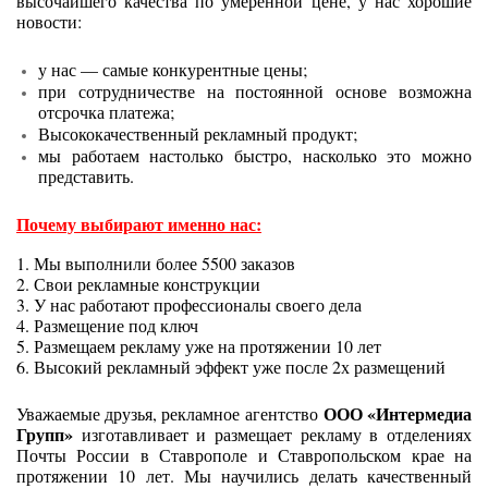
высочайшего качества по умеренной цене, у нас хорошие
новости:
у нас — самые конкурентные цены;
при сотрудничестве на постоянной основе возможна
отсрочка платежа;
Высококачественный рекламный продукт;
мы работаем настолько быстро, насколько это можно
представить.
Почему выбирают именно нас:
1. Мы выполнили более 5500 заказов
2. Свои рекламные конструкции
3. У нас работают профессионалы своего дела
4. Размещение под ключ
5. Размещаем рекламу уже на протяжении 10 лет
6. Высокий рекламный эффект уже после 2х размещений
ООО «Интермедиа
Уважаемые друзья, рекламное агентство
Групп»
изготавливает и размещает рекламу в отделениях
Почты России в Ставрополе и Ставропольском крае на
протяжении 10 лет. Мы научились делать качественный