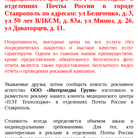
отделениях Почты России в городе
Ставрополь по адресам: ул Беличенко, д. 3,
ул 50 лет ВЛКСМ, д. 83а, ул Мимоз, д. 26,
ул Доваторцев, д. 11.
Оперативность, выгодные цены на все услуги (без
посреднических накруток) и высокое качество услуг
гарантируем. Одним из главным нашим преимуществом,
кроме предоставления обязательного бесплатного фото
отчета является также предоставление бесплатного видео
отчета о проведении рекламной кампании.
Уважаемые друзья, хотим сообщить новость: рекламное
ООО «Интермедиа Групп»
агентство
изготовило и
разместило рекламу нашего клиента медицинского центра
«ПЭТ Технолоджи» в отделениях Почты России в
Ставрополь.
Стоимость всегда определяется объемом заказа и
индивидуальными требованиями. Для тех, кто
заинтересован в рекламе в отделениях Почты России