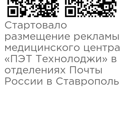
Стартовало
размещение рекламы
медицинского центра
«ПЭТ Технолоджи» в
отделениях Почты
России в Ставрополь