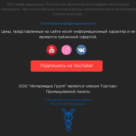
Все права защищены. Полное или частичное копирование материалов
запрещено. При согласованном использовании материалов сайта необходима
ссылка на ресурс.
Политика конфиденциальности
Цены, представленные на сайте носят информационный характер и не
являются публичной офертой.
Подпишись на YouTube!
ООО "Интермедиа Групп" является членом Торгово-
Промышленной палаты