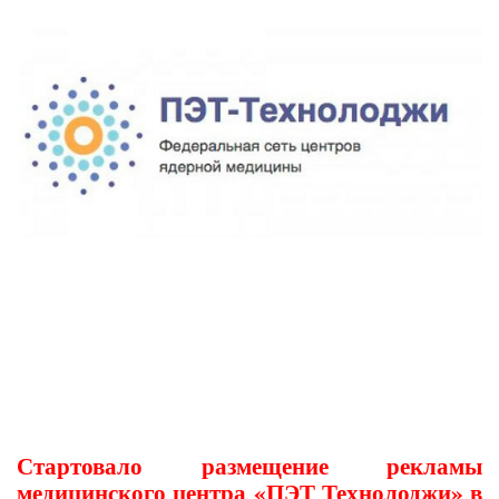
Стартовало размещение рекламы
медицинского центра «ПЭТ Технолоджи» в