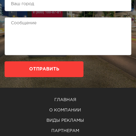
ОТПРАВИТЬ
ГЛАВНАЯ
О КОМПАНИИ
ВИДЫ РЕКЛАМЫ
ПАРТНЕРАМ