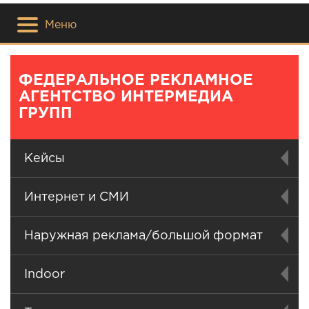
Меню
ФЕДЕРАЛЬНОЕ РЕКЛАМНОЕ
АГЕНТСТВО ИНТЕРМЕДИА
ГРУПП
Кейсы
Интернет и СМИ
Наружная реклама/большой формат
Indoor