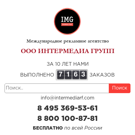
Международное рекламное агентство
ООО ИНТЕРМЕДИА ГРУПП
ЗА 10 ЛЕТ НАМИ
7
1
6
3
ВЫПОЛНЕНО
ЗАКАЗОВ
Поиск
info@intermediarf.com
8 495 369-53-61
8 800 100-87-81
по всей России
БЕСПЛАТНО