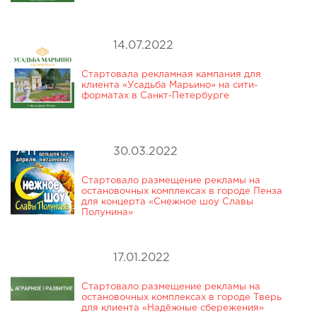
14.07.2022
Стартовала рекламная кампания для
клиента «Усадьба Марьино» на сити-
форматах в Санкт-Петербурге
30.03.2022
Стартовало размещение рекламы на
остановочных комплексах в городе Пенза
для концерта «Снежное шоу Славы
Полунина»
17.01.2022
Стартовало размещение рекламы на
остановочных комплексах в городе Тверь
для клиента «Надёжные сбережения»