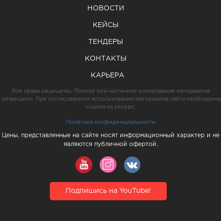
НОВОСТИ
КЕЙСЫ
ТЕНДЕРЫ
КОНТАКТЫ
КАРЬЕРА
Все права защищены. Полное или частичное копирование материалов
запрещено. При согласованном использовании материалов сайта необходима
ссылка на ресурс.
Политика конфиденциальности
Цены, представленные на сайте носят информационный характер и не
являются публичной офертой.
Подпишись на YouTube!