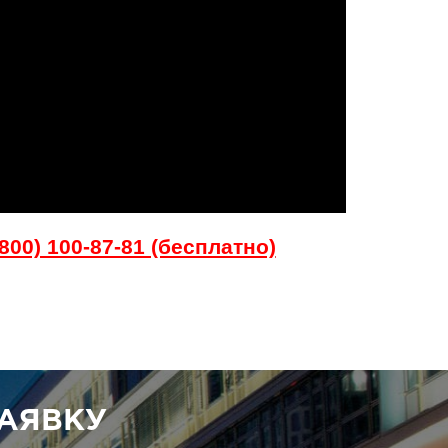
800) 100-87-81 (бесплатно)
АЯВКУ