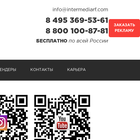
info@intermediarf.com
8 495 369-53-61
ЗАКАЗАТЬ
8 800 100-87-81
РЕКЛАМУ
по всей России
БЕСПЛАТНО
ЕНДЕРЫ
КОНТАКТЫ
КАРЬЕРА