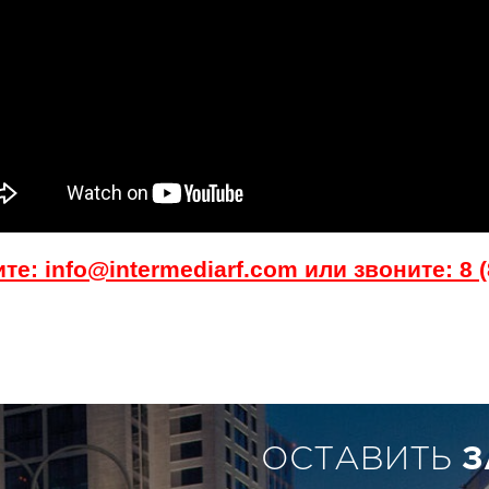
те: info@intermediarf.com или звоните: 8 (
ОСТАВИТЬ
З