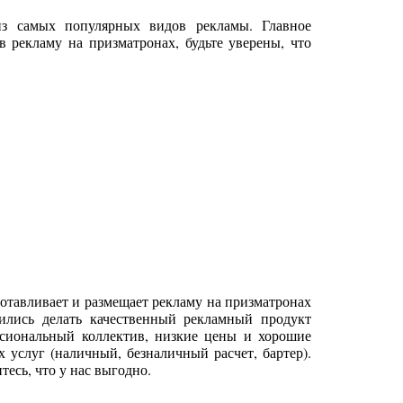
из самых популярных видов рекламы. Главное
в рекламу на призматронах, будьте уверены, что
отавливает и размещает рекламу на призматронах
ились делать качественный рекламный продукт
ссиональный коллектив, низкие цены и хорошие
услуг (наличный, безналичный расчет, бартер).
тесь, что у нас выгодно.