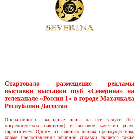
Стартовало размещение рекламы
выставки выставки шуб «Северина» на
телеканале «Россия 1» в городе Махачкала
Республики Дагестан
Оперативность, выгодные цены на все услуги (без
посреднических накруток) и высокое качество услуг
гарантируем. Одним из главным нашим преимуществом,
кроме предоставления эфирной справки является также