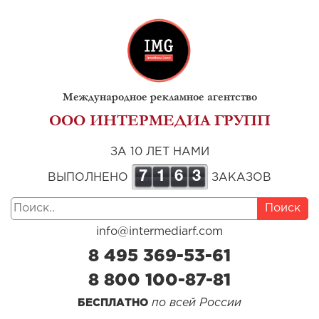
Международное рекламное агентство
ООО ИНТЕРМЕДИА ГРУПП
ЗА 10 ЛЕТ НАМИ
7
1
6
3
ВЫПОЛНЕНО
ЗАКАЗОВ
Поиск
info@intermediarf.com
8 495 369-53-61
8 800 100-87-81
по всей России
БЕСПЛАТНО