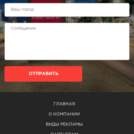
ОТПРАВИТЬ
ГЛАВНАЯ
О КОМПАНИИ
ВИДЫ РЕКЛАМЫ