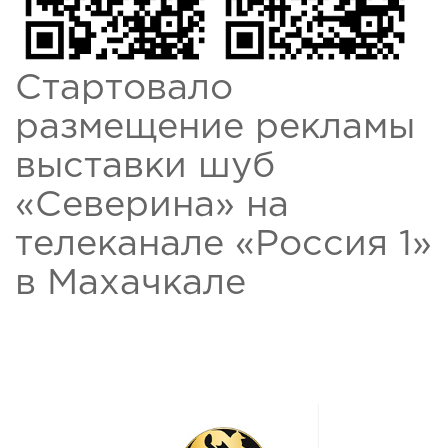
Стартовало
размещение рекламы
выставки шуб
«Северина» на
телеканале «Россия 1»
в Махачкале