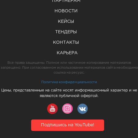
ПАРТНЕРАМ
НОВОСТИ
КЕЙСЫ
ТЕНДЕРЫ
КОНТАКТЫ
КАРЬЕРА
Все права защищены. Полное или частичное копирование материалов
запрещено. При согласованном использовании материалов сайта необходима
ссылка на ресурс.
Политика конфиденциальности
Цены, представленные на сайте носят информационный характер и не
являются публичной офертой.
Подпишись на YouTube!