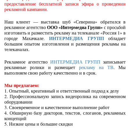
предоставление бесплатной записи эфира о проведении
рекламной кампании.
Наш клиент — выставка шуб «Северина» обратился в
ООО «Интермедиа Групп»
рекламное агентство
с просьбой
изготовить и разместить рекламу на телеканале «Россия 1» в
ИНТЕРМЕДИА ГРУПП
городе Махачкале.
обладает
большим опытом изготовления и размещения рекламы на
телеканалах.
Рекламное агентство
ИНТЕРМЕДИА ГРУПП
записывает
рекламные ролики и размещает
рекламу на ТВ
. Мы
выполняем свою работу качественно и в срок.
Мы предлагаем:
1. Опытный, креативный и ответственный подход к делу
2. Профессиональную запись видеоролика на современном
оборудовании
3. Своевременное и качественное выполнение работ
4. Обширную базу дикторов, текстов, слоганов, рекламных
концепций
5. Низкие цены и большие скидки