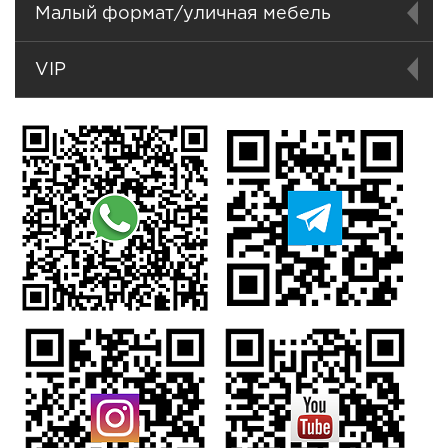
Малый формат/уличная мебель
VIP