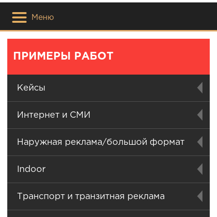
Меню
ПРИМЕРЫ РАБОТ
Кейсы
Интернет и СМИ
Наружная реклама/большой формат
Indoor
Транспорт и транзитная реклама