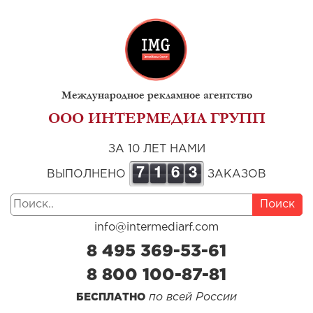
Международное рекламное агентство
ООО ИНТЕРМЕДИА ГРУПП
ЗА 10 ЛЕТ НАМИ
7
1
6
3
ВЫПОЛНЕНО
ЗАКАЗОВ
Поиск
info@intermediarf.com
8 495 369-53-61
8 800 100-87-81
по всей России
БЕСПЛАТНО