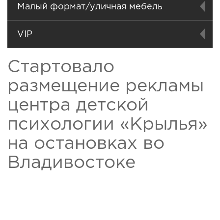
Малый формат/уличная мебель
VIP
Стартовало
размещение рекламы
центра детской
психологии «Крылья»
на остановках во
Владивостоке