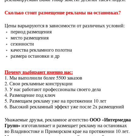
Сколько стоит размещение рекламы на остановках?
Цены варьируются в зависимости от различных условий:
период размещения
место размещения
сезонности
качества рекламного полотна
размера остановки и др
Почему выбирают именно нас:
1. Мы выполнили более 5500 заказов
2. Свои рекламные конструкции
3. У нас работают профессионалы своего дела
4. Размещение под ключ
5. Размещаем рекламу уже на протяжении 10 лет
6. Высокий рекламный эффект уже после 2х размещений
ООО
Интермедиа
Уважаемые друзья, рекламное агентство
«
Групп»
изготавливает и размещает рекламу на остановках
во Владивостоке и Приморском крае на протяжении 10 лет.