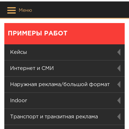
Меню
ПРИМЕРЫ РАБОТ
Кейсы
Интернет и СМИ
Наружная реклама/большой формат
Indoor
Транспорт и транзитная реклама