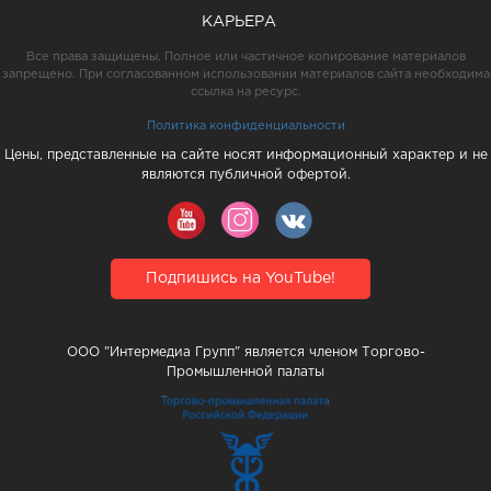
КАРЬЕРА
Все права защищены. Полное или частичное копирование материалов
запрещено. При согласованном использовании материалов сайта необходима
ссылка на ресурс.
Политика конфиденциальности
Цены, представленные на сайте носят информационный характер и не
являются публичной офертой.
Подпишись на YouTube!
ООО "Интермедиа Групп" является членом Торгово-
Промышленной палаты