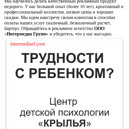
Мы научились делать качественный рекламный продукт
недорого. У нас большой опыт (более 10 лет), креативный и
профессиональный коллектив, низкие цены и хорошие
скидки. Мы идем навстречу своим клиентам в способах
оплаты наших услуг (наличный, безналичный расчет,
ООО
бартер). Обращайтесь в рекламное агентство
Интермедиа Групп»
«
и убедитесь, что у нас выгодно.