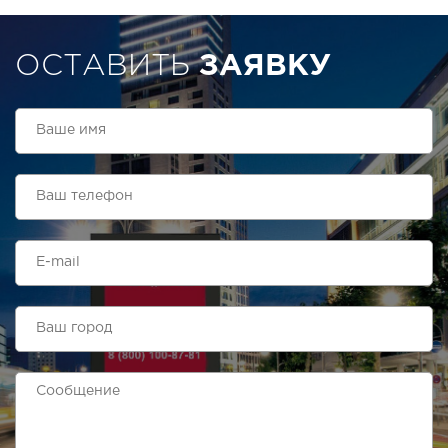
ОСТАВИТЬ
ЗАЯВКУ