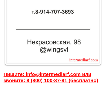
Пишите: info@intermediarf.com или
звоните: 8 (800) 100-87-81 (бесплатно)