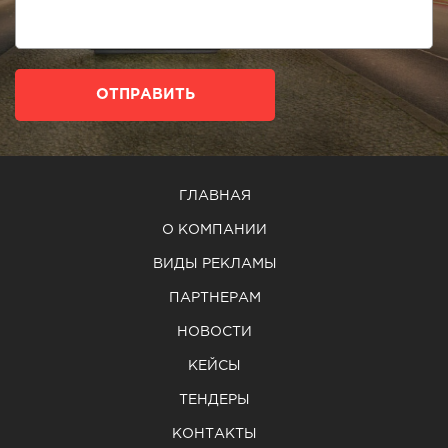
ОТПРАВИТЬ
ГЛАВНАЯ
О КОМПАНИИ
ВИДЫ РЕКЛАМЫ
ПАРТНЕРАМ
НОВОСТИ
КЕЙСЫ
ТЕНДЕРЫ
КОНТАКТЫ