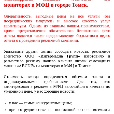
мониторах в МФЦ в городе Томск.
Оперативность, выгодные цены на все услуги (без
посреднических накруток) и высокое качество услуг
гарантируем. Одним из главным нашим преимуществом,
кроме предоставления обязательного бесплатного фото
отчета является также предоставление бесплатного видео
отчета о проведении рекламной кампании.
Уважаемые друзья, хотим сообщить новость: рекламное
ООО «Интермедиа Групп»
агентство
изготовило и
разместило рекламу нашего клиента школы самоходных
машин «ABCDE» на мониторах в МФЦ в Томске.
Стоимость всегда определяется объемом заказа и
индивидуальными требованиями. Для тех, кто
заинтересован в рекламе в МФЦ высочайшего качества по
умеренной цене, у нас хорошие новости:
у нас — самые конкурентные цены;
при сотрудничестве на постоянной основе возможна