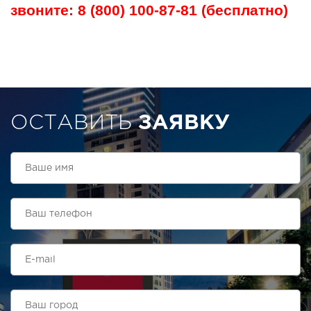
звоните: 8 (800) 100-87-81 (бесплатно)
ОСТАВИТЬ
ЗАЯВКУ