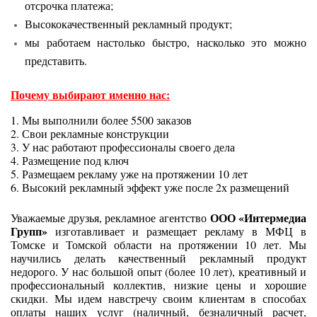
отсрочка платежа;
Высококачественный рекламный продукт;
мы работаем настолько быстро, насколько это можно
представить.
Почему выбирают именно нас:
1. Мы выполнили более 5500 заказов
2. Свои рекламные конструкции
3. У нас работают профессионалы своего дела
4. Размещение под ключ
5. Размещаем рекламу уже на протяжении 10 лет
6. Высокий рекламный эффект уже после 2х размещений
ООО «Интермедиа
Уважаемые друзья, рекламное агентство
Групп»
изготавливает и размещает рекламу в МФЦ в
Томске и Томской области на протяжении 10 лет. Мы
научились делать качественный рекламный продукт
недорого. У нас большой опыт (более 10 лет), креативный и
профессиональный коллектив, низкие цены и хорошие
скидки. Мы идем навстречу своим клиентам в способах
оплаты наших услуг (наличный, безналичный расчет,