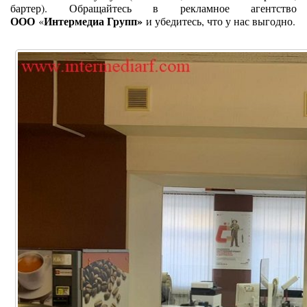
бартер). Обращайтесь в рекламное агентство
ООО
Интермедиа Групп»
«
и убедитесь, что у нас выгодно.