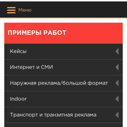
Меню
ПРИМЕРЫ РАБОТ
Кейсы
Интернет и СМИ
Наружная реклама/большой формат
Indoor
Транспорт и транзитная реклама