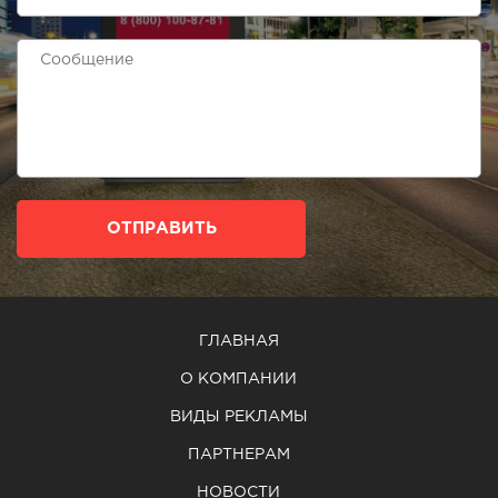
ОТПРАВИТЬ
ГЛАВНАЯ
О КОМПАНИИ
ВИДЫ РЕКЛАМЫ
ПАРТНЕРАМ
НОВОСТИ