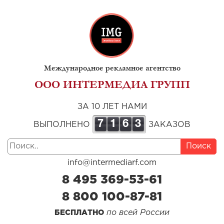
Международное рекламное агентство
ООО ИНТЕРМЕДИА ГРУПП
ЗА 10 ЛЕТ НАМИ
7
1
6
3
ВЫПОЛНЕНО
ЗАКАЗОВ
Поиск
info@intermediarf.com
8 495 369-53-61
8 800 100-87-81
по всей России
БЕСПЛАТНО