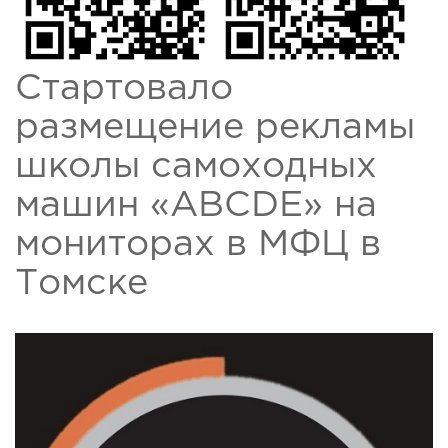
Стартовало
размещение рекламы
школы самоходных
машин «ABCDE» на
мониторах в МФЦ в
Томске