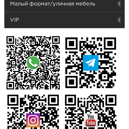
Малый формат/уличная мебель
VIP