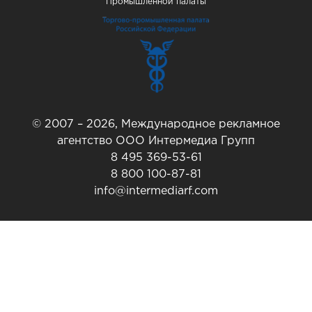
Промышленной палаты
© 2007 – 2026, Международное рекламное
агентство ООО Интермедиа Групп
8 495 369-53-61
8 800 100-87-81
info@intermediarf.com