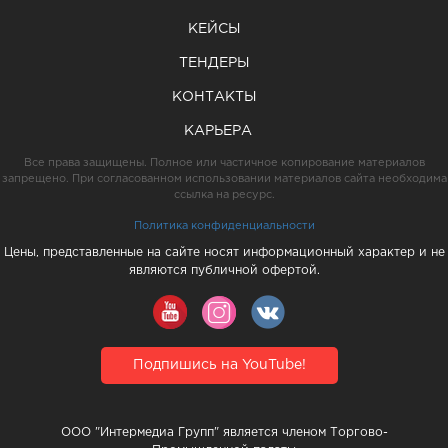
КЕЙСЫ
ТЕНДЕРЫ
КОНТАКТЫ
КАРЬЕРА
Все права защищены. Полное или частичное копирование материалов
запрещено. При согласованном использовании материалов сайта необходима
ссылка на ресурс.
Политика конфиденциальности
Цены, представленные на сайте носят информационный характер и не
являются публичной офертой.
Подпишись на YouTube!
ООО "Интермедиа Групп" является членом Торгово-