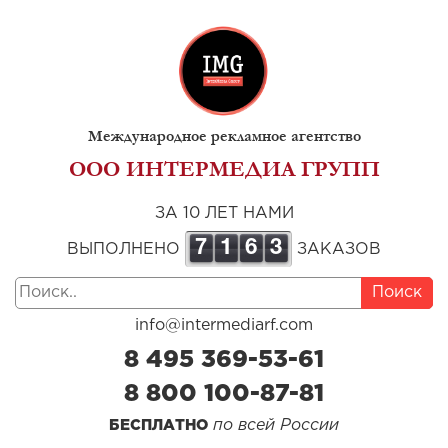
Международное рекламное агентство
ООО ИНТЕРМЕДИА ГРУПП
ЗА 10 ЛЕТ НАМИ
7
1
6
3
ВЫПОЛНЕНО
ЗАКАЗОВ
Поиск
info@intermediarf.com
8 495 369-53-61
8 800 100-87-81
по всей России
БЕСПЛАТНО