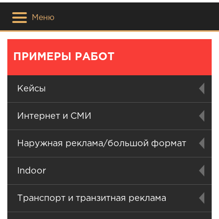
Меню
ПРИМЕРЫ РАБОТ
Кейсы
Интернет и СМИ
Наружная реклама/большой формат
Indoor
Транспорт и транзитная реклама