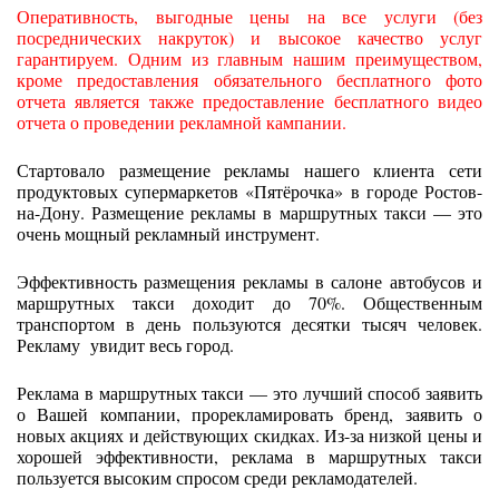
Оперативность, выгодные цены на все услуги (без
посреднических накруток) и высокое качество услуг
гарантируем. Одним из главным нашим преимуществом,
кроме предоставления обязательного бесплатного фото
отчета является также предоставление бесплатного видео
отчета о проведении рекламной кампании.
Стартовало размещение рекламы нашего клиента сети
продуктовых супермаркетов «Пятёрочка» в городе Ростов-
на-Дону. Размещение рекламы в маршрутных такси — это
очень мощный рекламный инструмент.
Эффективность размещения рекламы в салоне автобусов и
маршрутных такси доходит до 70%. Общественным
транспортом в день пользуются десятки тысяч человек.
Рекламу увидит весь город.
Реклама в маршрутных такси — это лучший способ заявить
о Вашей компании, прорекламировать бренд, заявить о
новых акциях и действующих скидках. Из-за низкой цены и
хорошей эффективности, реклама в маршрутных такси
пользуется высоким спросом среди рекламодателей.