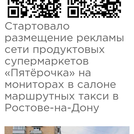
Стартовало
размещение рекламы
сети продуктовых
супермаркетов
«Пятёрочка» на
мониторах в салоне
маршрутных такси в
Ростове-на-Дону