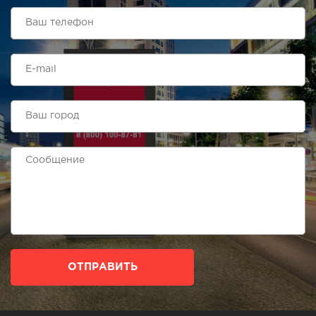
ОТПРАВИТЬ