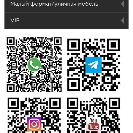
Малый формат/уличная мебель
VIP