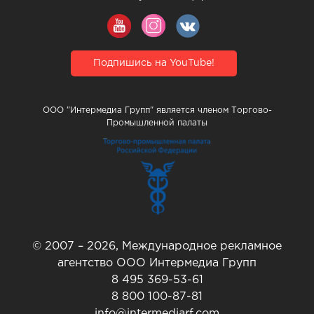
Подпишись на YouTube!
ООО "Интермедиа Групп" является членом Торгово-
Промышленной палаты
© 2007 – 2026, Международное рекламное
агентство ООО Интермедиа Групп
8 495 369-53-61
8 800 100-87-81
info@intermediarf.com