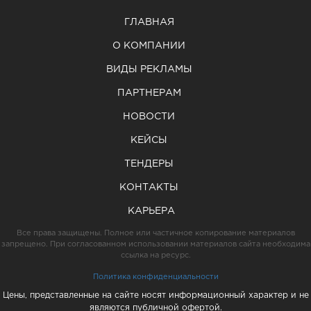
ГЛАВНАЯ
О КОМПАНИИ
ВИДЫ РЕКЛАМЫ
ПАРТНЕРАМ
НОВОСТИ
КЕЙСЫ
ТЕНДЕРЫ
КОНТАКТЫ
КАРЬЕРА
Все права защищены. Полное или частичное копирование материалов
запрещено. При согласованном использовании материалов сайта необходима
ссылка на ресурс.
Политика конфиденциальности
Цены, представленные на сайте носят информационный характер и не
являются публичной офертой.