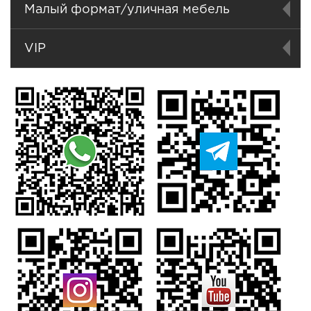
Малый формат/уличная мебель
VIP