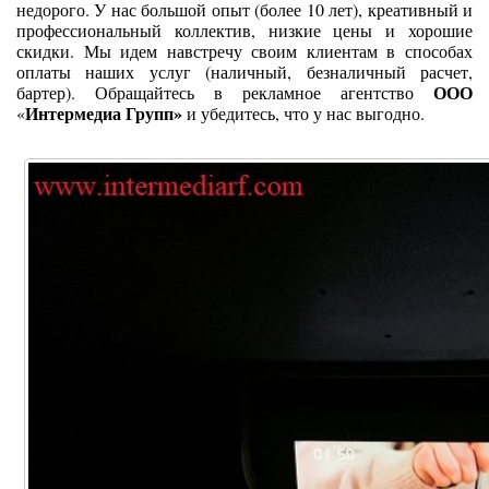
недорого. У нас большой опыт (более 10 лет), креативный и
профессиональный коллектив, низкие цены и хорошие
скидки. Мы идем навстречу своим клиентам в способах
оплаты наших услуг (наличный, безналичный расчет,
ООО
бартер). Обращайтесь в рекламное агентство
Интермедиа Групп»
«
и убедитесь, что у нас выгодно.