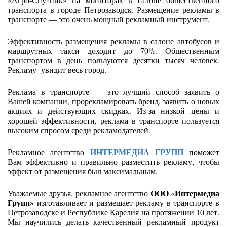
транспорта в городе Петрозаводск. Размещение рекламы в
транспорте — это очень мощный рекламный инструмент.
Эффективность размещения рекламы в салоне автобусов и
маршрутных такси доходит до 70%. Общественным
транспортом в день пользуются десятки тысяч человек.
Рекламу увидит весь город.
Реклама в транспорте — это лучший способ заявить о
Вашей компании, прорекламировать бренд, заявить о новых
акциях и действующих скидках. Из-за низкой цены и
хорошей эффективности, реклама в транспорте пользуется
высоким спросом среди рекламодателей.
ИНТЕРМЕДИА ГРУПП
Рекламное агентство
поможет
Вам эффективно и правильно разместить рекламу, чтобы
эффект от размещения был максимальным.
ООО
Интермедиа
Уважаемые друзья, рекламное агентство
«
Групп»
изготавливает и
размещает рекламу в транспорте в
Петрозаводске и Республике Карелия на протяжении 10 лет.
Мы научились делать качественный рекламный продукт