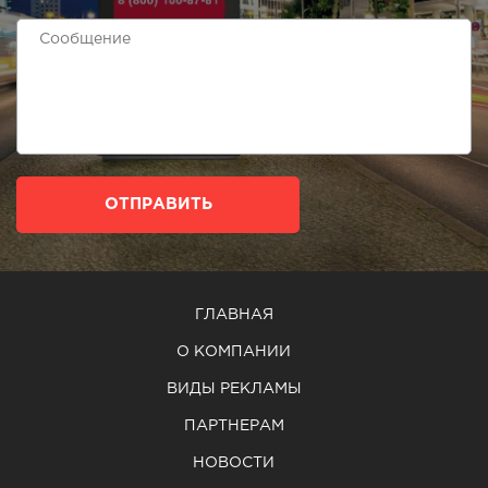
ОТПРАВИТЬ
ГЛАВНАЯ
О КОМПАНИИ
ВИДЫ РЕКЛАМЫ
ПАРТНЕРАМ
НОВОСТИ