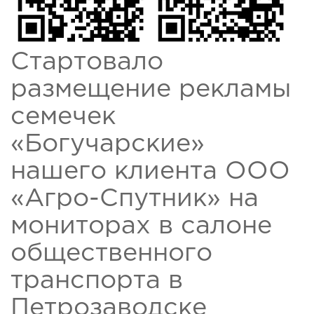
Стартовало
размещение рекламы
семечек
«Богучарские»
нашего клиента ООО
«Агро-Спутник» на
мониторах в салоне
общественного
транспорта в
Петрозаводске