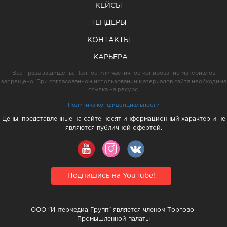
КЕЙСЫ
ТЕНДЕРЫ
КОНТАКТЫ
КАРЬЕРА
Все права защищены. Полное или частичное копирование материалов
запрещено. При согласованном использовании материалов сайта необходима
ссылка на ресурс.
Политика конфиденциальности
Цены, представленные на сайте носят информационный характер и не
являются публичной офертой.
Подпишись на YouTube!
ООО "Интермедиа Групп" является членом Торгово-
Промышленной палаты