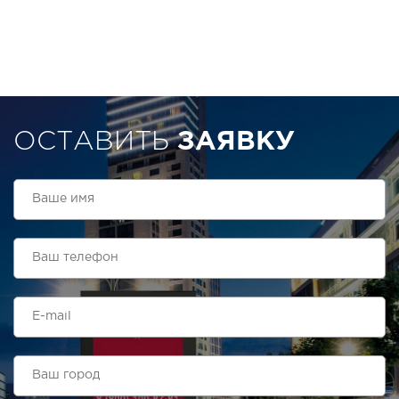
ОСТАВИТЬ
ЗАЯВКУ