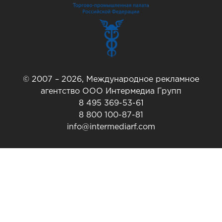
© 2007 – 2026, Международное рекламное
агентство ООО Интермедиа Групп
8 495 369-53-61
8 800 100-87-81
info@intermediarf.com