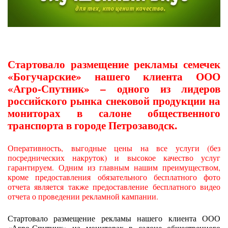
Стартовало размещение рекламы семечек
«Богучарские» нашего клиента ООО
«Агро-Спутник» – одного из лидеров
российского рынка снековой продукции на
мониторах в салоне общественного
транспорта в городе Петрозаводск.
Оперативность, выгодные цены на все услуги (без
посреднических накруток) и высокое качество услуг
гарантируем. Одним из главным нашим преимуществом,
кроме предоставления обязательного бесплатного фото
отчета является также предоставление бесплатного видео
отчета о проведении рекламной кампании.
Стартовало размещение рекламы нашего клиента ООО
«Агро-Спутник» на мониторах в салоне общественного