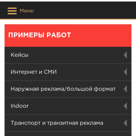
Меню
ПРИМЕРЫ РАБОТ
Кейсы
Интернет и СМИ
Наружная реклама/большой формат
Indoor
Транспорт и транзитная реклама