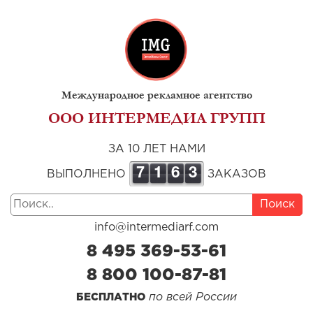
Международное рекламное агентство
ООО ИНТЕРМЕДИА ГРУПП
ЗА 10 ЛЕТ НАМИ
7
1
6
3
ВЫПОЛНЕНО
ЗАКАЗОВ
Поиск
info@intermediarf.com
8 495 369-53-61
8 800 100-87-81
по всей России
БЕСПЛАТНО