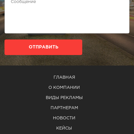
ОТПРАВИТЬ
ГЛАВНАЯ
О КОМПАНИИ
ВИДЫ РЕКЛАМЫ
ПАРТНЕРАМ
НОВОСТИ
КЕЙСЫ