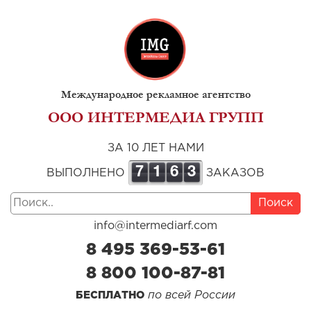
Международное рекламное агентство
ООО ИНТЕРМЕДИА ГРУПП
ЗА 10 ЛЕТ НАМИ
7
1
6
3
ВЫПОЛНЕНО
ЗАКАЗОВ
Поиск
info@intermediarf.com
8 495 369-53-61
8 800 100-87-81
по всей России
БЕСПЛАТНО