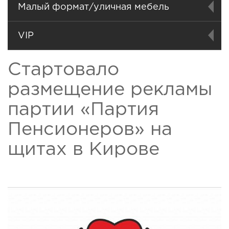
Малый формат/уличная мебель
VIP
Стартовало
размещение рекламы
партии «Партия
Пенсионеров» на
щитах в Кирове