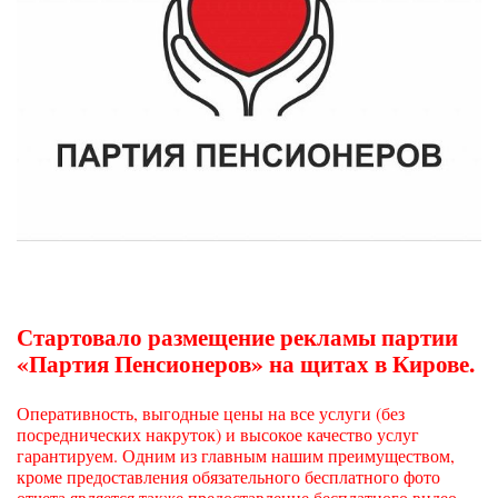
Стартовало размещение рекламы партии
«Партия Пенсионеров» на щитах в Кирове.
Оперативность, выгодные цены на все услуги (без
посреднических накруток) и высокое качество услуг
гарантируем. Одним из главным нашим преимуществом,
кроме предоставления обязательного бесплатного фото
отчета является также предоставление бесплатного видео