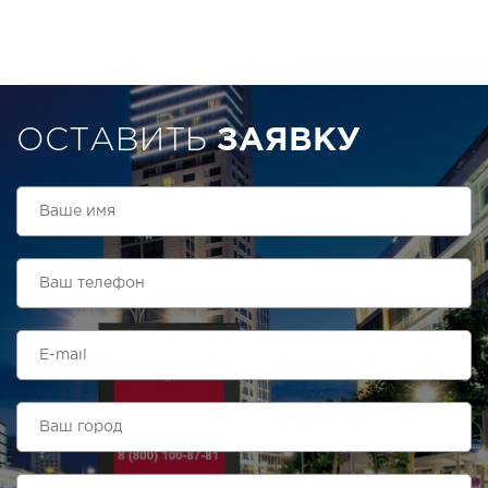
ОСТАВИТЬ
ЗАЯВКУ