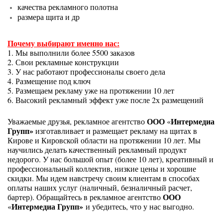
качества рекламного полотна
размера щита и др
Почему выбирают именно нас:
1. Мы выполнили более 5500 заказов
2. Свои рекламные конструкции
3. У нас работают профессионалы своего дела
4. Размещение под ключ
5. Размещаем рекламу уже на протяжении 10 лет
6. Высокий рекламный эффект уже после 2х размещений
ООО
Интермедиа
Уважаемые друзья, рекламное агентство
«
Групп»
изготавливает и размещает рекламу на щитах в
Кирове и Кировской области на протяжении 10 лет. Мы
научились делать качественный рекламный продукт
недорого. У нас большой опыт (более 10 лет), креативный и
профессиональный коллектив, низкие цены и хорошие
скидки. Мы идем навстречу своим клиентам в способах
оплаты наших услуг (наличный, безналичный расчет,
ООО
бартер). Обращайтесь в рекламное агентство
Интермедиа Групп»
«
и убедитесь, что у нас выгодно.