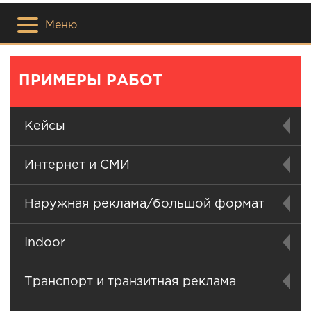
Меню
ПРИМЕРЫ РАБОТ
Кейсы
Интернет и СМИ
Наружная реклама/большой формат
Indoor
Транспорт и транзитная реклама