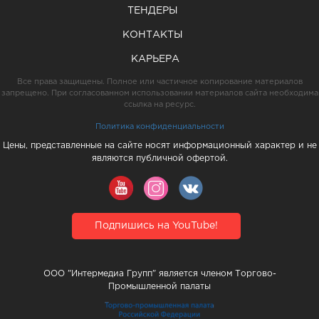
ТЕНДЕРЫ
КОНТАКТЫ
КАРЬЕРА
Все права защищены. Полное или частичное копирование материалов
запрещено. При согласованном использовании материалов сайта необходима
ссылка на ресурс.
Политика конфиденциальности
Цены, представленные на сайте носят информационный характер и не
являются публичной офертой.
Подпишись на YouTube!
ООО "Интермедиа Групп" является членом Торгово-
Промышленной палаты