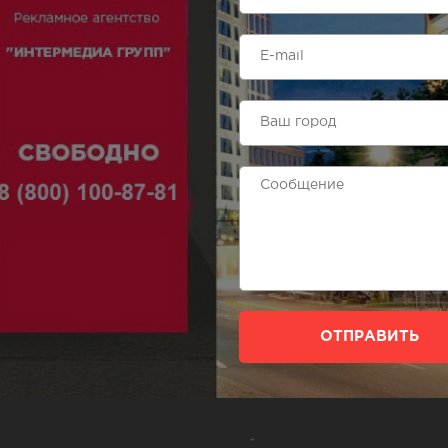
ОТПРАВИТЬ