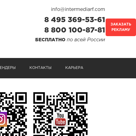
info@intermediarf.com
8 495 369-53-61
ЗАКАЗАТЬ
8 800 100-87-81
РЕКЛАМУ
по всей России
БЕСПЛАТНО
ЕНДЕРЫ
КОНТАКТЫ
КАРЬЕРА