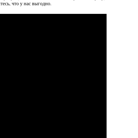
тесь, что у нас выгодно.