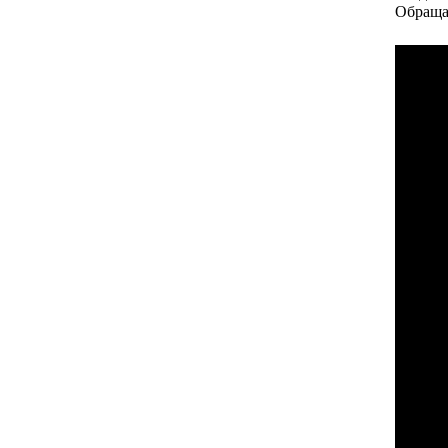
Обраща