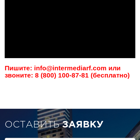
Пишите: info@intermediarf.com или
звоните: 8 (800) 100-87-81 (бесплатно)
ОСТАВИТЬ
ЗАЯВКУ