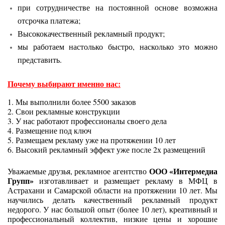
при сотрудничестве на постоянной основе возможна
отсрочка платежа;
Высококачественный рекламный продукт;
мы работаем настолько быстро, насколько это можно
представить.
Почему выбирают именно нас:
1. Мы выполнили более 5500 заказов
2. Свои рекламные конструкции
3. У нас работают профессионалы своего дела
4. Размещение под ключ
5. Размещаем рекламу уже на протяжении 10 лет
6. Высокий рекламный эффект уже после 2х размещений
ООО «Интермедиа
Уважаемые друзья, рекламное агентство
Групп»
изготавливает и размещает рекламу в МФЦ в
Астрахани и Самарской области на протяжении 10 лет. Мы
научились делать качественный рекламный продукт
недорого. У нас большой опыт (более 10 лет), креативный и
профессиональный коллектив, низкие цены и хорошие