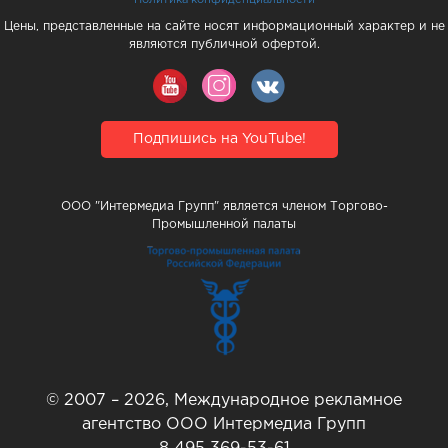
Цены, представленные на сайте носят информационный характер и не
являются публичной офертой.
Подпишись на YouTube!
ООО "Интермедиа Групп" является членом Торгово-
Промышленной палаты
© 2007 – 2026, Международное рекламное
агентство ООО Интермедиа Групп