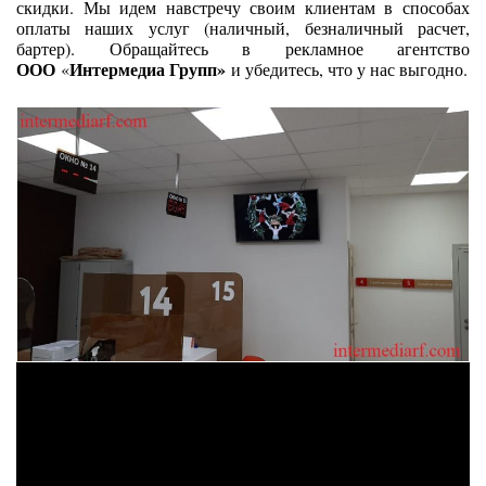
скидки. Мы идем навстречу своим клиентам в способах
оплаты наших услуг (наличный, безналичный расчет,
бартер). Обращайтесь в рекламное агентство
ООО
Интермедиа Групп»
«
и убедитесь, что у нас выгодно.