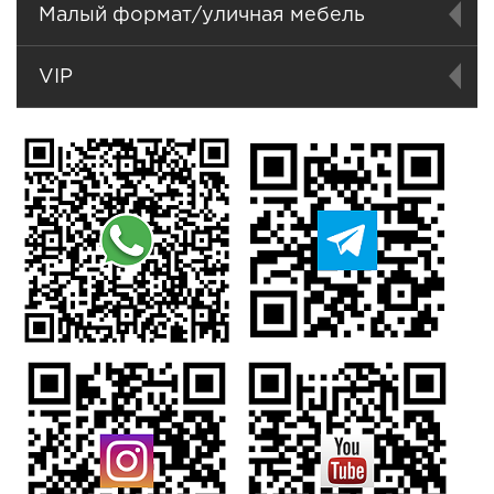
Малый формат/уличная мебель
VIP