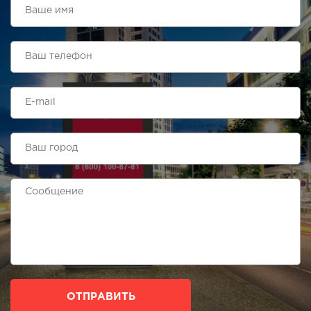
ОТПРАВИТЬ