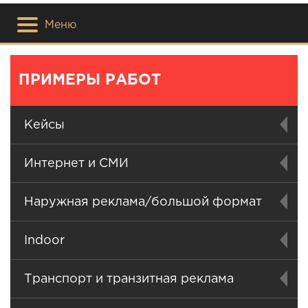
Меню
ПРИМЕРЫ РАБОТ
Кейсы
Интернет и СМИ
Наружная реклама/большой формат
Indoor
Транспорт и транзитная реклама