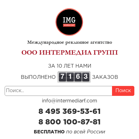
Международное рекламное агентство
ООО ИНТЕРМЕДИА ГРУПП
ЗА 10 ЛЕТ НАМИ
7
1
6
3
ВЫПОЛНЕНО
ЗАКАЗОВ
Поиск
info@intermediarf.com
8 495 369-53-61
8 800 100-87-81
по всей России
БЕСПЛАТНО