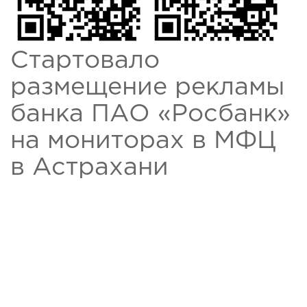
Стартовало
размещение рекламы
банка ПАО «Росбанк»
на мониторах в МФЦ
в Астрахани