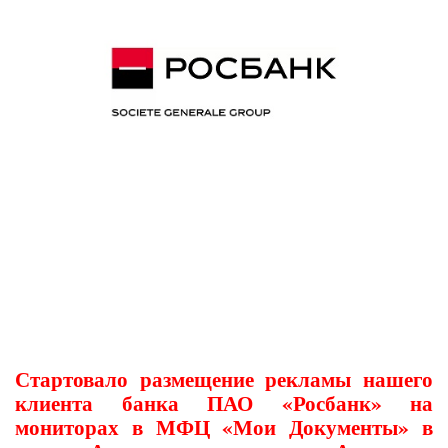
Стартовало размещение рекламы нашего
клиента банка ПАО «Росбанк» на
мониторах в МФЦ «Мои Документы» в