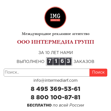
Международное рекламное агентство
ООО ИНТЕРМЕДИА ГРУПП
ЗА 10 ЛЕТ НАМИ
7
1
6
3
ВЫПОЛНЕНО
ЗАКАЗОВ
Поиск
info@intermediarf.com
8 495 369-53-61
8 800 100-87-81
по всей России
БЕСПЛАТНО