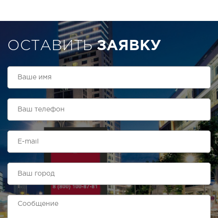
ОСТАВИТЬ
ЗАЯВКУ