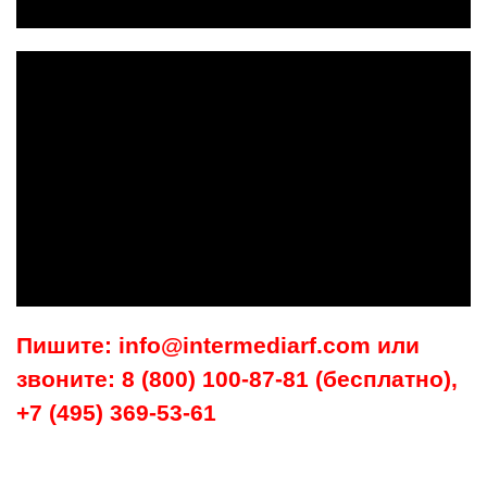
Пишите: info@intermediarf.com или
звоните: 8 (800) 100-87-81 (бесплатно),
+7 (495) 369-53-61