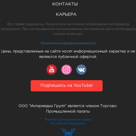
КОНТАКТЫ
КАРЬЕРА
Все права защищены. Полное или частичное копирование материалов
запрещено. При согласованном использовании материалов сайта необходима
ссылка на ресурс.
Политика конфиденциальности
Цены, представленные на сайте носят информационный характер и не
являются публичной офертой.
Подпишись на YouTube!
ООО "Интермедиа Групп" является членом Торгово-
Промышленной палаты