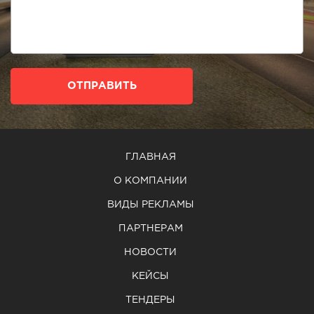
ОТПРАВИТЬ
ГЛАВНАЯ
О КОМПАНИИ
ВИДЫ РЕКЛАМЫ
ПАРТНЕРАМ
НОВОСТИ
КЕЙСЫ
ТЕНДЕРЫ