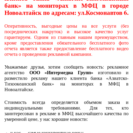
банк» на мониторах в МФЦ в городе
Новоалтайск по адресам: ул.Космонавтов 6.
Оперативность, выгодные цены на все услуги (без
посреднических накруток) и высокое качество услуг
гарантируем. Одним из главным нашим преимуществом,
кроме предоставления обязательного бесплатного фото
отчета является также предоставление бесплатного видео
отчета о проведении рекламной кампании.
Уважаемые друзья, хотим сообщить новость: рекламное
ООО «Интермедиа Групп»
агентство
изготовило и
разместило рекламу нашего клиента банка «Азиатско-
Тихоокеанский банк» на мониторах в МФЦ в
Новоалтайске.
Стоимость всегда определяется объемом заказа и
индивидуальными требованиями. Для тех, кто
заинтересован в рекламе в МФЦ высочайшего качества по
умеренной цене, у нас хорошие новости:
у нас — самые конкурентные цены;