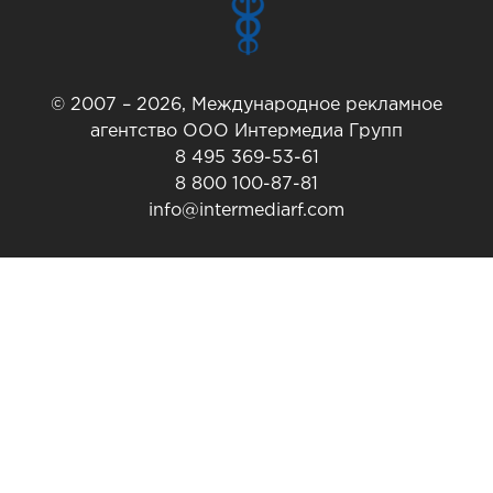
© 2007 – 2026, Международное рекламное
агентство ООО Интермедиа Групп
8 495 369-53-61
8 800 100-87-81
info@intermediarf.com