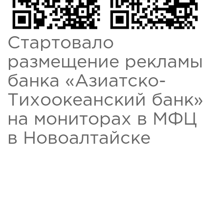
Стартовало
размещение рекламы
банка «Азиатско-
Тихоокеанский банк»
на мониторах в МФЦ
в Новоалтайске