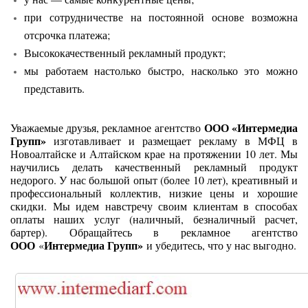
при сотрудничестве на постоянной основе возможна
отсрочка платежа;
Высококачественный рекламный продукт;
мы работаем настолько быстро, насколько это можно
представить.
ООО «Интермедиа
Уважаемые друзья, рекламное агентство
Групп»
изготавливает и размещает рекламу в МФЦ в
Новоалтайске и Алтайском крае на протяжении 10 лет. Мы
научились делать качественный рекламный продукт
недорого. У нас большой опыт (более 10 лет), креативный и
профессиональный коллектив, низкие цены и хорошие
скидки. Мы идем навстречу своим клиентам в способах
оплаты наших услуг (наличный, безналичный расчет,
бартер). Обращайтесь в рекламное агентство
ООО
Интермедиа Групп»
«
и убедитесь, что у нас выгодно.