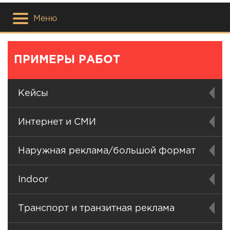
Меню
ПРИМЕРЫ РАБОТ
Кейсы
Интернет и СМИ
Наружная реклама/большой формат
Indoor
Транспорт и транзитная реклама