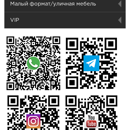
Малый формат/уличная мебель
VIP