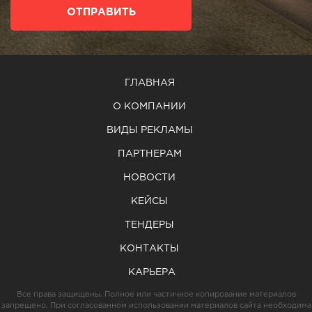
ОТПРАВИТЬ
ГЛАВНАЯ
О КОМПАНИИ
ВИДЫ РЕКЛАМЫ
ПАРТНЕРАМ
НОВОСТИ
КЕЙСЫ
ТЕНДЕРЫ
КОНТАКТЫ
КАРЬЕРА
Все права защищены. Полное или частичное копирование материалов
запрещено. При согласованном использовании материалов сайта необходима