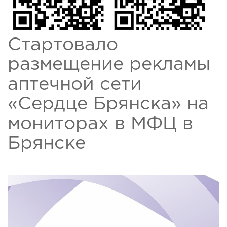
Стартовало
размещение рекламы
аптечной сети
«Сердце Брянска» на
мониторах в МФЦ в
Брянске