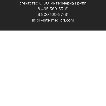
агентство ООО Интермедиа Групп
8 495 369-53-61
8 800 100-87-81
info@intermediarf.com