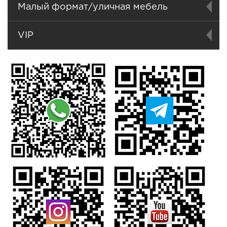
Малый формат/уличная мебель
VIP