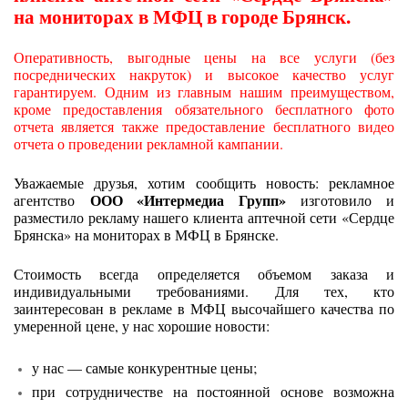
на мониторах в МФЦ в городе Брянск.
Оперативность, выгодные цены на все услуги (без
посреднических накруток) и высокое качество услуг
гарантируем. Одним из главным нашим преимуществом,
кроме предоставления обязательного бесплатного фото
отчета является также предоставление бесплатного видео
отчета о проведении рекламной кампании.
Уважаемые друзья, хотим сообщить новость: рекламное
ООО «Интермедиа Групп»
агентство
изготовило и
разместило рекламу нашего клиента аптечной сети «Сердце
Брянска» на мониторах в МФЦ в Брянске.
Стоимость всегда определяется объемом заказа и
индивидуальными требованиями. Для тех, кто
заинтересован в рекламе в МФЦ высочайшего качества по
умеренной цене, у нас хорошие новости:
у нас — самые конкурентные цены;
при сотрудничестве на постоянной основе возможна