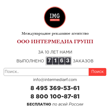
Международное рекламное агентство
ООО ИНТЕРМЕДИА ГРУПП
ЗА 10 ЛЕТ НАМИ
7
1
6
3
ВЫПОЛНЕНО
ЗАКАЗОВ
Поиск
info@intermediarf.com
8 495 369-53-61
8 800 100-87-81
по всей России
БЕСПЛАТНО