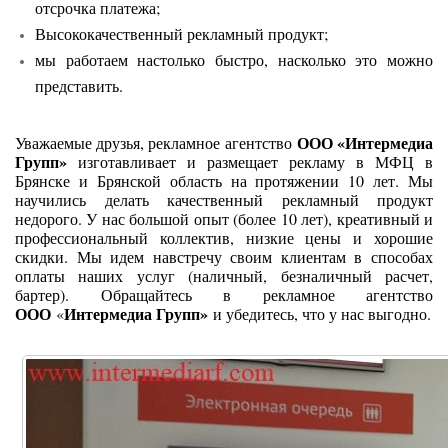
отсрочка платежа;
Высококачественный рекламный продукт;
мы работаем настолько быстро, насколько это можно
представить.
ООО «Интермедиа
Уважаемые друзья, рекламное агентство
Групп»
изготавливает и размещает рекламу в МФЦ в
Брянске и Брянской область на протяжении 10 лет. Мы
научились делать качественный рекламный продукт
недорого. У нас большой опыт (более 10 лет), креативный и
профессиональный коллектив, низкие цены и хорошие
скидки. Мы идем навстречу своим клиентам в способах
оплаты наших услуг (наличный, безналичный расчет,
бартер). Обращайтесь в рекламное агентство
ООО
Интермедиа Групп»
«
и убедитесь, что у нас выгодно.