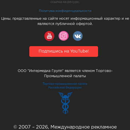
ссылка на ресурс.
Политика конфиденциальности
Цены, представленные на сайте носят информационный характер и не
являются публичной офертой.
Подпишись на YouTube!
ООО "Интермедиа Групп" является членом Торгово-
Промышленной палаты
© 2007 – 2026, Международное рекламное