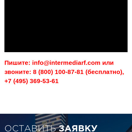
Пишите: info@intermediarf.com или
звоните: 8 (800) 100-87-81 (бесплатно),
+7 (495) 369-53-61
ОСТАВИТЬ
ЗАЯВКУ