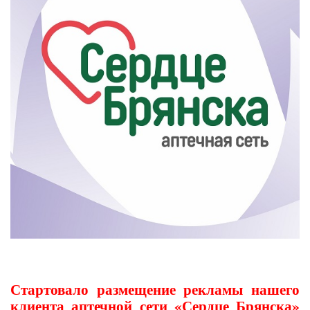
Стартовало размещение рекламы нашего
клиента аптечной сети «Сердце Брянска»