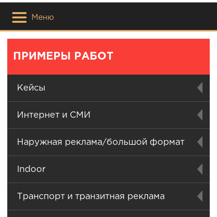
Меню
ПРИМЕРЫ РАБОТ
Кейсы
Интернет и СМИ
Наружная реклама/большой формат
Indoor
Транспорт и транзитная реклама