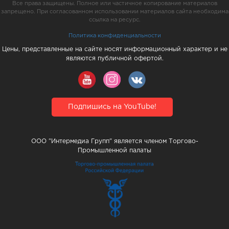
Все права защищены. Полное или частичное копирование материалов
запрещено. При согласованном использовании материалов сайта необходима
ссылка на ресурс.
Политика конфиденциальности
Цены, представленные на сайте носят информационный характер и не
являются публичной офертой.
Подпишись на YouTube!
ООО "Интермедиа Групп" является членом Торгово-
Промышленной палаты