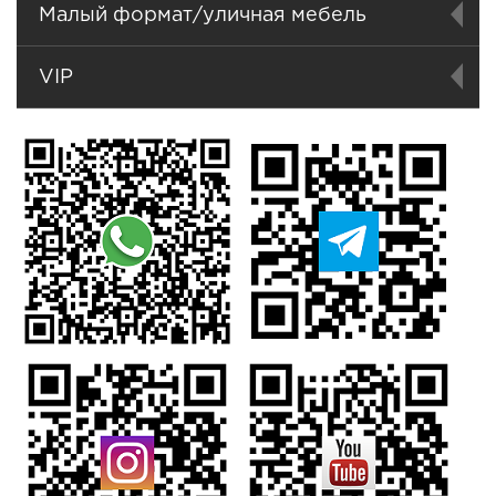
Малый формат/уличная мебель
VIP