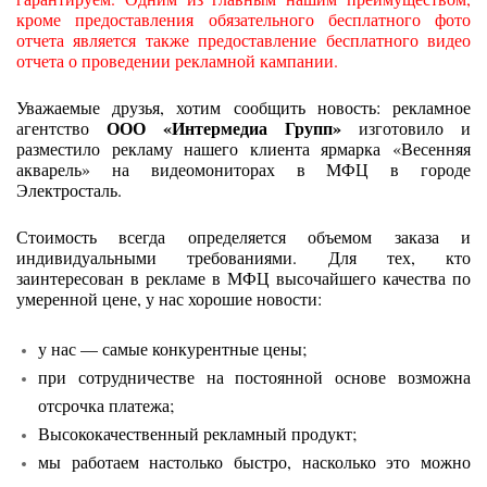
кроме предоставления обязательного бесплатного фото
отчета является также предоставление бесплатного видео
отчета о проведении рекламной кампании.
Уважаемые друзья, хотим сообщить новость: рекламное
ООО «Интермедиа Групп»
агентство
изготовило и
разместило рекламу нашего клиента ярмарка «Весенняя
акварель» на видеомониторах в МФЦ в городе
Электросталь.
Стоимость всегда определяется объемом заказа и
индивидуальными требованиями. Для тех, кто
заинтересован в рекламе в МФЦ высочайшего качества по
умеренной цене, у нас хорошие новости:
у нас — самые конкурентные цены;
при сотрудничестве на постоянной основе возможна
отсрочка платежа;
Высококачественный рекламный продукт;
мы работаем настолько быстро, насколько это можно