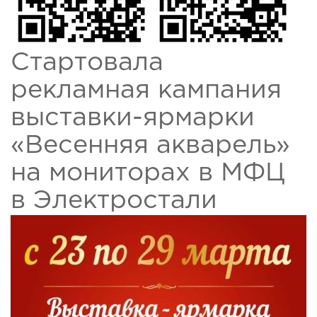
Стартовала
рекламная кампания
выставки-ярмарки
«Весенняя акварель»
на мониторах в МФЦ
в Электростали