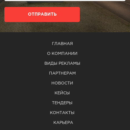
ОТПРАВИТЬ
ГЛАВНАЯ
О КОМПАНИИ
ВИДЫ РЕКЛАМЫ
ПАРТНЕРАМ
НОВОСТИ
КЕЙСЫ
ТЕНДЕРЫ
КОНТАКТЫ
КАРЬЕРА