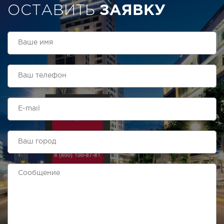
ОСТАВИТЬ
ЗАЯВКУ