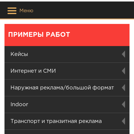
Меню
ПРИМЕРЫ РАБОТ
Кейсы
Интернет и СМИ
Наружная реклама/большой формат
Indoor
Транспорт и транзитная реклама