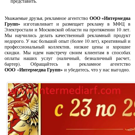
представить.
ООО «Интермедиа
Уважаемые друзья, рекламное агентство
Групп»
изготавливает и размещает рекламу в МФЦ в
Электростали и Московской области на протяжении 10 лет.
Мы научились делать качественный рекламный продукт
недорого. У нас большой опыт (более 10 лет), креативный и
профессиональный коллектив, низкие цены и хорошие
скидки. Мы идем навстречу своим клиентам в способах
оплаты наших услуг (наличный, безналичный расчет,
бартер). Обращайтесь в рекламное агентство
ООО
Интермедиа Групп»
«
и убедитесь, что у нас выгодно.