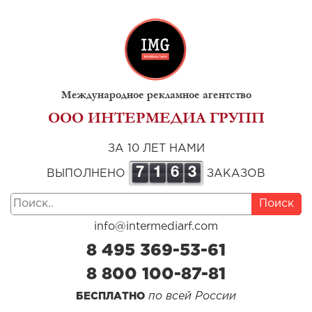
Международное рекламное агентство
ООО ИНТЕРМЕДИА ГРУПП
ЗА 10 ЛЕТ НАМИ
7
1
6
3
ВЫПОЛНЕНО
ЗАКАЗОВ
Поиск
info@intermediarf.com
8 495 369-53-61
8 800 100-87-81
по всей России
БЕСПЛАТНО