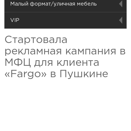
Малый формат/уличная мебель
VIP
Стартовала
рекламная кампания в
МФЦ для клиента
«Fargo» в Пушкине