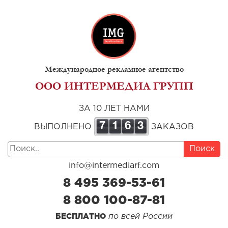
Международное рекламное агентство
ООО ИНТЕРМЕДИА ГРУПП
ЗА 10 ЛЕТ НАМИ
7
1
6
3
ВЫПОЛНЕНО
ЗАКАЗОВ
Поиск
info@intermediarf.com
8 495 369-53-61
8 800 100-87-81
по всей России
БЕСПЛАТНО