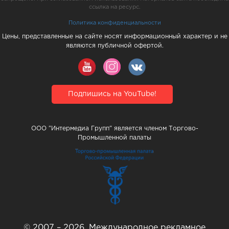
ссылка на ресурс.
Политика конфиденциальности
Цены, представленные на сайте носят информационный характер и не
являются публичной офертой.
Подпишись на YouTube!
ООО "Интермедиа Групп" является членом Торгово-
Промышленной палаты
© 2007 – 2026, Международное рекламное