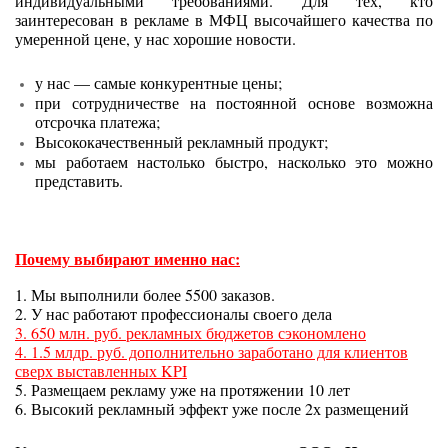
индивидуальными требованиями. Для тех, кто
заинтересован в рекламе в МФЦ высочайшего качества по
умеренной цене, у нас хорошие новости.
у нас — самые конкурентные цены;
при сотрудничестве на постоянной основе возможна
отсрочка платежа;
Высококачественный рекламный продукт;
мы работаем настолько быстро, насколько это можно
представить.
Почему выбирают именно нас:
1. Мы выполнили более 5500 заказов.
2. У нас работают профессионалы своего дела
3. 650 млн. руб. рекламных бюджетов сэкономлено
4. 1.5 млдр. руб. дополнительно заработано для клиентов
сверх выставленных KPI
5. Размещаем рекламу уже на протяжении 10 лет
6. Высокий рекламный эффект уже после 2х размещений