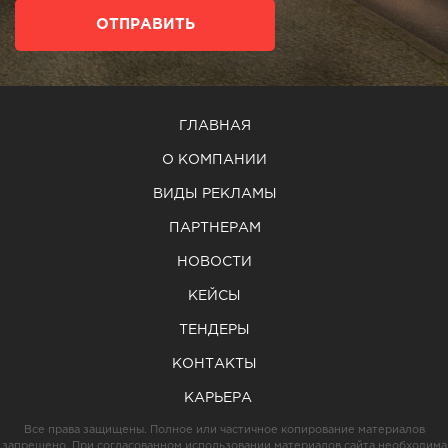
ОТПРАВИТЬ
ГЛАВНАЯ
О КОМПАНИИ
ВИДЫ РЕКЛАМЫ
ПАРТНЕРАМ
НОВОСТИ
КЕЙСЫ
ТЕНДЕРЫ
КОНТАКТЫ
КАРЬЕРА
Все права защищены. Полное или частичное копирование материалов
запрещено. При согласованном использовании материалов сайта необходима