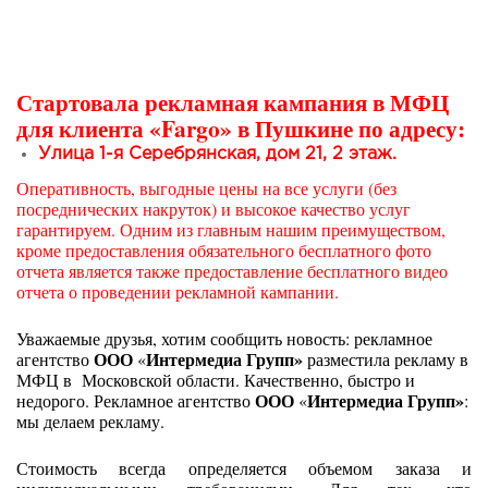
Стартовала рекламная кампания в МФЦ
для клиента «Fargo» в Пушкине по адресу:
Улица 1-я Серебрянская, дом 21, 2 этаж.
Оперативность, выгодные цены на все услуги (без
посреднических накруток) и высокое качество услуг
гарантируем. Одним из главным нашим преимуществом,
кроме предоставления обязательного бесплатного фото
отчета является также предоставление бесплатного видео
отчета о проведении рекламной кампании.
Уважаемые друзья, хотим сообщить новость: рекламное
ООО
Интермедиа Групп»
агентство
«
разместила рекламу в
МФЦ в Московской области. Качественно, быстро и
ООО
Интермедиа Групп»
недорого. Рекламное агентство
«
:
мы делаем рекламу.
Стоимость всегда определяется объемом заказа и