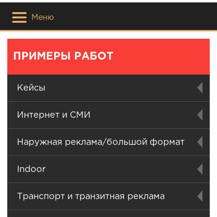
Меню
ПРИМЕРЫ РАБОТ
Кейсы
Интернет и СМИ
Наружная реклама/большой формат
Indoor
Транспорт и транзитная реклама