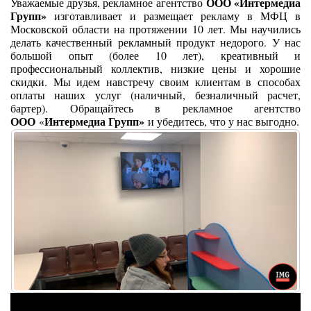
ООО «Интермедиа
Уважаемые друзья, рекламное агентство
Групп»
изготавливает и размещает рекламу в МФЦ в
Московской области на протяжении 10 лет. Мы научились
делать качественный рекламный продукт недорого. У нас
большой опыт (более 10 лет), креативный и
профессиональный коллектив, низкие цены и хорошие
скидки. Мы идем навстречу своим клиентам в способах
оплаты наших услуг (наличный, безналичный расчет,
бартер). Обращайтесь в рекламное агентство
ООО
Интермедиа Групп»
«
и убедитесь, что у нас выгодно.