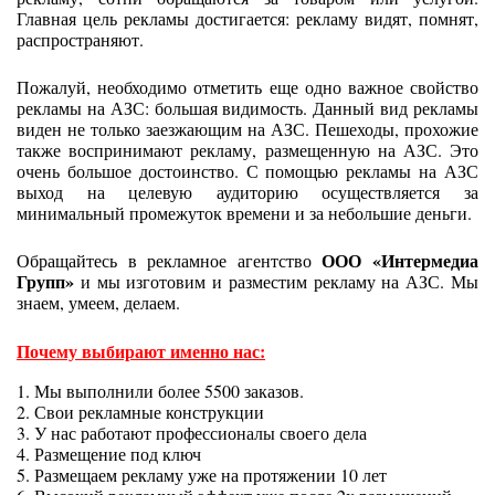
Главная цель рекламы достигается: рекламу видят, помнят,
распространяют.
Пожалуй, необходимо отметить еще одно важное свойство
рекламы на АЗС: большая видимость. Данный вид рекламы
виден не только заезжающим на АЗС. Пешеходы, прохожие
также воспринимают рекламу, размещенную на АЗС. Это
очень большое достоинство. С помощью рекламы на АЗС
выход на целевую аудиторию осуществляется за
минимальный промежуток времени и за небольшие деньги.
ООО «Интермедиа
Обращайтесь в рекламное агентство
Групп»
и мы изготовим и разместим рекламу на АЗС. Мы
знаем, умеем, делаем.
Почему выбирают именно нас:
1. Мы выполнили более 5500 заказов.
2. Свои рекламные конструкции
3. У нас работают профессионалы своего дела
4. Размещение под ключ
5. Размещаем рекламу уже на протяжении 10 лет