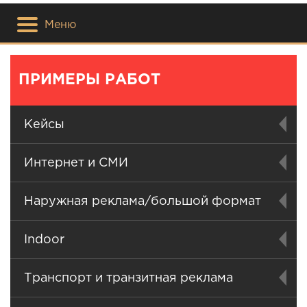
Меню
ПРИМЕРЫ РАБОТ
Кейсы
Интернет и СМИ
Наружная реклама/большой формат
Indoor
Транспорт и транзитная реклама