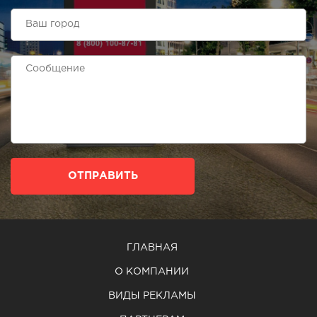
ОТПРАВИТЬ
ГЛАВНАЯ
О КОМПАНИИ
ВИДЫ РЕКЛАМЫ