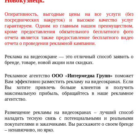
Оперативность, выгодные цены на все услуги (без
посреднических накруток) и высокое качество услуг
гарантируем. Одним из главным нашим преимуществом,
кроме предоставления обязательного бесплатного фото
отчета является также предоставление бесплатного видео
отчета о проведении рекламной кампании.
Реклама на видеоэкране — это отличный способ заявить о
бренде, товаре, новой акции или скидках.
ООО
Интермедиа Групп»
Рекламное агентство
«
поможет
Вам эффективно разместить рекламу на видеоэкранах. Если
Вы хотите привлечь больше клиентов и получить
максимальную прибыль, обращайтесь в наше рекламное
агентство.
Размещение рекламы на видеоэкранах – лучший способ
наладить тесную связь с потенциальными и реальными
покупателями и заказчиками. Вы расскажите о своем бренде
– ненавязчиво, но ярко.