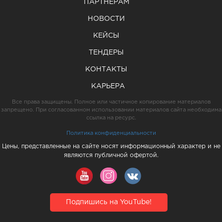
ПАРТНЕРАМ
НОВОСТИ
КЕЙСЫ
ТЕНДЕРЫ
КОНТАКТЫ
КАРЬЕРА
Все права защищены. Полное или частичное копирование материалов
запрещено. При согласованном использовании материалов сайта необходима
ссылка на ресурс.
Политика конфиденциальности
Цены, представленные на сайте носят информационный характер и не
являются публичной офертой.
Подпишись на YouTube!