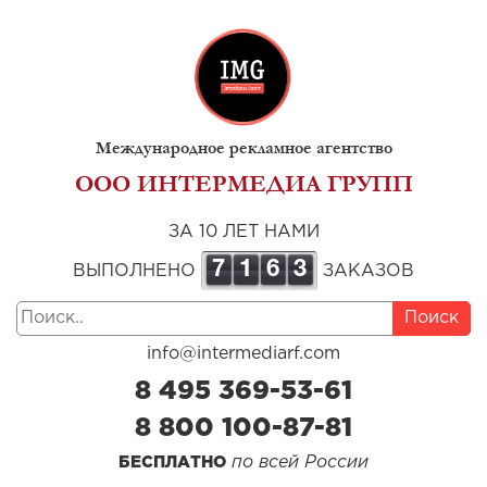
Международное рекламное агентство
ООО ИНТЕРМЕДИА ГРУПП
ЗА 10 ЛЕТ НАМИ
7
1
6
3
ВЫПОЛНЕНО
ЗАКАЗОВ
Поиск
info@intermediarf.com
8 495 369-53-61
8 800 100-87-81
по всей России
БЕСПЛАТНО