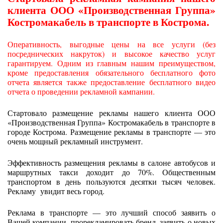
клиента ООО «Производственная Группа»
Костромакабель в транспорте в Кострома.
Оперативность, выгодные цены на все услуги (без
посреднических накруток) и высокое качество услуг
гарантируем. Одним из главным нашим преимуществом,
кроме предоставления обязательного бесплатного фото
отчета является также предоставление бесплатного видео
отчета о проведении рекламной кампании.
Стартовало размещение рекламы нашего клиента ООО
«Производственная Группа» Костромакабель в транспорте в
городе Кострома. Размещение рекламы в транспорте — это
очень мощный рекламный инструмент.
Эффективность размещения рекламы в салоне автобусов и
маршрутных такси доходит до 70%. Общественным
транспортом в день пользуются десятки тысяч человек.
Рекламу увидит весь город.
Реклама в транспорте — это лучший способ заявить о
Вашей компании, прорекламировать бренд, заявить о новых