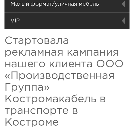
Малый формат/уличная мебель
VIP
Стартовала
рекламная кампания
нашего клиента ООО
«Производственная
Группа»
Костромакабель в
транспорте в
Костроме