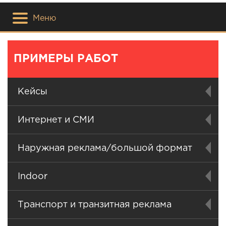
Меню
ПРИМЕРЫ РАБОТ
Кейсы
Интернет и СМИ
Наружная реклама/большой формат
Indoor
Транспорт и транзитная реклама