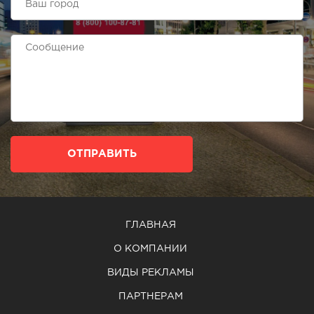
ОТПРАВИТЬ
ГЛАВНАЯ
О КОМПАНИИ
ВИДЫ РЕКЛАМЫ
ПАРТНЕРАМ