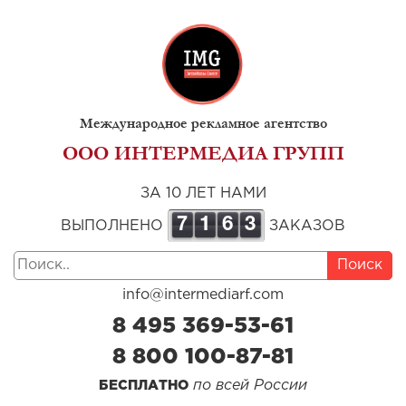
Международное рекламное агентство
ООО ИНТЕРМЕДИА ГРУПП
ЗА 10 ЛЕТ НАМИ
7
1
6
3
ВЫПОЛНЕНО
ЗАКАЗОВ
Поиск
info@intermediarf.com
8 495 369-53-61
8 800 100-87-81
по всей России
БЕСПЛАТНО