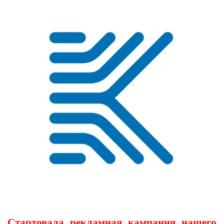
Стартовала рекламная кампания нашего