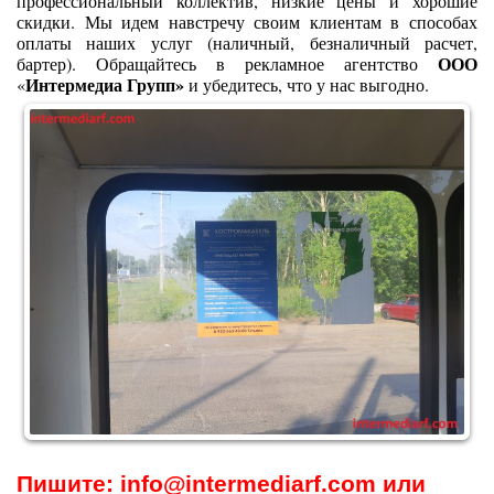
профессиональный коллектив, низкие цены и хорошие
скидки. Мы идем навстречу своим клиентам в способах
оплаты наших услуг (наличный, безналичный расчет,
ООО
бартер). Обращайтесь в рекламное агентство
Интермедиа Групп»
«
и убедитесь, что у нас выгодно.
Пишите: info@intermediarf.com или