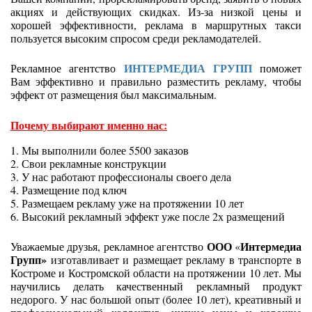
акциях и действующих скидках. Из-за низкой цены и
хорошей эффективности, реклама в маршрутных такси
пользуется высоким спросом среди рекламодателей.
ИНТЕРМЕДИА ГРУПП
Рекламное агентство
поможет
Вам эффективно и правильно разместить рекламу, чтобы
эффект от размещения был максимальным.
Почему выбирают именно нас:
1. Мы выполнили более 5500 заказов
2. Свои рекламные конструкции
3. У нас работают профессионалы своего дела
4. Размещение под ключ
5. Размещаем рекламу уже на протяжении 10 лет
6. Высокий рекламный эффект уже после 2х размещений
ООО
Интермедиа
Уважаемые друзья, рекламное агентство
«
Групп»
изготавливает и
размещает рекламу в транспорте в
Костроме и Костромской области на протяжении 10 лет. Мы
научились делать качественный рекламный продукт
недорого. У нас большой опыт (более 10 лет), креативный и