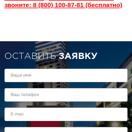
звоните: 8 (800) 100-87-81 (бесплатно)
ОСТАВИТЬ
ЗАЯВКУ