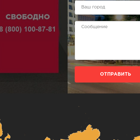
ОТПРАВИТЬ