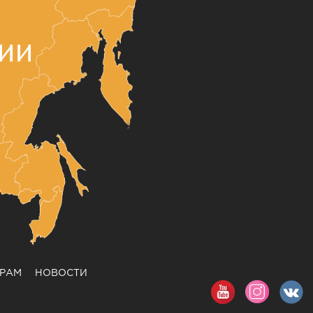
ЕРАМ
НОВОСТИ