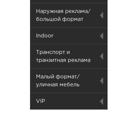
Наружная реклама/
большой формат
Indoor
Транспорт и
транзитная реклама
Малый формат/
уличная мебель
VIP