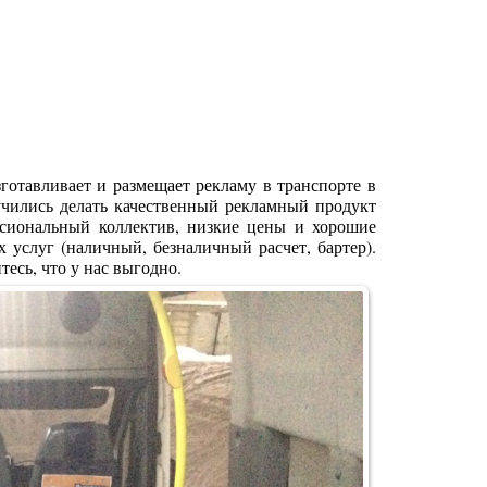
зготавливает и
размещает рекламу в транспорте в
учились делать качественный рекламный продукт
ссиональный коллектив, низкие цены и хорошие
услуг (наличный, безналичный расчет, бартер).
тесь, что у нас выгодно.