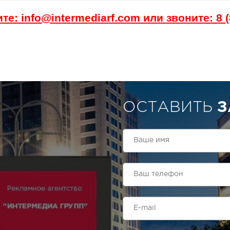
те: info@intermediarf.com или звоните: 8 (
ОСТАВИТЬ
З