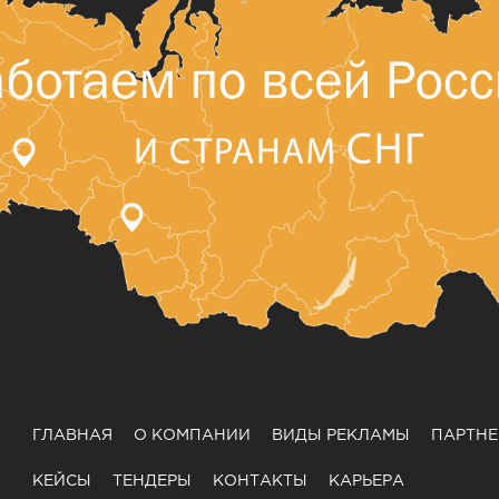
ГЛАВНАЯ
О КОМПАНИИ
ВИДЫ РЕКЛАМЫ
ПАРТН
КЕЙСЫ
ТЕНДЕРЫ
КОНТАКТЫ
КАРЬЕРА