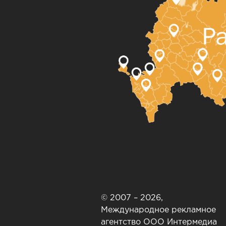
© 2007 – 2026,
Международное рекламное
агентство ООО Интермедиа