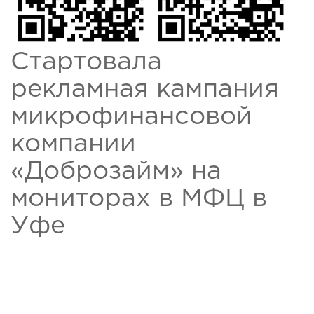
Стартовала
рекламная кампания
микрофинансовой
компании
«Доброзайм» на
мониторах в МФЦ в
Уфе