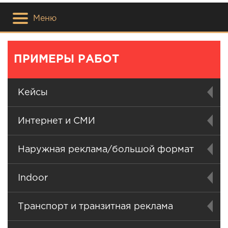
Меню
ПРИМЕРЫ РАБОТ
Кейсы
Интернет и СМИ
Наружная реклама/большой формат
Indoor
Транспорт и транзитная реклама