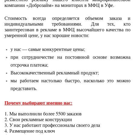
компании «Доброзайм» на мониторах в МФЦ в Уфе.
Стоимость всегда определяется объемом заказа и
индивидуальными требованиями. Для тех, кто
заинтересован в рекламе в МФЦ высочайшего качества по
умеренной цене, у нас хорошие новости:
у нас — самые конкурентные цены;
при сотрудничестве на постоянной основе возможна
отсрочка платежа;
Высококачественный рекламный продукт;
мы работаем настолько быстро, насколько это можно
представить.
Почему выбирают именно нас:
1. Мы выполнили более 5500 заказов
2. Свои рекламные конструкции
3. У нас работают профессионалы своего дела
4. Размещение под ключ