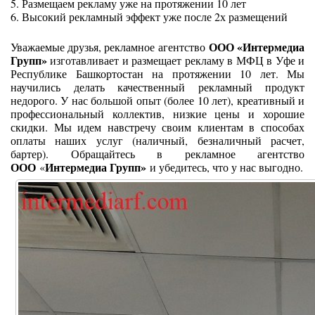
5. Размещаем рекламу уже на протяжении 10 лет
6. Высокий рекламный эффект уже после 2х размещений
ООО «Интермедиа
Уважаемые друзья, рекламное агентство
Групп»
изготавливает и размещает рекламу в МФЦ в Уфе и
Республике Башкортостан на протяжении 10 лет. Мы
научились делать качественный рекламный продукт
недорого. У нас большой опыт (более 10 лет), креативный и
профессиональный коллектив, низкие цены и хорошие
скидки. Мы идем навстречу своим клиентам в способах
оплаты наших услуг (наличный, безналичный расчет,
бартер). Обращайтесь в рекламное агентство
ООО
Интермедиа Групп»
«
и убедитесь, что у нас выгодно.