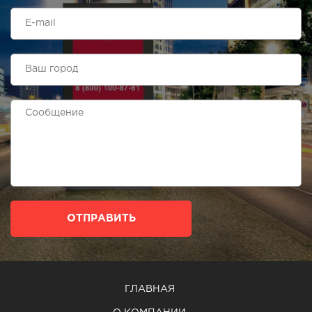
ОТПРАВИТЬ
ГЛАВНАЯ