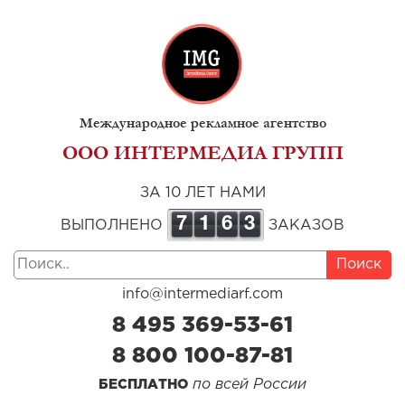
Международное рекламное агентство
ООО ИНТЕРМЕДИА ГРУПП
ЗА 10 ЛЕТ НАМИ
7
1
6
3
ВЫПОЛНЕНО
ЗАКАЗОВ
Поиск
info@intermediarf.com
8 495 369-53-61
8 800 100-87-81
по всей России
БЕСПЛАТНО