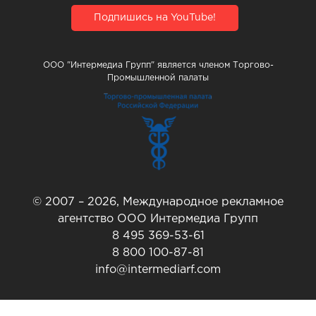
Подпишись на YouTube!
ООО "Интермедиа Групп" является членом Торгово-
Промышленной палаты
© 2007 – 2026, Международное рекламное
агентство ООО Интермедиа Групп
8 495 369-53-61
8 800 100-87-81
info@intermediarf.com