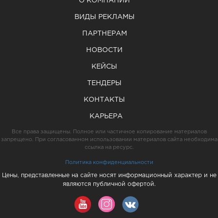
О КОМПАНИИ
ВИДЫ РЕКЛАМЫ
ПАРТНЕРАМ
НОВОСТИ
КЕЙСЫ
ТЕНДЕРЫ
КОНТАКТЫ
КАРЬЕРА
Все права защищены. Полное или частичное копирование материалов
запрещено. При согласованном использовании материалов сайта необходима
ссылка на ресурс.
Политика конфиденциальности
Цены, представленные на сайте носят информационный характер и не
являются публичной офертой.