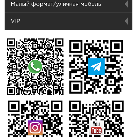
Малый формат/уличная мебель
VIP