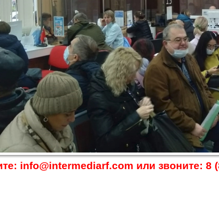
те: info@intermediarf.com или звоните: 8 (