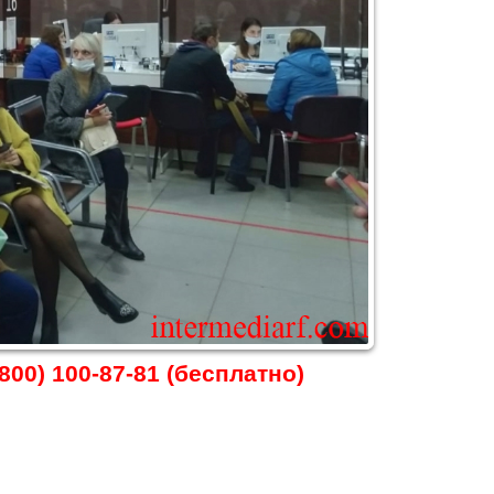
800) 100-87-81 (бесплатно)