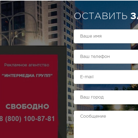
ОСТАВИТЬ
З