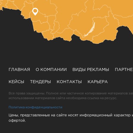
ГЛАВНАЯ
О КОМПАНИИ
ВИДЫ РЕКЛАМЫ
ПАРТН
КЕЙСЫ
ТЕНДЕРЫ
КОНТАКТЫ
КАРЬЕРА
Все права защищены. Полное или частичное копирование материалов за
использовании материалов сайта необходима ссылка на ресурс.
Политика конфиденциальности
Цены, представленные на сайте носят информационный характер 
офертой.