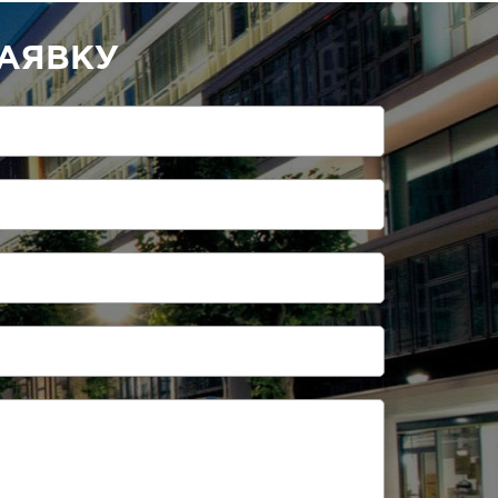
АЯВКУ