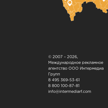
© 2007 – 2026,
Международное рекламное
агентство ООО Интермедиа
Групп
8 495 369-53-61
8 800 100-87-81
info@intermediarf.com