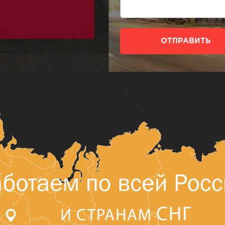
ОТПРАВИТЬ