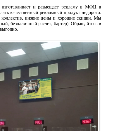
изготавливает и размещает рекламу в МФЦ в
лать качественный рекламный продукт недорого.
й коллектив, низкие цены и хорошие скидки. Мы
ный, безналичный расчет, бартер). Обращайтесь в
 выгодно.