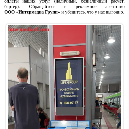
оплаты наших услуг (наличный, безналичный расчет,
бартер). Обращайтесь в рекламное агентство
ООО
Интермедиа Групп»
«
и убедитесь, что у нас выгодно.