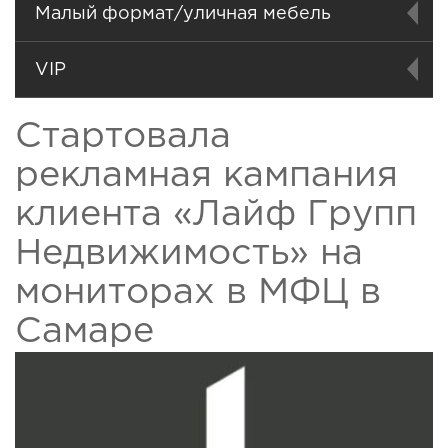
Малый формат/уличная мебель
VIP
Стартовала
рекламная кампания
клиента «Лайф Групп
Недвижимость» на
мониторах в МФЦ в
Самаре