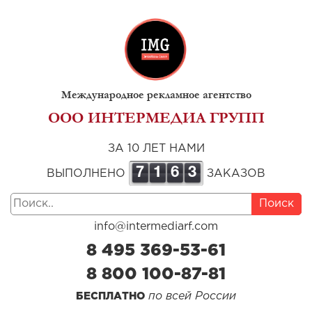
Международное рекламное агентство
ООО ИНТЕРМЕДИА ГРУПП
ЗА 10 ЛЕТ НАМИ
7
1
6
3
ВЫПОЛНЕНО
ЗАКАЗОВ
Поиск
info@intermediarf.com
8 495 369-53-61
8 800 100-87-81
по всей России
БЕСПЛАТНО