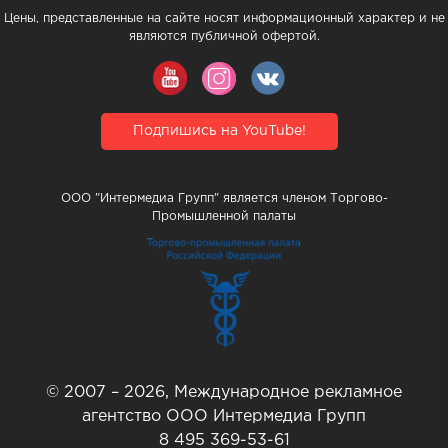
Цены, представленные на сайте носят информационный характер и не
являются публичной офертой.
Подпишись на YouTube!
ООО "Интермедиа Групп" является членом Торгово-
Промышленной палаты
© 2007 – 2026, Международное рекламное
агентство ООО Интермедиа Групп
8 495 369-53-61