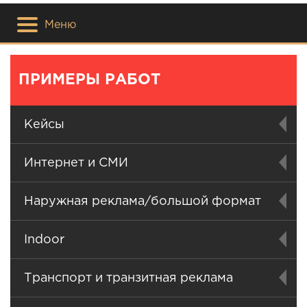
Меню
ПРИМЕРЫ РАБОТ
Кейсы
Интернет и СМИ
Наружная реклама/большой формат
Indoor
Транспорт и транзитная реклама