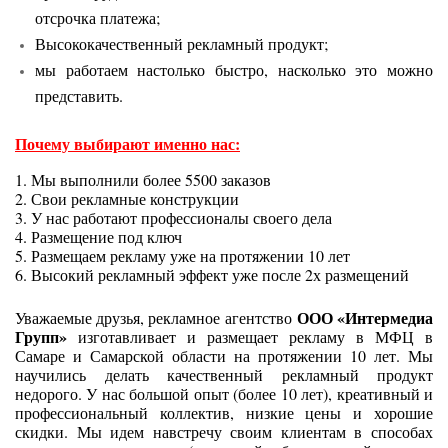
отсрочка платежа;
Высококачественный рекламный продукт;
мы работаем настолько быстро, насколько это можно
представить.
Почему выбирают именно нас:
1. Мы выполнили более 5500 заказов
2. Свои рекламные конструкции
3. У нас работают профессионалы своего дела
4. Размещение под ключ
5. Размещаем рекламу уже на протяжении 10 лет
6. Высокий рекламный эффект уже после 2х размещений
ООО «Интермедиа
Уважаемые друзья, рекламное агентство
Групп»
изготавливает и размещает рекламу в МФЦ в
Самаре и Самарской области на протяжении 10 лет. Мы
научились делать качественный рекламный продукт
недорого. У нас большой опыт (более 10 лет), креативный и
профессиональный коллектив, низкие цены и хорошие
скидки. Мы идем навстречу своим клиентам в способах