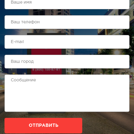
ОТПРАВИТЬ