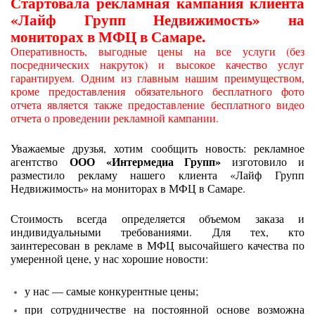
Стартовала рекламная кампания клиента
«Лайф Групп Недвижимость» на
мониторах в МФЦ в Самаре.
Оперативность, выгодные цены на все услуги (без
посреднических накруток) и высокое качество услуг
гарантируем. Одним из главным нашим преимуществом,
кроме предоставления обязательного бесплатного фото
отчета является также предоставление бесплатного видео
отчета о проведении рекламной кампании.
Уважаемые друзья, хотим сообщить новость: рекламное
ООО «Интермедиа Групп»
агентство
изготовило и
разместило рекламу нашего клиента «Лайф Групп
Недвижимость» на мониторах в МФЦ в Самаре.
Стоимость всегда определяется объемом заказа и
индивидуальными требованиями. Для тех, кто
заинтересован в рекламе в МФЦ высочайшего качества по
умеренной цене, у нас хорошие новости:
у нас — самые конкурентные цены;
при сотрудничестве на постоянной основе возможна