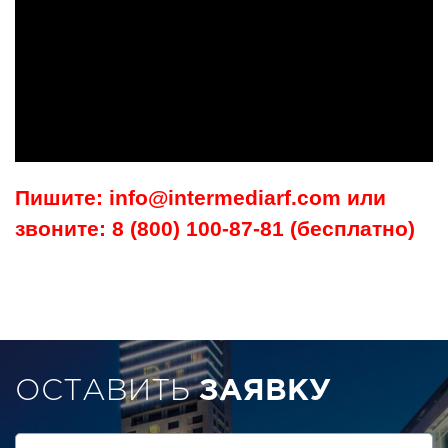
Пишите: info@intermediarf.com или
звоните: 8 (800) 100-87-81 (бесплатно)
ОСТАВИТЬ
ЗАЯВКУ