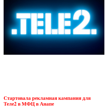
Стартовала рекламная кампания для
Теле2 в МФЦ в Анапе