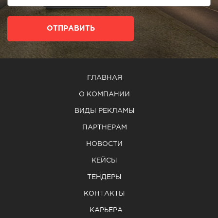
ОТПРАВИТЬ
ГЛАВНАЯ
О КОМПАНИИ
ВИДЫ РЕКЛАМЫ
ПАРТНЕРАМ
НОВОСТИ
КЕЙСЫ
ТЕНДЕРЫ
КОНТАКТЫ
КАРЬЕРА