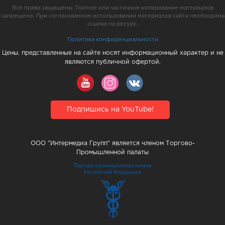
Все права защищены. Полное или частичное копирование материалов
запрещено. При согласованном использовании материалов сайта необходима
ссылка на ресурс.
Политика конфиденциальности
Цены, представленные на сайте носят информационный характер и не
являются публичной офертой.
Подпишись на YouTube!
ООО "Интермедиа Групп" является членом Торгово-
Промышленной палаты