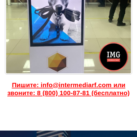
Пишите: info@intermediarf.com или
звоните: 8 (800) 100-87-81 (бесплатно)