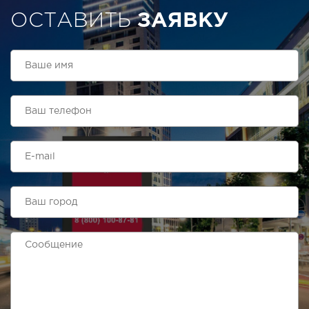
ОСТАВИТЬ
ЗАЯВКУ