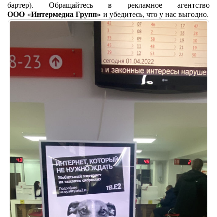
бартер). Обращайтесь в рекламное агентство
ООО
Интермедиа Групп»
«
и убедитесь, что у нас выгодно.