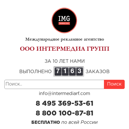
Международное рекламное агентство
ООО ИНТЕРМЕДИА ГРУПП
ЗА 10 ЛЕТ НАМИ
7
1
6
3
ВЫПОЛНЕНО
ЗАКАЗОВ
Поиск
info@intermediarf.com
8 495 369-53-61
8 800 100-87-81
по всей России
БЕСПЛАТНО