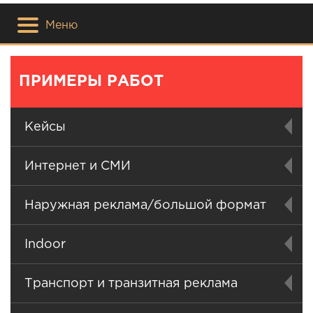
Меню
ПРИМЕРЫ РАБОТ
Кейсы
Интернет и СМИ
Наружная реклама/большой формат
Indoor
Транспорт и транзитная реклама