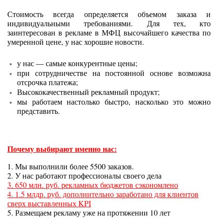
Стоимость всегда определяется объемом заказа и
индивидуальными требованиями. Для тех, кто
заинтересован в рекламе в МФЦ высочайшего качества по
умеренной цене, у нас хорошие новости.
у нас — самые конкурентные цены;
при сотрудничестве на постоянной основе возможна
отсрочка платежа;
Высококачественный рекламный продукт;
мы работаем настолько быстро, насколько это можно
представить.
Почему выбирают именно нас:
1. Мы выполнили более 5500 заказов.
2. У нас работают профессионалы своего дела
3. 650 млн. руб. рекламных бюджетов сэкономлено
4. 1.5 млдр. руб. дополнительно заработано для клиентов
сверх выставленных KPI
5. Размещаем рекламу уже на протяжении 10 лет