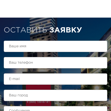
ОСТАВИТЬ
ЗАЯВКУ