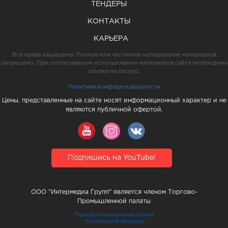
ТЕНДЕРЫ
КОНТАКТЫ
КАРЬЕРА
Все права защищены. Полное или частичное копирование материалов
запрещено. При согласованном использовании материалов сайта необходима
ссылка на ресурс.
Политика конфиденциальности
Цены, представленные на сайте носят информационный характер и не
являются публичной офертой.
Подпишись на YouTube!
ООО "Интермедиа Групп" является членом Торгово-
Промышленной палаты