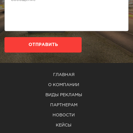
ОТПРАВИТЬ
ГЛАВНАЯ
О КОМПАНИИ
ВИДЫ РЕКЛАМЫ
ПАРТНЕРАМ
НОВОСТИ
КЕЙСЫ