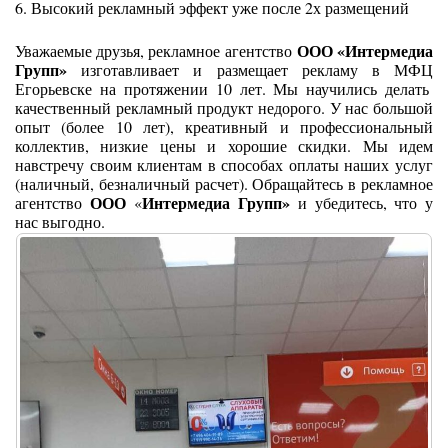
6. Высокий рекламный эффект уже после 2х размещений
ООО «Интермедиа
Уважаемые друзья, рекламное агентство
Групп»
изготавливает и размещает рекламу в МФЦ
Егорьевске
на протяжении 10 лет. Мы научились делать
качественный рекламный продукт недорого. У нас большой
опыт (более 10 лет), креативный и профессиональный
коллектив, низкие цены и хорошие скидки. Мы идем
навстречу своим клиентам в способах оплаты наших услуг
(наличный, безналичный расчет). Обращайтесь в рекламное
ООО
Интермедиа Групп»
агентство
«
и убедитесь, что у
нас выгодно.