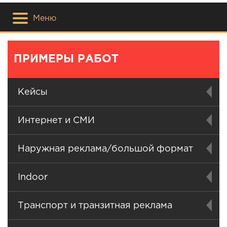
Меню
ПРИМЕРЫ РАБОТ
Кейсы
Интернет и СМИ
Наружная реклама/большой формат
Indoor
Транспорт и транзитная реклама