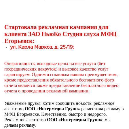
Стартовала рекламная кампания для
клиента ЗАО НьюКо Студия слуха МФЦ
Егорьевск:
ул. Карла Маркса, д. 25/19;
Оперативность, выгодные цены на все услуги (без
посреднических накруток) и высокое качество услуг
гарантируем. Одним из главным нашим преимуществом,
кроме предоставления обязательного бесплатного фото
отчета является также предоставление бесплатного видео
отчета о проведении рекламной кампании.
Уважаемые друзья, хотим сообщить новость: рекламное
ООО
Интермедиа Групп»
агентство
«
разместила рекламу в
МФЦ Егорьевске. Качественно, быстро и недорого.
ООО
Интермедиа Групп»
Рекламное агентство
«
: мы
делаем рекламу.