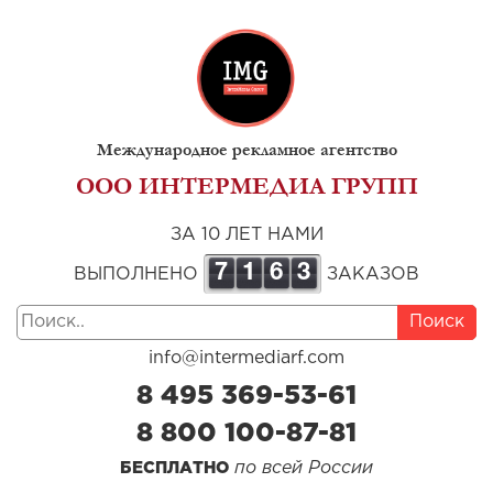
Международное рекламное агентство
ООО ИНТЕРМЕДИА ГРУПП
ЗА 10 ЛЕТ НАМИ
7
1
6
3
ВЫПОЛНЕНО
ЗАКАЗОВ
Поиск
info@intermediarf.com
8 495 369-53-61
8 800 100-87-81
по всей России
БЕСПЛАТНО