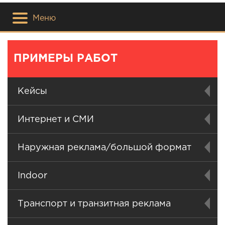
Меню
ПРИМЕРЫ РАБОТ
Кейсы
Интернет и СМИ
Наружная реклама/большой формат
Indoor
Транспорт и транзитная реклама