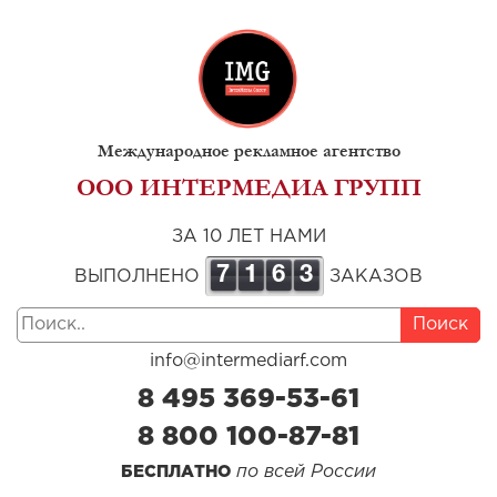
Международное рекламное агентство
ООО ИНТЕРМЕДИА ГРУПП
ЗА 10 ЛЕТ НАМИ
7
1
6
3
ВЫПОЛНЕНО
ЗАКАЗОВ
Поиск
info@intermediarf.com
8 495 369-53-61
8 800 100-87-81
по всей России
БЕСПЛАТНО