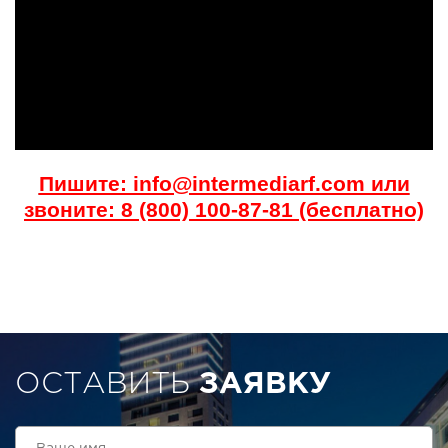
Пишите: info@intermediarf.com или
звоните: 8 (800) 100-87-81 (бесплатно)
ОСТАВИТЬ
ЗАЯВКУ