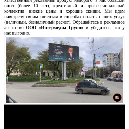
опыт (более 10 лет), креативный и профессиональный
коллектив, низкие цены и хорошие скидки. Мы идем
навстречу своим клиентам в способах оплаты наших услуг
(наличный, безналичный расчет). Обращайтесь в рекламное
ООО
Интермедиа Групп»
агентство
«
и убедитесь, что у
нас выгодно.