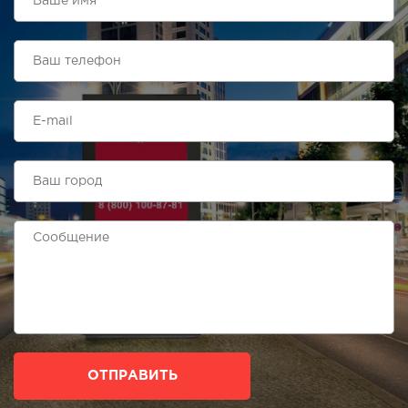
ОТПРАВИТЬ