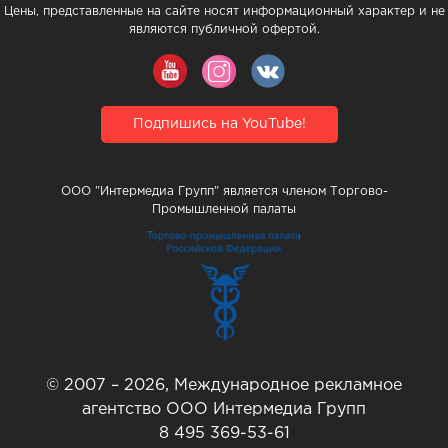
Цены, представленные на сайте носят информационный характер и не
являются публичной офертой.
Подпишись на YouTube!
ООО "Интермедиа Групп" является членом Торгово-
Промышленной палаты
© 2007 – 2026, Международное рекламное
агентство ООО Интермедиа Групп
8 495 369-53-61