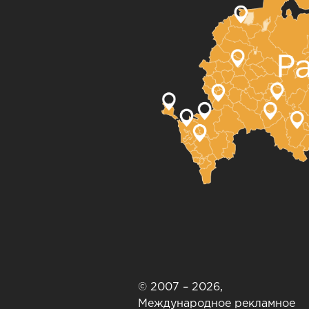
© 2007 – 2026,
Международное рекламное