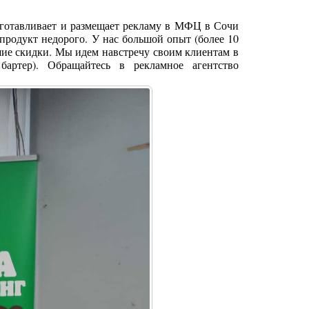
готавливает и размещает рекламу в МФЦ
в Сочи
продукт недорого. У нас большой опыт (более 10
шие скидки. Мы идем навстречу своим клиентам в
бартер). Обращайтесь в рекламное агентство