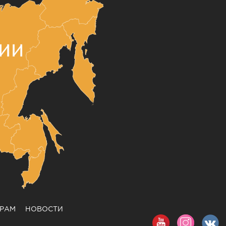
ЕРАМ
НОВОСТИ