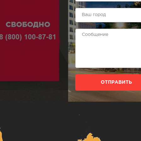
ОТПРАВИТЬ