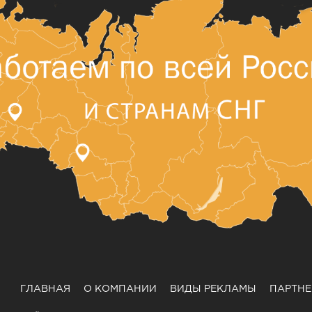
ГЛАВНАЯ
О КОМПАНИИ
ВИДЫ РЕКЛАМЫ
ПАРТН