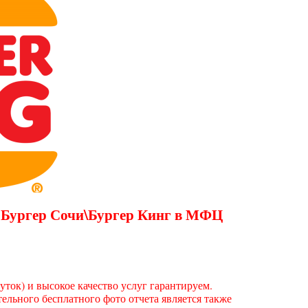
 Бургер Сочи\Бургер Кинг в МФЦ
ток) и высокое качество услуг гарантируем.
льного бесплатного фото отчета является также