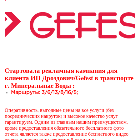
Стартовала рекламная кампания для
клиента ИП Дроздович/Gefest в транспорте
г. Минеральные Воды :
Маршруты: 3/6/13/8/16/5;
Оперативность, выгодные цены на все услуги (без
посреднических накруток) и высокое качество услуг
гарантируем. Одним из главным нашим преимуществом,
кроме предоставления обязательного бесплатного фото
отчета является также предоставление бесплатного видео
отчета о проведении рекламной кампании.