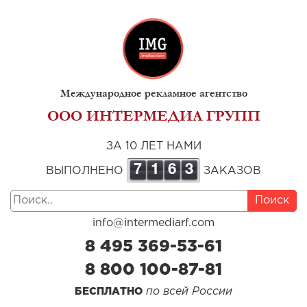
Международное рекламное агентство
ООО ИНТЕРМЕДИА ГРУПП
ЗА 10 ЛЕТ НАМИ
7
1
6
3
ВЫПОЛНЕНО
ЗАКАЗОВ
Поиск
info@intermediarf.com
8 495 369-53-61
8 800 100-87-81
по всей России
БЕСПЛАТНО