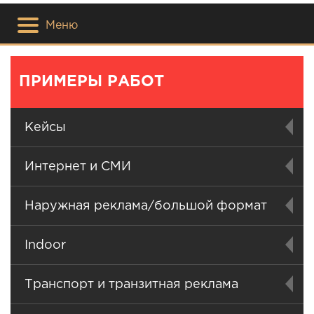
Меню
ПРИМЕРЫ РАБОТ
Кейсы
Интернет и СМИ
Наружная реклама/большой формат
Indoor
Транспорт и транзитная реклама