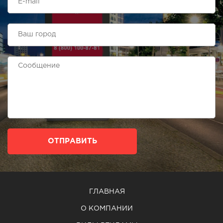
ОТПРАВИТЬ
ГЛАВНАЯ
О КОМПАНИИ