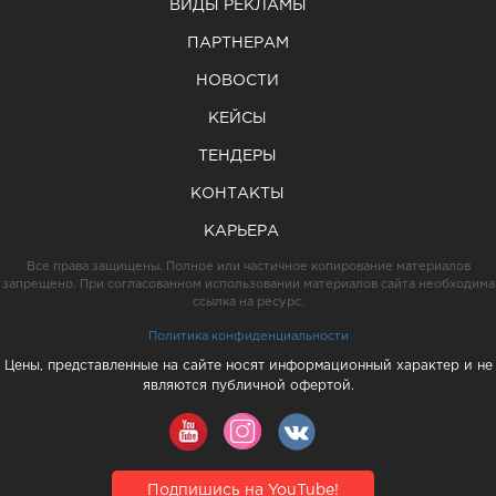
ВИДЫ РЕКЛАМЫ
ПАРТНЕРАМ
НОВОСТИ
КЕЙСЫ
ТЕНДЕРЫ
КОНТАКТЫ
КАРЬЕРА
Все права защищены. Полное или частичное копирование материалов
запрещено. При согласованном использовании материалов сайта необходима
ссылка на ресурс.
Политика конфиденциальности
Цены, представленные на сайте носят информационный характер и не
являются публичной офертой.
Подпишись на YouTube!