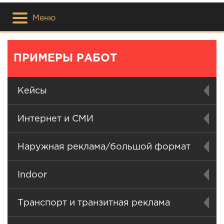
Меню
ПРИМЕРЫ РАБОТ
Кейсы
Интернет и СМИ
Наружная реклама/большой формат
Indoor
Транспорт и транзитная реклама