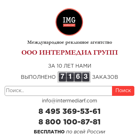
Международное рекламное агентство
ООО ИНТЕРМЕДИА ГРУПП
ЗА 10 ЛЕТ НАМИ
7
1
6
3
ВЫПОЛНЕНО
ЗАКАЗОВ
Поиск
info@intermediarf.com
8 495 369-53-61
8 800 100-87-81
по всей России
БЕСПЛАТНО