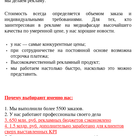
мы делаем рекламу.
Стоимость всегда определяется объемом заказа и
индивидуальными требованиями. Для тех, кто
заинтересован в рекламе на медиафасаде высочайшего
качества по умеренной цене, у нас хорошие новости.
у нас — самые конкурентные цены;
при сотрудничестве на постоянной основе возможна
отсрочка платежа;
Высококачественный рекламный продукт;
мы работаем настолько быстро, насколько это можно
представить.
Почему выбирают именно нас:
1. Мы выполнили более 5500 заказов.
2. У нас работают профессионалы своего дела
3. 650 млн. руб. рекламных бюджетов сэкономлено
4. 1.5 млдр. руб. дополнительно заработано для клиентов
сверх выставленных KPI