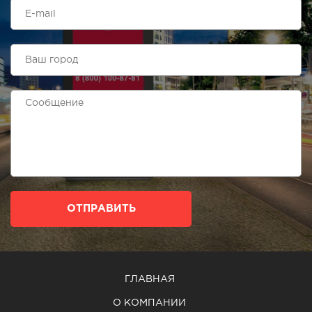
ОТПРАВИТЬ
ГЛАВНАЯ
О КОМПАНИИ