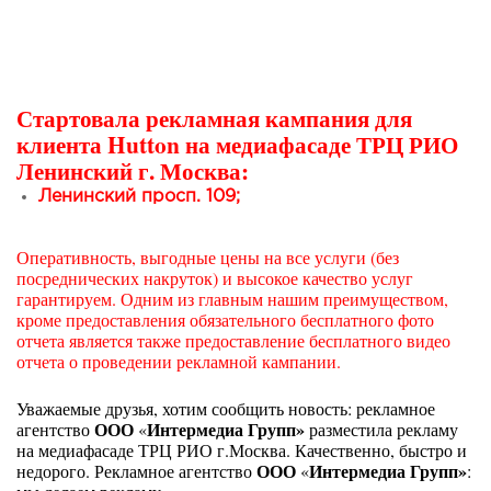
Стартовала рекламная кампания для
клиента Hutton на медиафасаде ТРЦ РИО
Ленинский г. Москва:
Ленинский просп. 109;
Оперативность, выгодные цены на все услуги (без
посреднических накруток) и высокое качество услуг
гарантируем. Одним из главным нашим преимуществом,
кроме предоставления обязательного бесплатного фото
отчета является также предоставление бесплатного видео
отчета о проведении рекламной кампании.
Уважаемые друзья, хотим сообщить новость: рекламное
ООО
Интермедиа Групп»
агентство
«
разместила рекламу
на медиафасаде ТРЦ РИО г.Москва. Качественно, быстро и
ООО
Интермедиа Групп»
недорого. Рекламное агентство
«
: