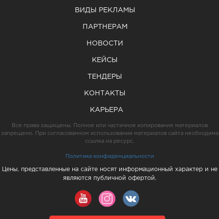
ВИДЫ РЕКЛАМЫ
ПАРТНЕРАМ
НОВОСТИ
КЕЙСЫ
ТЕНДЕРЫ
КОНТАКТЫ
КАРЬЕРА
Все права защищены. Полное или частичное копирование материалов
запрещено. При согласованном использовании материалов сайта необходима
ссылка на ресурс.
Политика конфиденциальности
Цены, представленные на сайте носят информационный характер и не
являются публичной офертой.