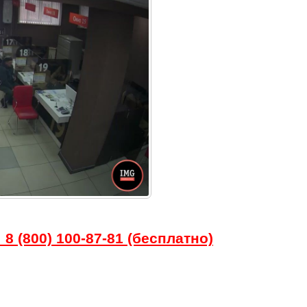
8 (800) 100-87-81 (бесплатно)