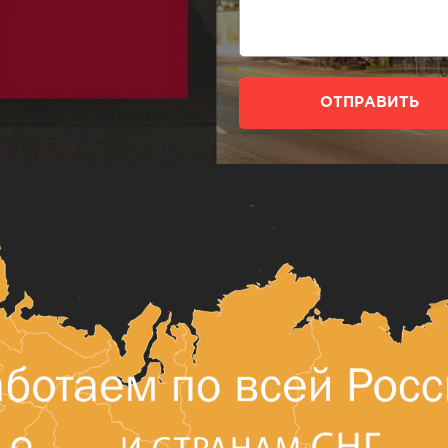
ОТПРАВИТЬ