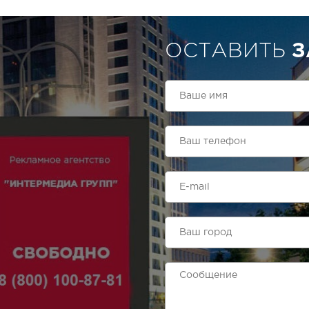
ОСТАВИТЬ
З