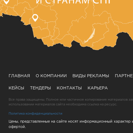
ГЛАВНАЯ
О КОМПАНИИ
ВИДЫ РЕКЛАМЫ
ПАРТН
КЕЙСЫ
ТЕНДЕРЫ
КОНТАКТЫ
КАРЬЕРА
Все права защищены. Полное или частичное копирование материалов за
использовании материалов сайта необходима ссылка на ресурс.
Политика конфиденциальности
Цены, представленные на сайте носят информационный характер 
офертой.