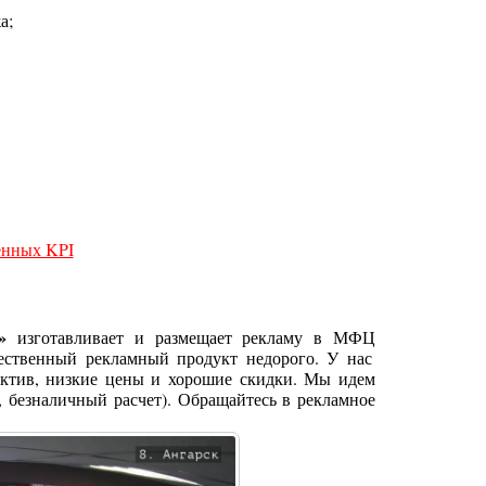
а;
ленных KPI
»
изготавливает и размещает рекламу в МФЦ
ественный рекламный продукт недорого. У нас
ектив, низкие цены и хорошие скидки. Мы идем
 безналичный расчет). Обращайтесь в рекламное