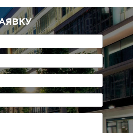
АЯВКУ