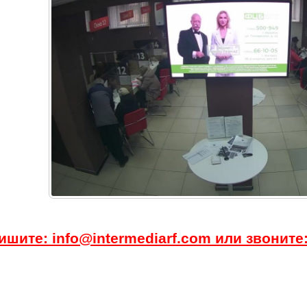
ишите: info@intermediarf.com или звоните: 