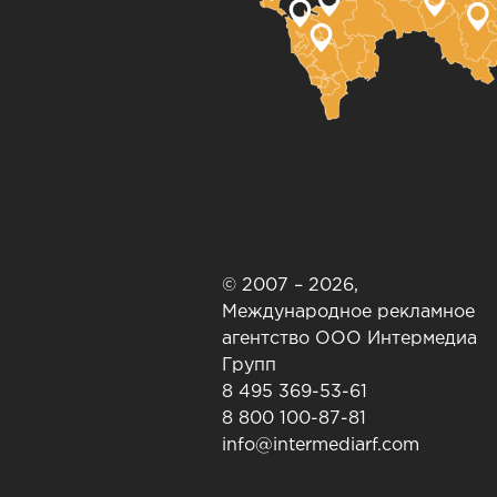
© 2007 – 2026,
Международное рекламное
агентство ООО Интермедиа
Групп
8 495 369-53-61
8 800 100-87-81
info@intermediarf.com