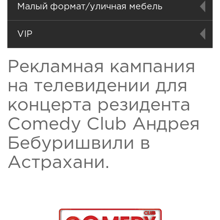
Малый формат/уличная мебель
VIP
Рекламная кампания
на телевидении для
концерта резидента
Comedy Club Андрея
Бебуришвили в
Астрахани.