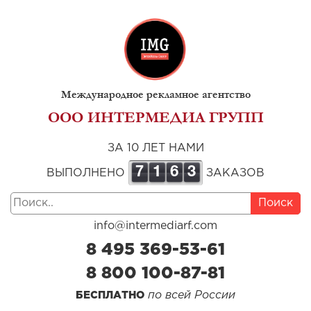
Международное рекламное агентство
ООО ИНТЕРМЕДИА ГРУПП
ЗА 10 ЛЕТ НАМИ
7
1
6
3
ВЫПОЛНЕНО
ЗАКАЗОВ
Поиск
info@intermediarf.com
8 495 369-53-61
8 800 100-87-81
по всей России
БЕСПЛАТНО