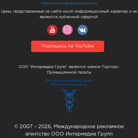
Политика конфиденциальности
Цены, представленные на сайте носят информационный характер и не
являются публичной офертой.
Подпишись на YouTube!
ООО "Интермедиа Групп" является членом Торгово-
Промышленной палаты
© 2007 – 2026, Международное рекламное
агентство ООО Интермедиа Групп