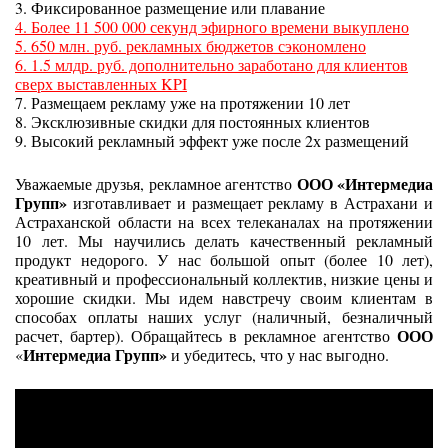
3. Фиксированное размещение или плавание
4. Более 11 500 000 секунд эфирного времени выкуплено
5. 650 млн. руб. рекламных бюджетов сэкономлено
6. 1.5 млдр. руб. дополнительно заработано для клиентов
сверх выставленных KPI
7. Размещаем рекламу уже на протяжении 10 лет
8. Эксклюзивные скидки для постоянных клиентов
9. Высокий рекламный эффект уже после 2х размещений
ООО «Интермедиа
Уважаемые друзья, рекламное агентство
Групп»
изготавливает и размещает рекламу в Астрахани и
Астраханской области на всех телеканалах на протяжении
10 лет. Мы научились делать качественный рекламный
продукт недорого. У нас большой опыт (более 10 лет),
креативный и профессиональный коллектив, низкие цены и
хорошие скидки. Мы идем навстречу своим клиентам в
способах оплаты наших услуг (наличный, безналичный
ООО
расчет, бартер). Обращайтесь в рекламное агентство
Интермедиа Групп»
«
и убедитесь, что у нас выгодно.