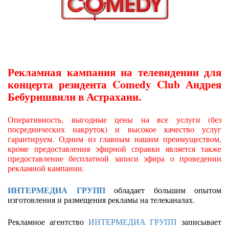
Рекламная кампания на телевидении для
концерта резидента Comedy Club Андрея
Бебуришвили в Астрахани.
Оперативность, выгодные цены на все услуги (без
посреднических накруток) и высокое качество услуг
гарантируем. Одним из главным нашим преимуществом,
кроме предоставления эфирной справки является также
предоставление бесплатной записи эфира о проведении
рекламной кампании.
ИНТЕРМЕДИА ГРУПП
обладает большим опытом
изготовления и размещения рекламы на телеканалах.
Рекламное агентство
ИНТЕРМЕДИА ГРУПП
записывает