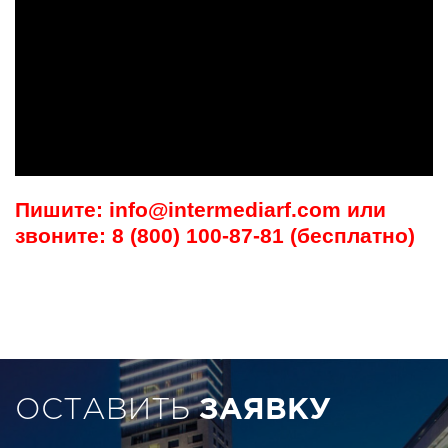
Пишите: info@intermediarf.com или
звоните: 8 (800) 100-87-81 (бесплатно)
ОСТАВИТЬ
ЗАЯВКУ