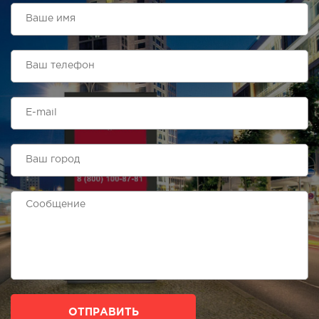
ОТПРАВИТЬ