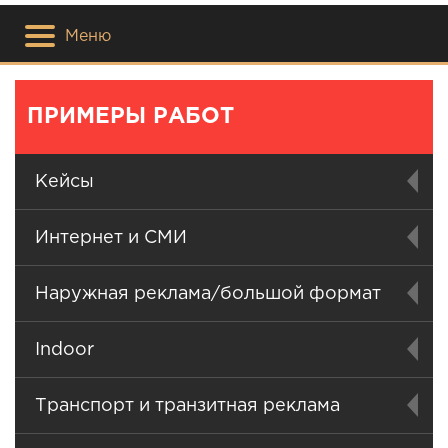
Меню
ПРИМЕРЫ РАБОТ
Кейсы
Интернет и СМИ
Наружная реклама/большой формат
Indoor
Транспорт и транзитная реклама