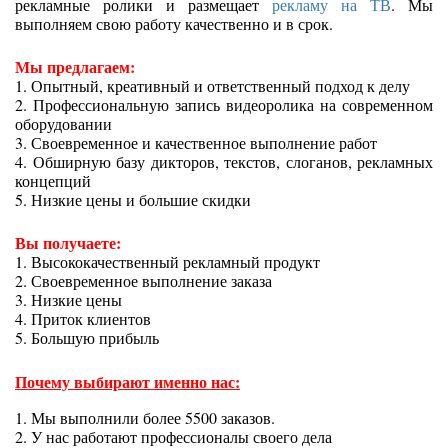
рекламные ролики и размещает
рекламу на ТВ
. Мы
выполняем свою работу качественно и в срок.
Мы предлагаем:
1. Опытный, креативный и ответственный подход к делу
2. Профессиональную запись видеоролика на современном
оборудовании
3. Своевременное и качественное выполнение работ
4. Обширную базу дикторов, текстов, слоганов, рекламных
концепций
5. Низкие цены и большие скидки
Вы получаете:
1. Высококачественный рекламный продукт
2. Своевременное выполнение заказа
3. Низкие цены
4. Приток клиентов
5. Большую прибыль
Почему выбирают именно нас:
1. Мы выполнили более 5500 заказов.
2. У нас работают профессионалы своего дела