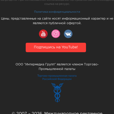
ссылка на ресурс.
Политика конфиденциальности
Цены, представленные на сайте носят информационный характер и не
являются публичной офертой.
Подпишись на YouTube!
ООО "Интермедиа Групп" является членом Торгово-
Промышленной палаты
© 2007 – 2026, Международное рекламное