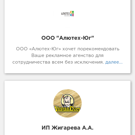
ООО "Алютех-Юг"
ООО «Алютех-Юг» хочет порекомендовать
Ваше рекламное агенство для
сотрудничества всем без исключения.
далее...
ИП Жигарева А.А.