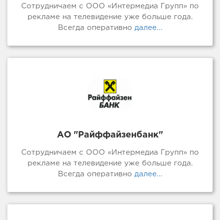
Сотрудничаем с ООО «Интермедиа Групп» по
рекламе на телевидение уже больше года.
Всегда оперативно
далее...
АО "Райффайзенбанк"
Сотрудничаем с ООО «Интермедиа Групп» по
рекламе на телевидение уже больше года.
Всегда оперативно
далее...