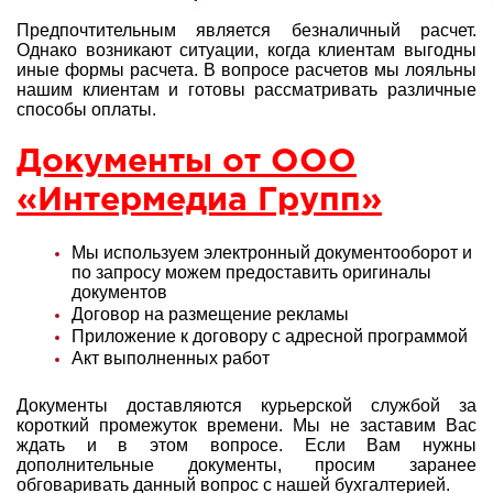
Предпочтительным является безналичный расчет.
Однако возникают ситуации, когда клиентам выгодны
иные формы расчета. В вопросе расчетов мы лояльны
нашим клиентам и готовы рассматривать различные
способы оплаты.
Документы от ООО
«Интермедиа Групп»
Мы используем электронный документооборот и
по запросу можем предоставить оригиналы
документов
Договор на размещение рекламы
Приложение к договору с адресной программой
Акт выполненных работ
Документы доставляются курьерской службой за
короткий промежуток времени. Мы не заставим Вас
ждать и в этом вопросе. Если Вам нужны
дополнительные документы, просим заранее
обговаривать данный вопрос с нашей
бухгалтерией.