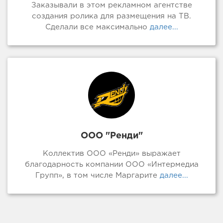
Заказывали в этом рекламном агентстве
создания ролика для размещения на ТВ.
Сделали все максимально
далее...
ООО "Ренди"
Коллектив ООО «Ренди» выражает
благодарность компании ООО «Интермедиа
Групп», в том числе Маргарите
далее...