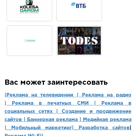
Вас может заинтересовать
|Реклама на телевидении |
Реклама на радио
|
Реклама в печатных СМИ |
Реклама в
социальных сетях | Создание и продвижение
сайтов
|
Баннерная реклама |
Медийная реклама
|
Мобильный маркетинг
|
Разработка сайтов
|