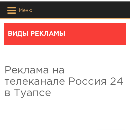
Меню
ВИДЫ РЕКЛАМЫ
Реклама на
телеканале Россия 24
в Туапсе