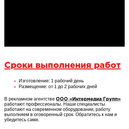
Сроки выполнения работ
Изготовление: 1 рабочий день
Размещение: от 1 до 2 рабочих дней
В рекламном агентстве
ООО «Интермедиа Групп»
работают профессионалы. Наши специалисты
работают на современном оборудовании, работу
выполняем в оговоренный срок. Обратитесь к нам и
убедитесь сами.