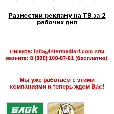
Разместим рекламу на ТВ за 2
рабочих дня
Пишите: info@intermediarf.com или
звоните: 8 (800) 100-87-81 (бесплатно)
Мы уже работаем с этими
компаниями и теперь ждем Вас!