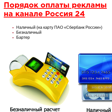
Порядок оплаты рекламы
на канале Россия 24
Наличный (на карту ПАО «Сбербанк России»)
Безналичный
Бартер