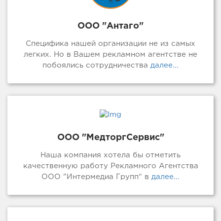
ООО "Антаго"
Специфика нашей организации не из самых
легких. Но в Вашем рекламном агентстве не
побоялись сотрудничества
далее...
ООО "МедторгСервис"
Наша компания хотела бы отметить
качественную работу Рекламного Агентства
ООО ”Интермедиа Групп“ в
далее...