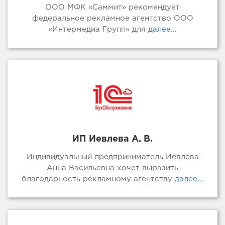
ООО МФК «Саммит» рекомендует
федеральное рекламное агентство ООО
«Интермедиа Групп» для
далее...
ИП Иевлева А. В.
Индивидуальный предприниматель Иевлева
Анна Васильевна хочет выразить
благодарность рекламному агентству
далее...