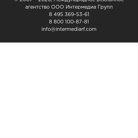
агентство ООО Интермедиа Групп
8 495 369-53-61
8 800 100-87-81
info@intermediarf.com