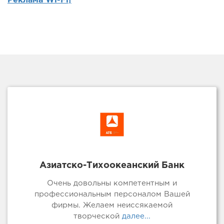
Реклама Wi-Fi|
Азиатско-Тихоокеанский Банк
Очень довольны компетентным и
профессиональным персоналом Вашей
фирмы. Желаем неиссякаемой
творческой
далее...