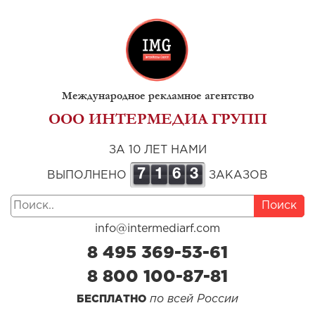
Международное рекламное агентство
ООО ИНТЕРМЕДИА ГРУПП
ЗА 10 ЛЕТ НАМИ
7
1
6
3
ВЫПОЛНЕНО
ЗАКАЗОВ
Поиск
info@intermediarf.com
8 495 369-53-61
8 800 100-87-81
по всей России
БЕСПЛАТНО