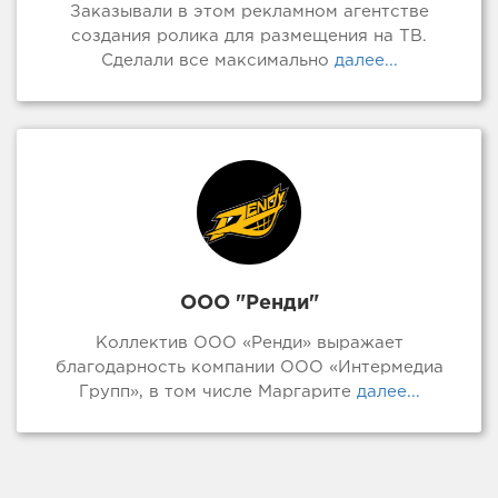
Заказывали в этом рекламном агентстве
создания ролика для размещения на ТВ.
Сделали все максимально
далее...
ООО "Ренди"
Коллектив ООО «Ренди» выражает
благодарность компании ООО «Интермедиа
Групп», в том числе Маргарите
далее...