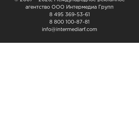
агентство ООО Интермедиа Групп
8 495 369-53-61
8 800 100-87-81
info@intermediarf.com