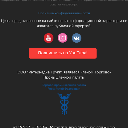
ссылка на ресурс.
Политика конфиденциальности
Цены, представленные на сайте носят информационный характер и не
являются публичной офертой.
Подпишись на YouTube!
ООО "Интермедиа Групп" является членом Торгово-
Промышленной палаты
© 2007 – 2026, Международное рекламное