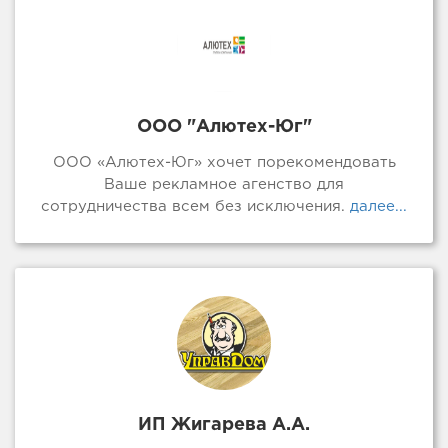
ООО "Алютех-Юг"
ООО «Алютех-Юг» хочет порекомендовать
Ваше рекламное агенство для
сотрудничества всем без исключения.
далее...
ИП Жигарева А.А.