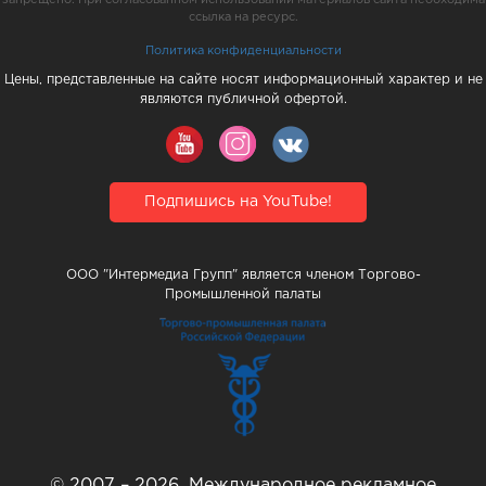
ссылка на ресурс.
Политика конфиденциальности
Цены, представленные на сайте носят информационный характер и не
являются публичной офертой.
Подпишись на YouTube!
ООО "Интермедиа Групп" является членом Торгово-
Промышленной палаты
© 2007 – 2026, Международное рекламное