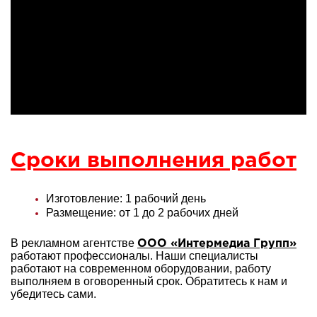
Сроки выполнения работ
Изготовление: 1 рабочий день
Размещение: от 1 до 2 рабочих дней
В рекламном агентстве
ООО «Интермедиа Групп»
работают профессионалы. Наши специалисты
работают на современном оборудовании, работу
выполняем в оговоренный срок. Обратитесь к нам и
убедитесь сами.