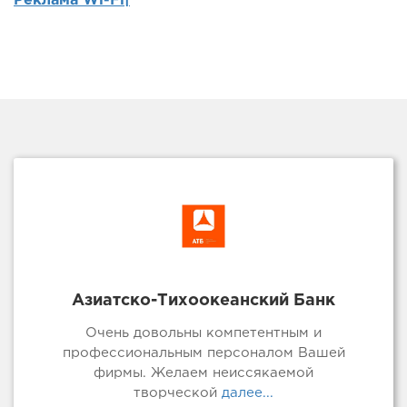
Реклама Wi-Fi|
Азиатско-Тихоокеанский Банк
Очень довольны компетентным и
профессиональным персоналом Вашей
фирмы. Желаем неиссякаемой
творческой
далее...