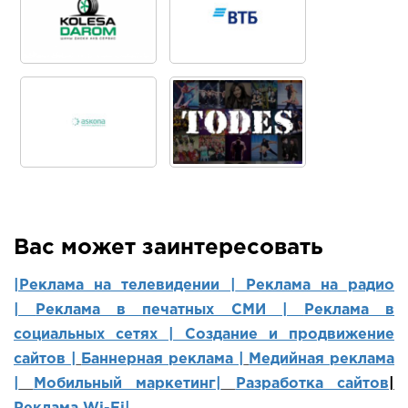
Вас может заинтересовать
|Реклама на телевидении |
Реклама на радио
|
Реклама в печатных СМИ |
Реклама в
социальных сетях | Создание и продвижение
сайтов
|
Баннерная реклама |
Медийная реклама
|
Мобильный маркетинг
|
Разработка сайтов
|