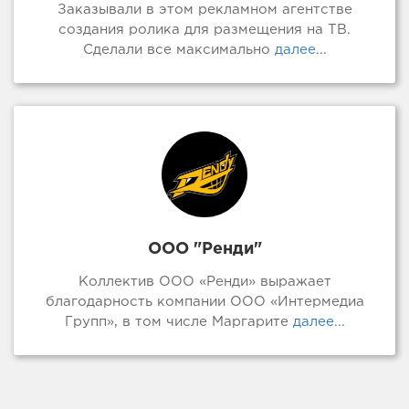
Заказывали в этом рекламном агентстве
создания ролика для размещения на ТВ.
Сделали все максимально
далее...
ООО "Ренди"
Коллектив ООО «Ренди» выражает
благодарность компании ООО «Интермедиа
Групп», в том числе Маргарите
далее...