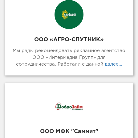
ООО «АГРО-СПУТНИК»
Мы рады рекомендовать рекламное агентство
ООО «Интермедиа Групп» для
сотрудничества. Работали с данной
далее...
ООО МФК "Саммит"