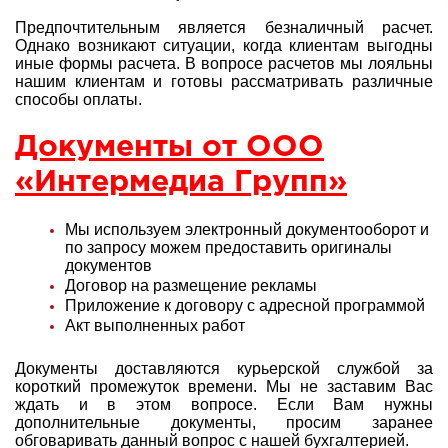
Предпочтительным является безналичный расчет.
Однако возникают ситуации, когда клиентам выгодны
иные формы расчета. В вопросе расчетов мы лояльны
нашим клиентам и готовы рассматривать различные
способы оплаты.
Документы от ООО
«Интермедиа Групп»
Мы используем электронный документооборот и
по запросу можем предоставить оригиналы
документов
Договор на размещение рекламы
Приложение к договору с адресной программой
Акт выполненных работ
Документы доставляются курьерской службой за
короткий промежуток времени. Мы не заставим Вас
ждать и в этом вопросе. Если Вам нужны
дополнительные документы, просим заранее
обговаривать данный вопрос с нашей
бухгалтерией.