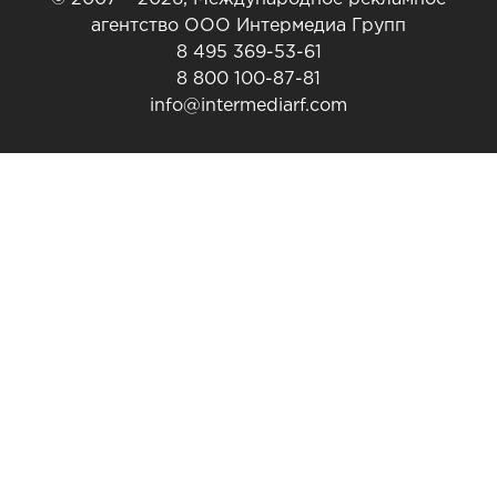
агентство ООО Интермедиа Групп
8 495 369-53-61
8 800 100-87-81
info@intermediarf.com