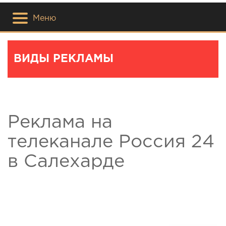
Меню
ВИДЫ РЕКЛАМЫ
Реклама на
телеканале Россия 24
в Салехарде