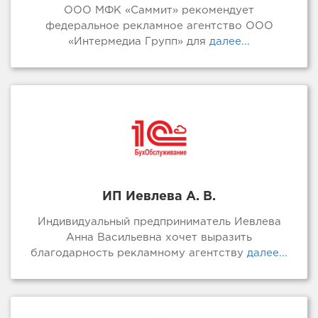
ООО МФК «Саммит» рекомендует
федеральное рекламное агентство ООО
«Интермедиа Групп» для
далее...
ИП Иевлева А. В.
Индивидуальный предприниматель Иевлева
Анна Васильевна хочет выразить
благодарность рекламному агентству
далее...