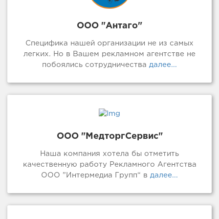
ООО "Антаго"
Специфика нашей организации не из самых
легких. Но в Вашем рекламном агентстве не
побоялись сотрудничества
далее...
ООО "МедторгСервис"
Наша компания хотела бы отметить
качественную работу Рекламного Агентства
ООО ”Интермедиа Групп“ в
далее...