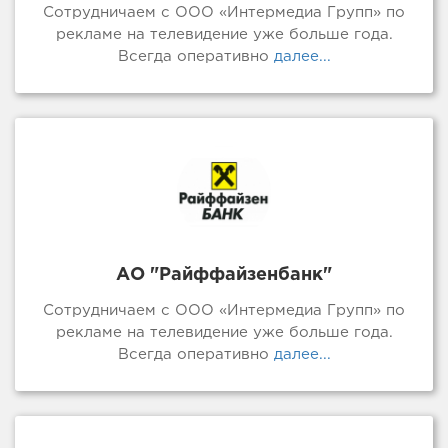
Сотрудничаем с ООО «Интермедиа Групп» по
рекламе на телевидение уже больше года.
Всегда оперативно
далее...
АО "Райффайзенбанк"
Сотрудничаем с ООО «Интермедиа Групп» по
рекламе на телевидение уже больше года.
Всегда оперативно
далее...