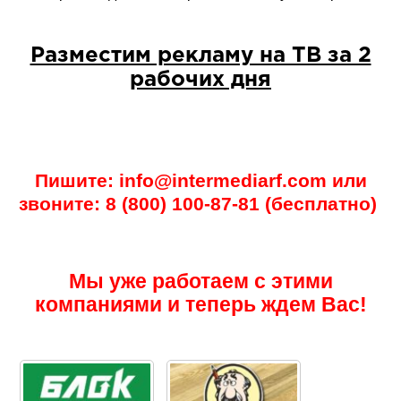
Разместим рекламу на ТВ за 2
рабочих дня
Пишите: info@intermediarf.com или
звоните: 8 (800) 100-87-81 (бесплатно)
Мы уже работаем с этими
компаниями и теперь ждем Вас!