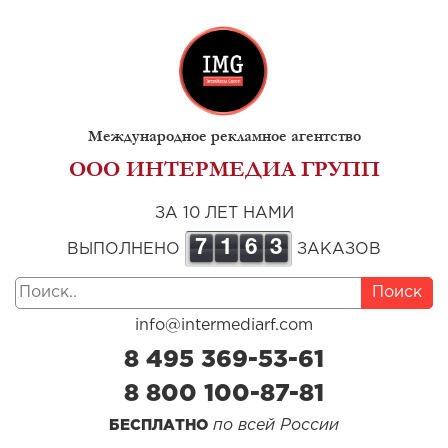
Международное рекламное агентство
ООО ИНТЕРМЕДИА ГРУПП
ЗА 10 ЛЕТ НАМИ
7
1
6
3
ВЫПОЛНЕНО
ЗАКАЗОВ
Поиск
info@intermediarf.com
8 495 369-53-61
8 800 100-87-81
по всей России
БЕСПЛАТНО