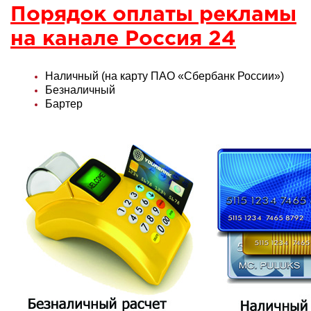
Порядок оплаты рекламы
на канале Россия 24
Наличный (на карту ПАО «Сбербанк России»)
Безналичный
Бартер