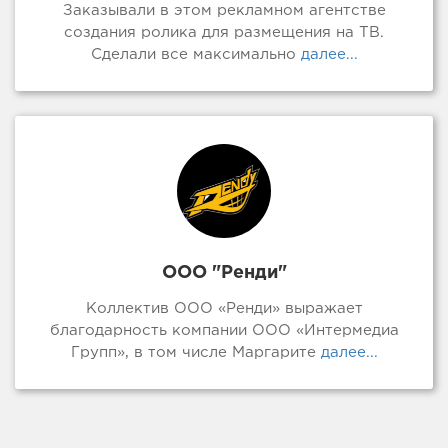
Заказывали в этом рекламном агентстве
создания ролика для размещения на ТВ.
Сделали все максимально
далее...
ООО "Ренди"
Коллектив ООО «Ренди» выражает
благодарность компании ООО «Интермедиа
Групп», в том числе Маргарите
далее...