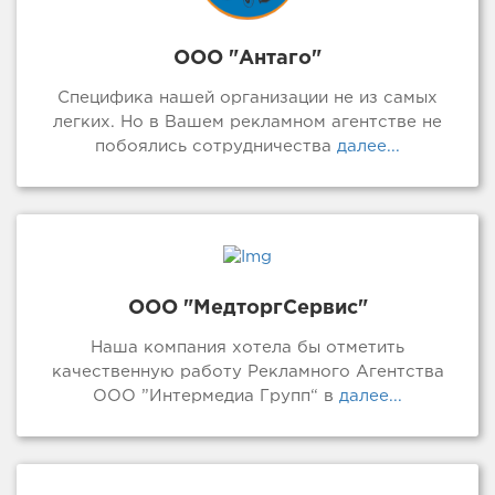
ООО "Антаго"
Специфика нашей организации не из самых
легких. Но в Вашем рекламном агентстве не
побоялись сотрудничества
далее...
ООО "МедторгСервис"
Наша компания хотела бы отметить
качественную работу Рекламного Агентства
ООО ”Интермедиа Групп“ в
далее...