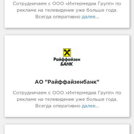
Сотрудничаем с ООО «Интермедиа Групп» по
рекламе на телевидение уже больше года.
Всегда оперативно
далее...
АО "Райффайзенбанк"
Сотрудничаем с ООО «Интермедиа Групп» по
рекламе на телевидение уже больше года.
Всегда оперативно
далее...