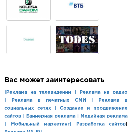
Вас может заинтересовать
|Реклама на телевидении |
Реклама на радио
|
Реклама в печатных СМИ |
Реклама в
социальных сетях | Создание и продвижение
сайтов
|
Баннерная реклама |
Медийная реклама
|
Мобильный маркетинг
|
Разработка сайтов
|