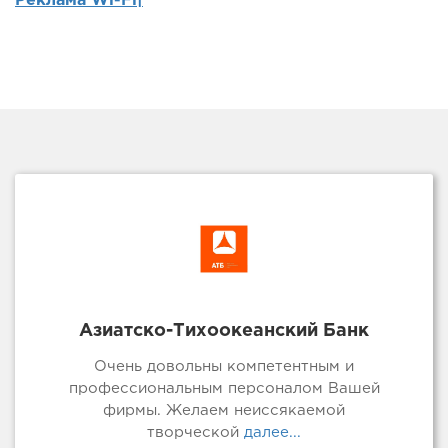
Реклама Wi-Fi|
Азиатско-Тихоокеанский Банк
Очень довольны компетентным и
профессиональным персоналом Вашей
фирмы. Желаем неиссякаемой
творческой
далее...