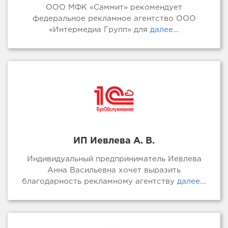
ООО МФК «Саммит» рекомендует
федеральное рекламное агентство ООО
«Интермедиа Групп» для
далее...
ИП Иевлева А. В.
Индивидуальный предприниматель Иевлева
Анна Васильевна хочет выразить
благодарность рекламному агентству
далее...