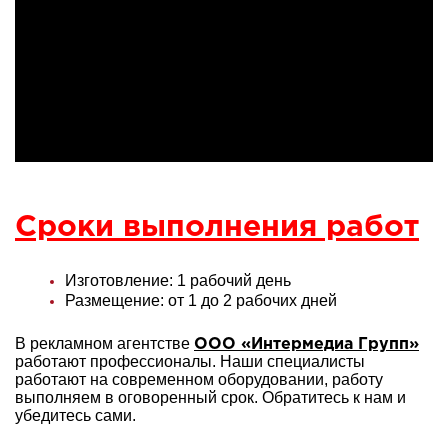
Сроки выполнения работ
Изготовление: 1 рабочий день
Размещение: от 1 до 2 рабочих дней
В рекламном агентстве
ООО «Интермедиа Групп»
работают профессионалы. Наши специалисты
работают на современном оборудовании, работу
выполняем в оговоренный срок. Обратитесь к нам и
убедитесь сами.