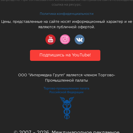
ссылка на ресурс.
Политика конфиденциальности
Цены, представленные на сайте носят информационный характер и не
являются публичной офертой.
Подпишись на YouTube!
ООО "Интермедиа Групп" является членом Торгово-
Промышленной палаты
© 2007 – 2026, Международное рекламное