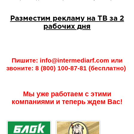
Разместим рекламу на ТВ за 2
рабочих дня
Пишите: info@intermediarf.com или
звоните: 8 (800) 100-87-81 (бесплатно)
Мы уже работаем с этими
компаниями и теперь ждем Вас!