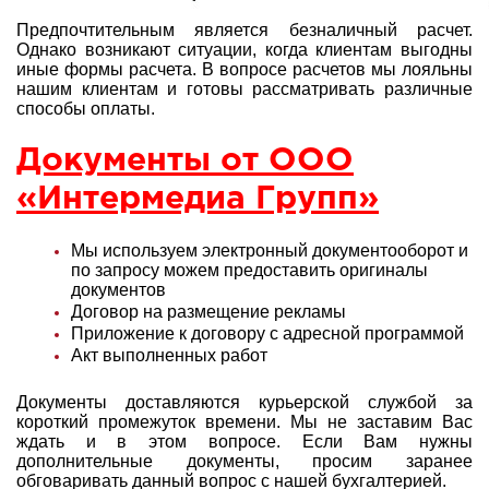
Предпочтительным является безналичный расчет.
Однако возникают ситуации, когда клиентам выгодны
иные формы расчета. В вопросе расчетов мы лояльны
нашим клиентам и готовы рассматривать различные
способы оплаты.
Документы от ООО
«Интермедиа Групп»
Мы используем электронный документооборот и
по запросу можем предоставить оригиналы
документов
Договор на размещение рекламы
Приложение к договору с адресной программой
Акт выполненных работ
Документы доставляются курьерской службой за
короткий промежуток времени. Мы не заставим Вас
ждать и в этом вопросе. Если Вам нужны
дополнительные документы, просим заранее
обговаривать данный вопрос с нашей
бухгалтерией.