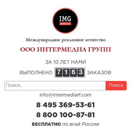
Международное рекламное агентство
ООО ИНТЕРМЕДИА ГРУПП
ЗА 10 ЛЕТ НАМИ
7
1
6
3
ВЫПОЛНЕНО
ЗАКАЗОВ
Поиск
info@intermediarf.com
8 495 369-53-61
8 800 100-87-81
по всей России
БЕСПЛАТНО