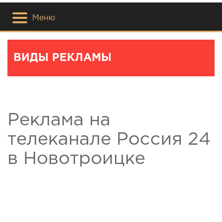
Меню
ВИДЫ РЕКЛАМЫ
Реклама на
телеканале Россия 24
в Новотроицке