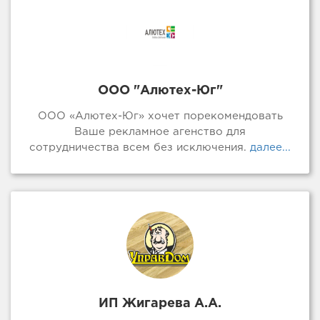
ООО "Алютех-Юг"
ООО «Алютех-Юг» хочет порекомендовать
Ваше рекламное агенство для
сотрудничества всем без исключения.
далее...
ИП Жигарева А.А.