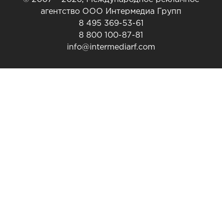
агентство ООО Интермедиа Групп
8 495 369-53-61
8 800 100-87-81
info@intermediarf.com