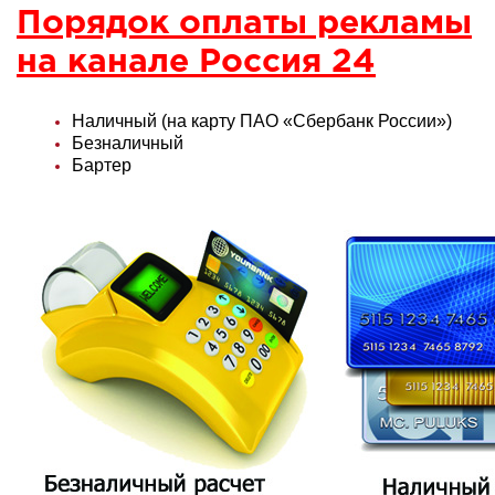
Порядок оплаты рекламы
на канале Россия 24
Наличный (на карту ПАО «Сбербанк России»)
Безналичный
Бартер