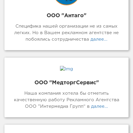
ООО "Антаго"
Специфика нашей организации не из самых
легких. Но в Вашем рекламном агентстве не
побоялись сотрудничества
далее...
ООО "МедторгСервис"
Наша компания хотела бы отметить
качественную работу Рекламного Агентства
ООО ”Интермедиа Групп“ в
далее...