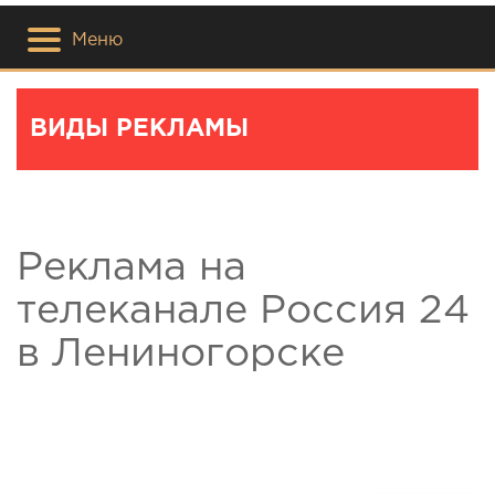
Меню
ВИДЫ РЕКЛАМЫ
Реклама на
телеканале Россия 24
в Лениногорске