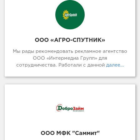
ООО «АГРО-СПУТНИК»
Мы рады рекомендовать рекламное агентство
ООО «Интермедиа Групп» для
сотрудничества. Работали с данной
далее...
ООО МФК "Саммит"