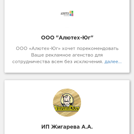
ООО "Алютех-Юг"
ООО «Алютех-Юг» хочет порекомендовать
Ваше рекламное агенство для
сотрудничества всем без исключения.
далее...
ИП Жигарева А.А.