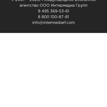
агентство ООО Интермедиа Групп
8 495 369-53-61
8 800 100-87-81
info@intermediarf.com