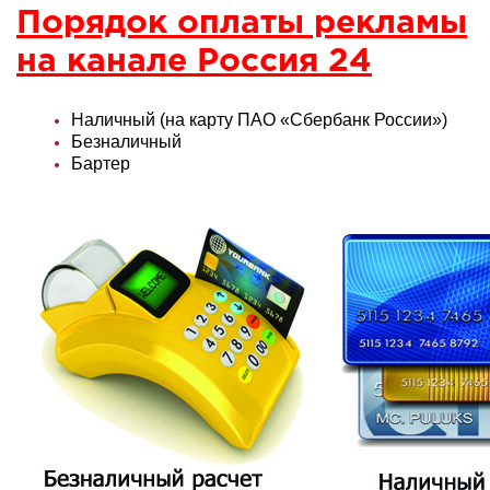
Порядок оплаты рекламы
на канале Россия 24
Наличный (на карту ПАО «Сбербанк России»)
Безналичный
Бартер