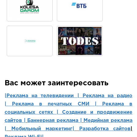
Вас может заинтересовать
|Реклама на телевидении |
Реклама на радио
|
Реклама в печатных СМИ |
Реклама в
социальных сетях | Создание и продвижение
сайтов
|
Баннерная реклама |
Медийная реклама
|
Мобильный маркетинг
|
Разработка сайтов
|