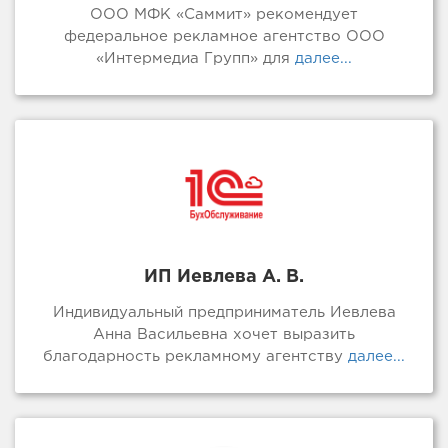
ООО МФК «Саммит» рекомендует
федеральное рекламное агентство ООО
«Интермедиа Групп» для
далее...
ИП Иевлева А. В.
Индивидуальный предприниматель Иевлева
Анна Васильевна хочет выразить
благодарность рекламному агентству
далее...