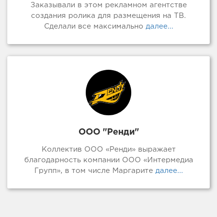
Заказывали в этом рекламном агентстве
создания ролика для размещения на ТВ.
Сделали все максимально
далее...
ООО "Ренди"
Коллектив ООО «Ренди» выражает
благодарность компании ООО «Интермедиа
Групп», в том числе Маргарите
далее...