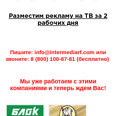
Разместим рекламу на ТВ за 2
рабочих дня
Пишите: info@intermediarf.com или
звоните: 8 (800) 100-87-81 (бесплатно)
Мы уже работаем с этими
компаниями и теперь ждем Вас!