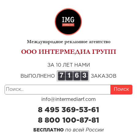
Международное рекламное агентство
ООО ИНТЕРМЕДИА ГРУПП
ЗА 10 ЛЕТ НАМИ
7
1
6
3
ВЫПОЛНЕНО
ЗАКАЗОВ
Поиск
info@intermediarf.com
8 495 369-53-61
8 800 100-87-81
по всей России
БЕСПЛАТНО