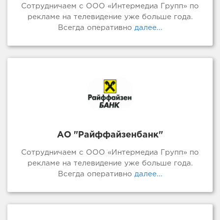
Сотрудничаем с ООО «Интермедиа Групп» по
рекламе на телевидение уже больше года.
Всегда оперативно
далее...
АО "Райффайзенбанк"
Сотрудничаем с ООО «Интермедиа Групп» по
рекламе на телевидение уже больше года.
Всегда оперативно
далее...