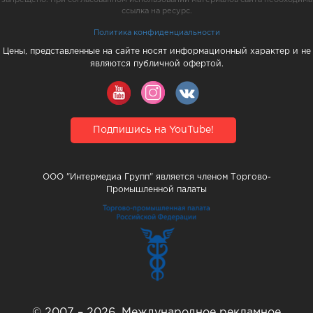
ссылка на ресурс.
Политика конфиденциальности
Цены, представленные на сайте носят информационный характер и не
являются публичной офертой.
Подпишись на YouTube!
ООО "Интермедиа Групп" является членом Торгово-
Промышленной палаты
© 2007 – 2026, Международное рекламное