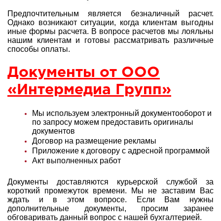
Предпочтительным является безналичный расчет.
Однако возникают ситуации, когда клиентам выгодны
иные формы расчета. В вопросе расчетов мы лояльны
нашим клиентам и готовы рассматривать различные
способы оплаты.
Документы от ООО
«Интермедиа Групп»
Мы используем электронный документооборот и
по запросу можем предоставить оригиналы
документов
Договор на размещение рекламы
Приложение к договору с адресной программой
Акт выполненных работ
Документы доставляются курьерской службой за
короткий промежуток времени. Мы не заставим Вас
ждать и в этом вопросе. Если Вам нужны
дополнительные документы, просим заранее
обговаривать данный вопрос с нашей
бухгалтерией.