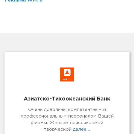
Реклама Wi-Fi|
Азиатско-Тихоокеанский Банк
Очень довольны компетентным и
профессиональным персоналом Вашей
фирмы. Желаем неиссякаемой
творческой
далее...