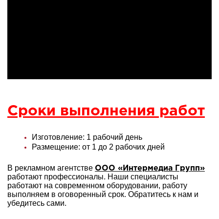
Сроки выполнения работ
Изготовление: 1 рабочий день
Размещение: от 1 до 2 рабочих дней
В рекламном агентстве
ООО «Интермедиа Групп»
работают профессионалы. Наши специалисты
работают на современном оборудовании, работу
выполняем в оговоренный срок. Обратитесь к нам и
убедитесь сами.