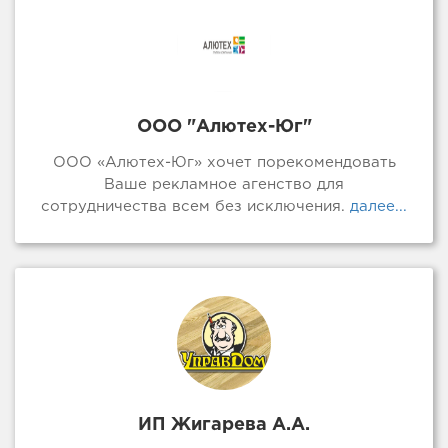
ООО "Алютех-Юг"
ООО «Алютех-Юг» хочет порекомендовать
Ваше рекламное агенство для
сотрудничества всем без исключения.
далее...
ИП Жигарева А.А.