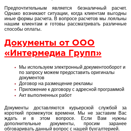
Предпочтительным является безналичный расчет.
Однако возникают ситуации, когда клиентам выгодны
иные формы расчета. В вопросе расчетов мы лояльны
нашим клиентам и готовы рассматривать различные
способы оплаты.
Документы от ООО
«Интермедиа Групп»
Мы используем электронный документооборот и
по запросу можем предоставить оригиналы
документов
Договор на размещение рекламы
Приложение к договору с адресной программой
Акт выполненных работ
Документы доставляются курьерской службой за
короткий промежуток времени. Мы не заставим Вас
ждать и в этом вопросе. Если Вам нужны
дополнительные документы, просим заранее
обговаривать данный вопрос с нашей
бухгалтерией.