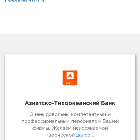
Реклама Wi-Fi|
Азиатско-Тихоокеанский Банк
Очень довольны компетентным и
профессиональным персоналом Вашей
фирмы. Желаем неиссякаемой
творческой
далее...