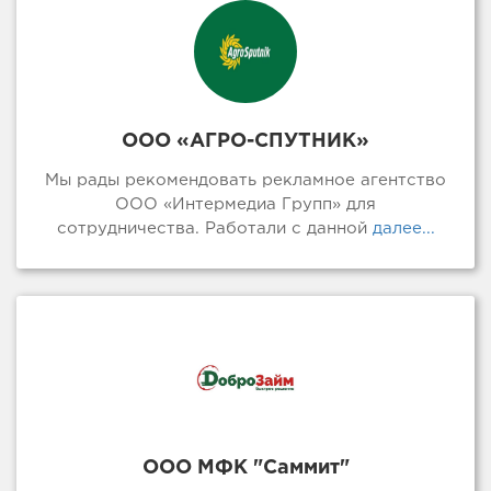
ООО «АГРО-СПУТНИК»
Мы рады рекомендовать рекламное агентство
ООО «Интермедиа Групп» для
сотрудничества. Работали с данной
далее...
ООО МФК "Саммит"