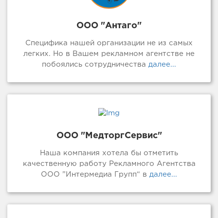
ООО "Антаго"
Специфика нашей организации не из самых
легких. Но в Вашем рекламном агентстве не
побоялись сотрудничества
далее...
ООО "МедторгСервис"
Наша компания хотела бы отметить
качественную работу Рекламного Агентства
ООО ”Интермедиа Групп“ в
далее...