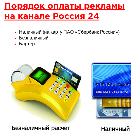
Порядок оплаты рекламы
на канале Россия 24
Наличный (на карту ПАО «Сбербанк России»)
Безналичный
Бартер