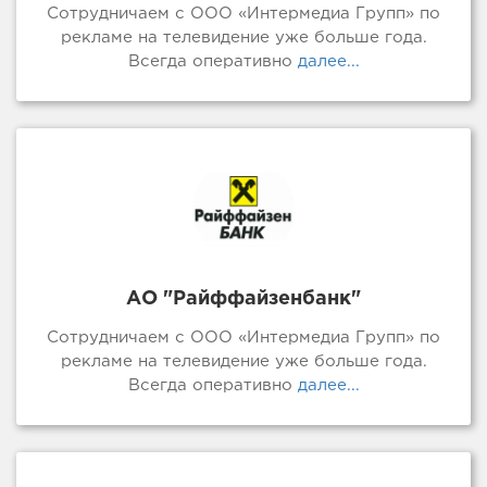
Сотрудничаем с ООО «Интермедиа Групп» по
рекламе на телевидение уже больше года.
Всегда оперативно
далее...
АО "Райффайзенбанк"
Сотрудничаем с ООО «Интермедиа Групп» по
рекламе на телевидение уже больше года.
Всегда оперативно
далее...