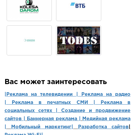
Вас может заинтересовать
|Реклама на телевидении |
Реклама на радио
|
Реклама в печатных СМИ |
Реклама в
социальных сетях | Создание и продвижение
сайтов
|
Баннерная реклама |
Медийная реклама
|
Мобильный маркетинг
|
Разработка сайтов
|