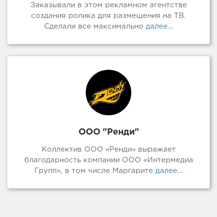
Заказывали в этом рекламном агентстве
создания ролика для размещения на ТВ.
Сделали все максимально
далее...
ООО "Ренди"
Коллектив ООО «Ренди» выражает
благодарность компании ООО «Интермедиа
Групп», в том числе Маргарите
далее...