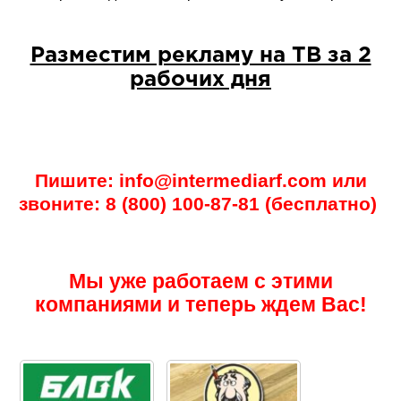
Разместим рекламу на ТВ за 2
рабочих дня
Пишите: info@intermediarf.com или
звоните: 8 (800) 100-87-81 (бесплатно)
Мы уже работаем с этими
компаниями и теперь ждем Вас!