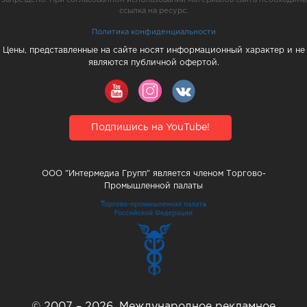
ссылка на ресурс.
Политика конфиденциальности
Цены, представленные на сайте носят информационный характер и не
являются публичной офертой.
Подпишись на YouTube!
ООО "Интермедиа Групп" является членом Торгово-
Промышленной палаты
© 2007 – 2026, Международное рекламное