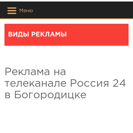
Меню
ВИДЫ РЕКЛАМЫ
Реклама на
телеканале Россия 24
в Богородицке