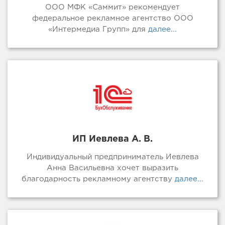
ООО МФК «Саммит» рекомендует
федеральное рекламное агентство ООО
«Интермедиа Групп» для
далее...
ИП Иевлева А. В.
Индивидуальный предприниматель Иевлева
Анна Васильевна хочет выразить
благодарность рекламному агентству
далее...