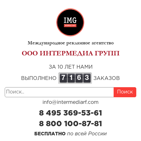
Международное рекламное агентство
ООО ИНТЕРМЕДИА ГРУПП
ЗА 10 ЛЕТ НАМИ
7
1
6
3
ВЫПОЛНЕНО
ЗАКАЗОВ
Поиск
info@intermediarf.com
8 495 369-53-61
8 800 100-87-81
по всей России
БЕСПЛАТНО