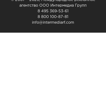
агентство ООО Интермедиа Групп
8 495 369-53-61
8 800 100-87-81
info@intermediarf.com