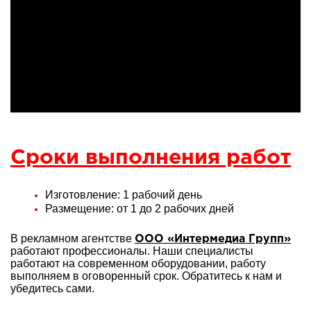
Сроки выполнения работ
Изготовление: 1 рабочий день
Размещение: от 1 до 2 рабочих дней
В рекламном агентстве
ООО «Интермедиа Групп»
работают профессионалы. Наши специалисты
работают на современном оборудовании, работу
выполняем в оговоренный срок. Обратитесь к нам и
убедитесь сами.