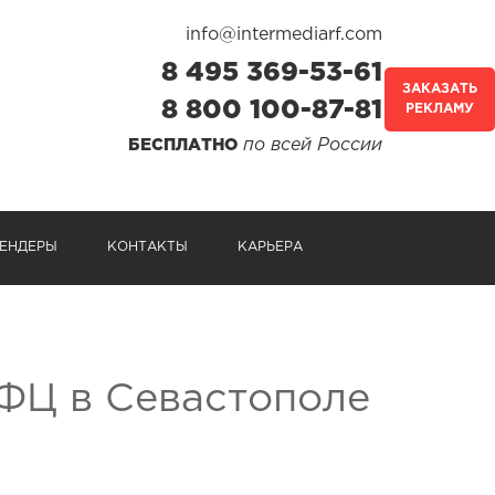
info@intermediarf.com
8 495 369-53-61
ЗАКАЗАТЬ
8 800 100-87-81
РЕКЛАМУ
по всей России
БЕСПЛАТНО
ЕНДЕРЫ
КОНТАКТЫ
КАРЬЕРА
МФЦ в Севастополе