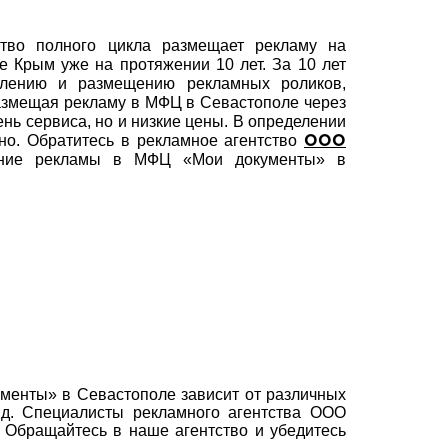
тво полного цикла размещает рекламу на
 Крым уже на протяжении 10 лет. За 10 лет
влению и размещению рекламных роликов,
азмещая рекламу в МФЦ в Севастополе через
нь сервиса, но и низкие цены. В определении
но. Обратитесь в рекламное агентство
ООО
ение рекламы в МФЦ «Мои документы» в
менты» в Севастополе зависит от различных
т.д. Специалисты рекламного агентства ООО
Обращайтесь в наше агентство и убедитесь