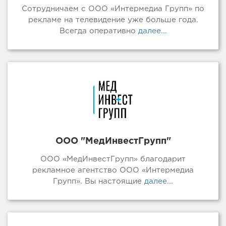
Сотрудничаем с ООО «Интермедиа Групп» по
рекламе на телевидение уже больше года.
Всегда оперативно
далее...
ООО "МедИнвестГрупп"
ООО «МедИнвестГрупп» благодарит
рекламное агентство ООО «Интермедиа
Групп». Вы настоящие
далее...