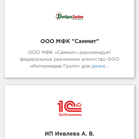
ООО МФК "Саммит"
ООО МФК «Саммит» рекомендует
федеральное рекламное агентство ООО
«Интермедиа Групп» для
далее...
ИП Иевлева А. В.