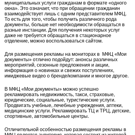
муниципальных услуги гражданам в формате «одного
окна». Это означает, что при обращении гражданин
взаимодействует лишь с одним представителем МФЦ.
То есть для того, чтобы получить различного рода
документы, больше нет необходимости обращаться в
разные инстанции. Для получения некоторых услуг
даже не требуется обращаться в стационарное
отделение, можно воспользоваться сайтом.
Для размещения рекламы на мониторах в МФЦ «Мои
документы» отлично подойдут: анонсы различных
мероприятий, сезонные предложения и акции,
информация о новинках и свежих поступлениях,
имиджевые видео о бренде/компании и многое другое.
В МФЦ «Мои документы» можно успешно
рекламировать недвижимость, такси, страховые,
юридические, социальные, туристические услуги.
Продвигать учебные, лечебные учреждения, аптеки,
медицинские услуги. Рекламировать ТЦ и ТРЦ, детские,
спортивные, автомобильные центры.
Отличительной особенностью размещения рекламы в
МФЦ является аудитория, которая состоит из жителей