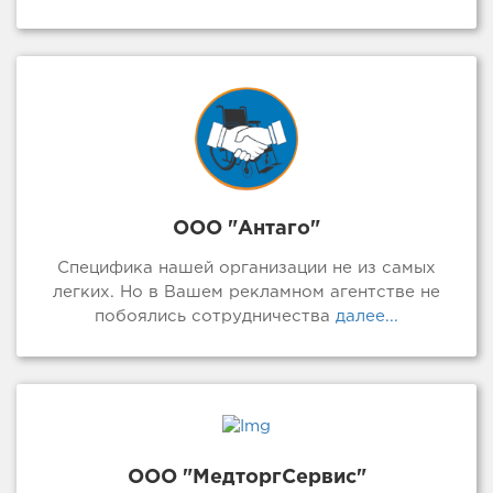
ООО "Антаго"
Специфика нашей организации не из самых
легких. Но в Вашем рекламном агентстве не
побоялись сотрудничества
далее...
ООО "МедторгСервис"