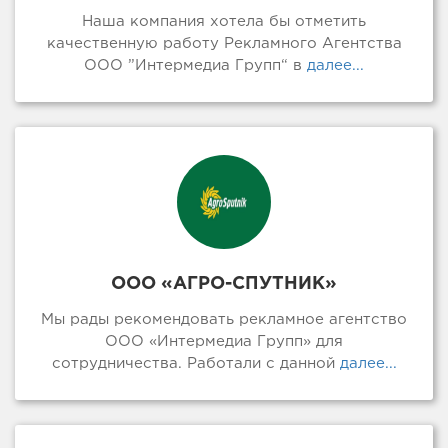
Наша компания хотела бы отметить
качественную работу Рекламного Агентства
ООО ”Интермедиа Групп“ в
далее...
ООО «АГРО-СПУТНИК»
Мы рады рекомендовать рекламное агентство
ООО «Интермедиа Групп» для
сотрудничества. Работали с данной
далее...