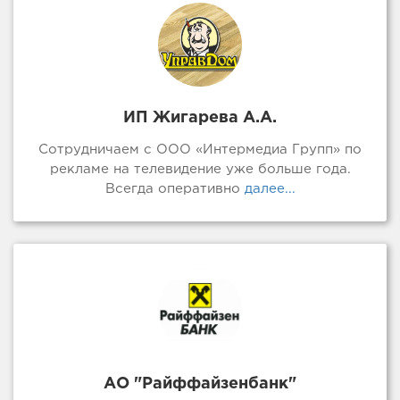
ИП Жигарева А.А.
Сотрудничаем с ООО «Интермедиа Групп» по
рекламе на телевидение уже больше года.
Всегда оперативно
далее...
АО "Райффайзенбанк"