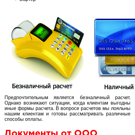
Предпочтительным является безналичный расчет.
Однако возникают ситуации, когда клиентам выгодны
иные формы расчета. В вопросе расчетов мы лояльны
нашим клиентам и готовы рассматривать различные
способы оплаты.
Документы от ООО