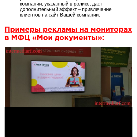
компании, указанный в ролике, даст
дополнительный эффект – привлечение
клиентов на сайт Вашей компании.
Примеры рекламы на мониторах
в МФЦ «Мои документы»: