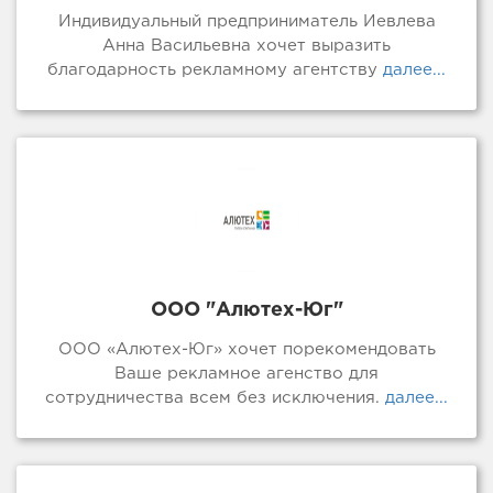
Индивидуальный предприниматель Иевлева
Анна Васильевна хочет выразить
благодарность рекламному агентству
далее...
ООО "Алютех-Юг"
ООО «Алютех-Юг» хочет порекомендовать
Ваше рекламное агенство для
сотрудничества всем без исключения.
далее...