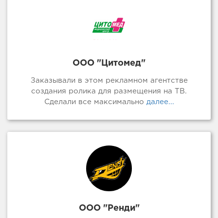
ООО "Цитомед"
Заказывали в этом рекламном агентстве
создания ролика для размещения на ТВ.
Сделали все максимально
далее...
ООО "Ренди"