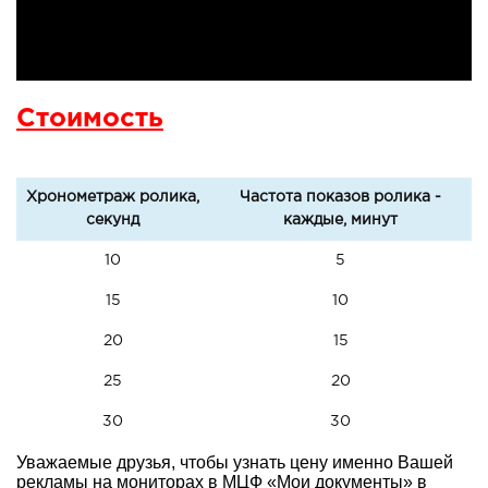
Стоимость
Хронометраж ролика,
Частота показов ролика -
секунд
каждые, минут
10
5
15
10
20
15
25
20
30
30
Уважаемые друзья, чтобы узнать цену именно Вашей
рекламы на мониторах в МЦФ «Мои документы» в