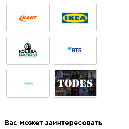
Вас может заинтересовать