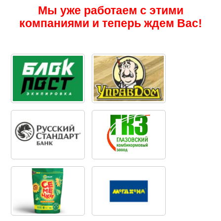
Мы уже работаем с этими
компаниями и теперь ждем Вас!