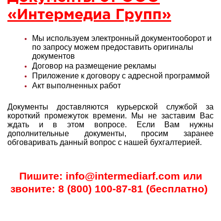
«Интермедиа Групп»
Мы используем электронный документооборот и
по запросу можем предоставить оригиналы
документов
Договор на размещение рекламы
Приложение к договору с адресной программой
Акт выполненных работ
Документы доставляются курьерской службой за
короткий промежуток времени. Мы не заставим Вас
ждать и в этом вопросе. Если Вам нужны
дополнительные документы, просим заранее
обговаривать данный вопрос с нашей
бухгалтерией.
Пишите: info@intermediarf.com или
звоните: 8 (800) 100-87-81 (бесплатно)