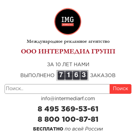
Международное рекламное агентство
ООО ИНТЕРМЕДИА ГРУПП
ЗА 10 ЛЕТ НАМИ
7
1
6
3
ВЫПОЛНЕНО
ЗАКАЗОВ
Поиск
info@intermediarf.com
8 495 369-53-61
8 800 100-87-81
по всей России
БЕСПЛАТНО