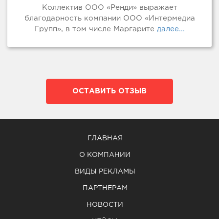
Коллектив ООО «Ренди» выражает
благодарность компании ООО «Интермедиа
Групп», в том числе Маргарите
далее...
ОСТАВИТЬ ОТЗЫВ
ГЛАВНАЯ
О КОМПАНИИ
ВИДЫ РЕКЛАМЫ
ПАРТНЕРАМ
НОВОСТИ