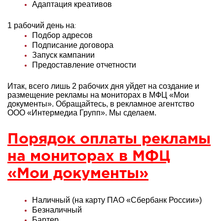
Адаптация креативов
1 рабочий день на
:
Подбор адресов
Подписание договора
Запуск кампании
Предоставление отчетности
Итак, всего лишь 2 рабочих дня уйдет на создание и
размещение рекламы на мониторах в МФЦ «Мои
документы». Обращайтесь, в рекламное агентство
ООО «Интермедиа Групп». Мы сделаем.
Порядок оплаты рекламы
на мониторах в МФЦ
«Мои документы»
Наличный (на карту ПАО «Сбербанк России»)
Безналичный
Бартер