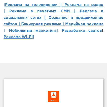
|Реклама на телевидении |
Реклама на радио
|
Реклама в печатных СМИ |
Реклама в
социальных сетях | Создание и продвижение
сайтов
|
Баннерная реклама |
Медийная реклама
|
Мобильный маркетинг
|
Разработка сайтов
|
Реклама Wi-Fi|