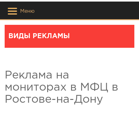
Меню
ВИДЫ РЕКЛАМЫ
Реклама на
мониторах в МФЦ в
Ростове-на-Дону