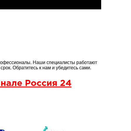
офессионалы. Наши специалисты работают
рок. Обратитесь к нам и убедитесь сами.
нале Россия 24