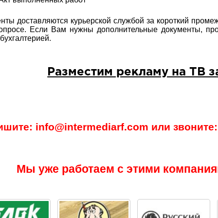
нты доставляются курьерской службой за короткий промеж
опросе. Если Вам нужны дополнительные документы, пр
бухгалтерией.
Разместим рекламу на ТВ з
ишите: info@intermediarf.com или звоните: 
Мы уже работаем с этими компания