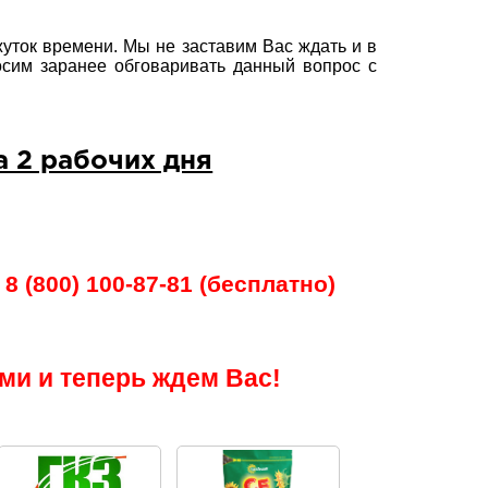
уток времени. Мы не заставим Вас ждать и в
осим заранее обговаривать данный вопрос с
а 2 рабочих дня
8 (800) 100-87-81 (бесплатно)
ми и теперь ждем Вас!