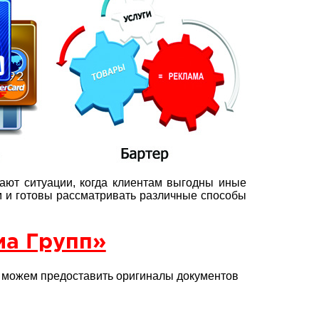
ают ситуации, когда клиентам выгодны иные
 и готовы рассматривать различные способы
а Групп»
у можем предоставить оригиналы документов