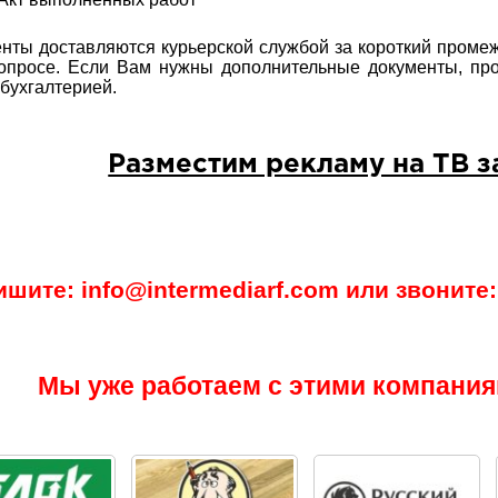
нты доставляются курьерской службой за короткий промеж
опросе. Если Вам нужны дополнительные документы, пр
бухгалтерией.
Разместим рекламу на ТВ з
ишите: info@intermediarf.com или звоните: 
Мы уже работаем с этими компания