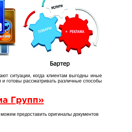
ают ситуации, когда клиентам выгодны иные
 и готовы рассматривать различные способы
а Групп»
у можем предоставить оригиналы документов