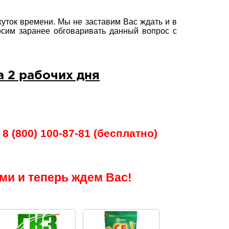
уток времени. Мы не заставим Вас ждать и в
осим заранее обговаривать данный вопрос с
а 2 рабочих дня
8 (800) 100-87-81 (бесплатно)
ми и теперь ждем Вас!