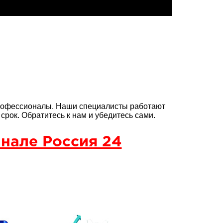
офессионалы. Наши специалисты работают
рок. Обратитесь к нам и убедитесь сами.
нале Россия 24