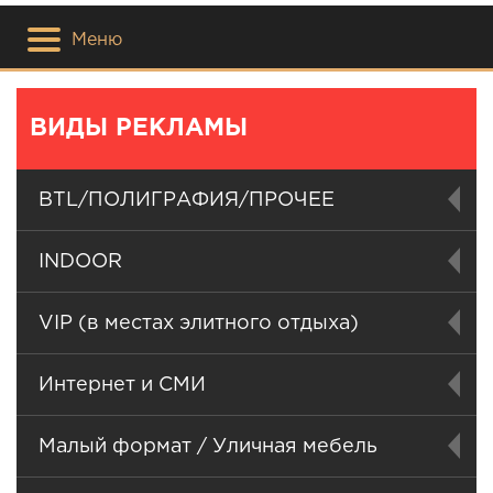
Меню
ВИДЫ РЕКЛАМЫ
BTL/ПОЛИГРАФИЯ/ПРОЧЕЕ
INDOOR
VIP (в местах элитного отдыха)
Интернет и СМИ
Малый формат / Уличная мебель