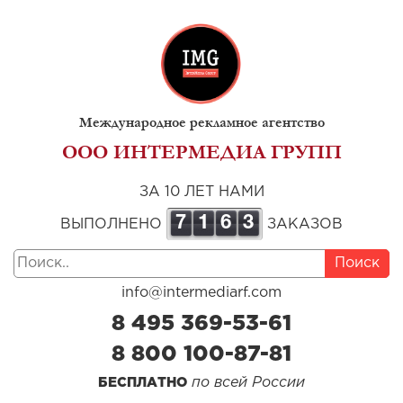
Международное рекламное агентство
ООО ИНТЕРМЕДИА ГРУПП
ЗА 10 ЛЕТ НАМИ
7
1
6
3
ВЫПОЛНЕНО
ЗАКАЗОВ
Поиск
info@intermediarf.com
8 495 369-53-61
8 800 100-87-81
по всей России
БЕСПЛАТНО