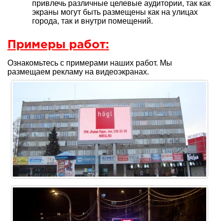
привлечь различные целевые аудитории, так как
экраны могут быть размещены как на улицах
города, так и внутри помещений.
Примеры работ:
Ознакомьтесь с примерами наших работ. Мы
размещаем рекламу на видеоэкранах.