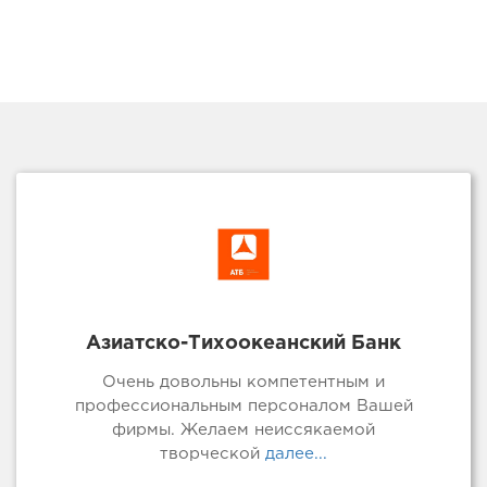
Азиатско-Тихоокеанский Банк
Очень довольны компетентным и
профессиональным персоналом Вашей
фирмы. Желаем неиссякаемой
творческой
далее...