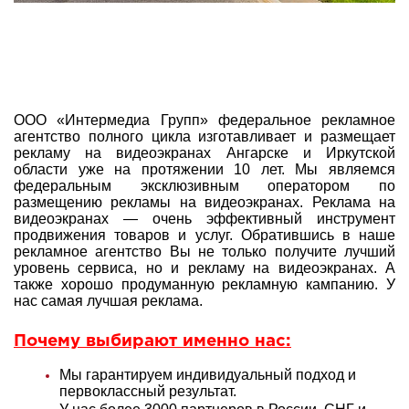
ООО «Интермедиа Групп» федеральное рекламное
агентство полного цикла изготавливает и размещает
рекламу на видеоэкранах Ангарске и Иркутской
области уже на протяжении 10 лет. Мы являемся
федеральным эксклюзивным оператором по
размещению рекламы на видеоэкранах. Реклама на
видеоэкранах — очень эффективный инструмент
продвижения товаров и услуг. Обратившись в наше
рекламное агентство Вы не только получите лучший
уровень сервиса, но и рекламу на видеоэкранах. А
также хорошо продуманную рекламную кампанию. У
нас самая лучшая реклама.
Почему выбирают именно нас:
Мы гарантируем индивидуальный подход и
первоклассный результат.