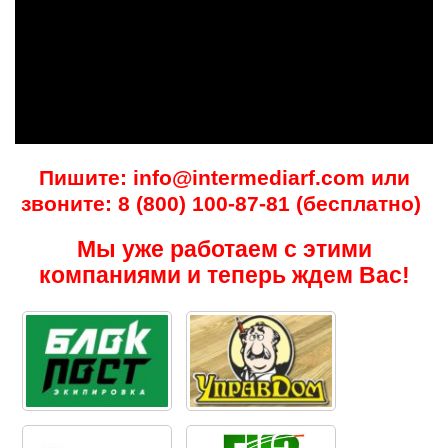
Пишите: info@intermediarf.com или
звоните: 8 (800) 100-87-81 (бесплатно)
Мы уже работаем с этими
компаниями и теперь ждем Вас!