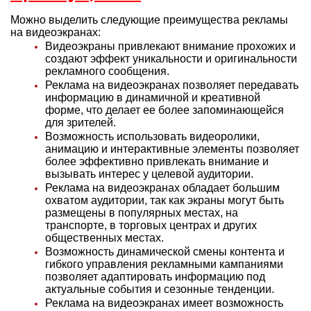
Можно выделить следующие преимущества рекламы
на видеоэкранах:
Видеоэкраны привлекают внимание прохожих и
создают эффект уникальности и оригинальности
рекламного сообщения.
Реклама на видеоэкранах позволяет передавать
информацию в динамичной и креативной
форме, что делает ее более запоминающейся
для зрителей.
Возможность использовать видеоролики,
анимацию и интерактивные элементы позволяет
более эффективно привлекать внимание и
вызывать интерес у целевой аудитории.
Реклама на видеоэкранах обладает большим
охватом аудитории, так как экраны могут быть
размещены в популярных местах, на
транспорте, в торговых центрах и других
общественных местах.
Возможность динамической смены контента и
гибкого управления рекламными кампаниями
позволяет адаптировать информацию под
актуальные события и сезонные тенденции.
Реклама на видеоэкранах имеет возможность