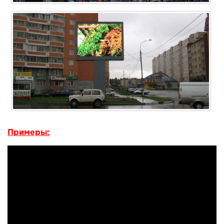
Примеры: