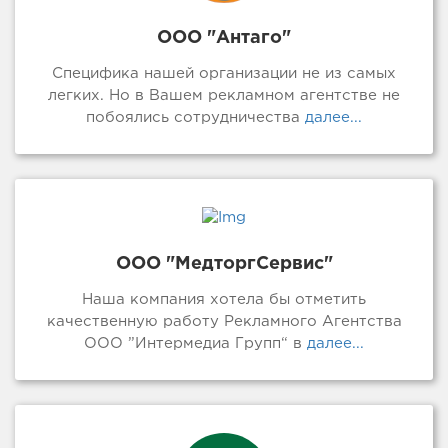
ООО "Антаго"
Специфика нашей организации не из самых
легких. Но в Вашем рекламном агентстве не
побоялись сотрудничества
далее...
ООО "МедторгСервис"
Наша компания хотела бы отметить
качественную работу Рекламного Агентства
ООО ”Интермедиа Групп“ в
далее...