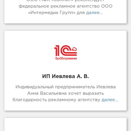
федеральное рекламное агентство ООО
«Интермедиа Групп» для
далее...
ИП Иевлева А. В.
Индивидуальный предприниматель Иевлева
Анна Васильевна хочет выразить
благодарность рекламному агентству
далее...