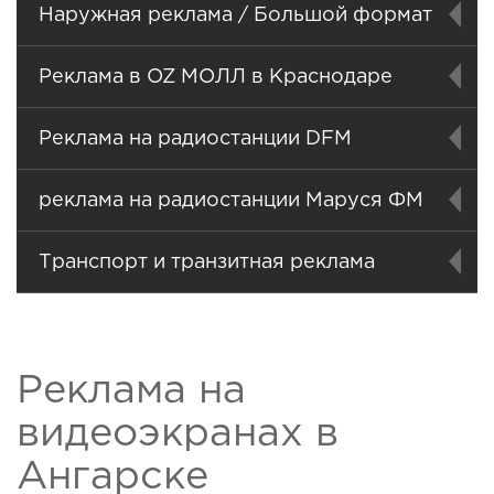
Наружная реклама / Большой формат
Реклама в OZ МОЛЛ в Краснодаре
Реклама на радиостанции DFM
реклама на радиостанции Маруся ФМ
Транспорт и транзитная реклама
Реклама на
видеоэкранах в
Ангарске