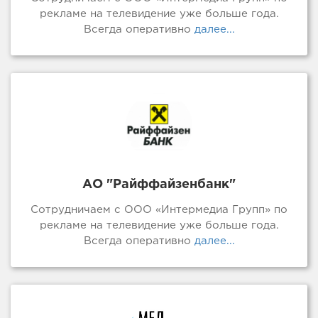
рекламе на телевидение уже больше года.
Всегда оперативно
далее...
АО "Райффайзенбанк"
Сотрудничаем с ООО «Интермедиа Групп» по
рекламе на телевидение уже больше года.
Всегда оперативно
далее...