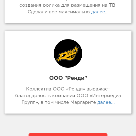
создания ролика для размещения на ТВ.
Сделали все максимально
далее...
ООО "Ренди"
Коллектив ООО «Ренди» выражает
благодарность компании ООО «Интермедиа
Групп», в том числе Маргарите
далее...