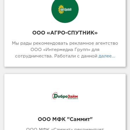
ООО «АГРО-СПУТНИК»
Мы рады рекомендовать рекламное агентство
ООО «Интермедиа Групп» для
сотрудничества. Работали с данной
далее...
ООО МФК "Саммит"
ООО МФК «Саммит» рекомендует