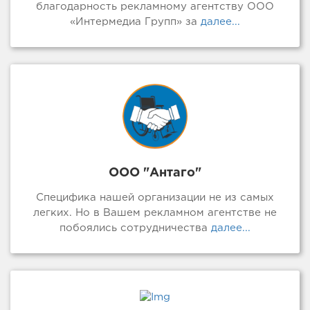
благодарность рекламному агентству ООО
«Интермедиа Групп» за
далее...
ООО "Антаго"
Специфика нашей организации не из самых
легких. Но в Вашем рекламном агентстве не
побоялись сотрудничества
далее...