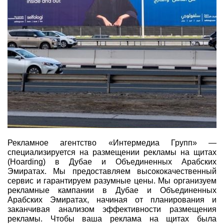
Рекламное агентство «Интермедиа Групп» —
специализируется на размещении рекламы на щитах
(Hoarding) в Дубае и Объединенных Арабских
Эмиратах. Мы предоставляем высококачественный
сервис и гарантируем разумные цены. Мы организуем
рекламные кампании в Дубае и Объединенных
Арабских Эмиратах, начиная от планирования и
заканчивая анализом эффективности размещения
рекламы. Чтобы ваша реклама на щитах была