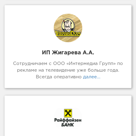
ИП Жигарева А.А.
Сотрудничаем с ООО «Интермедиа Групп» по
рекламе на телевидение уже больше года.
Всегда оперативно
далее...