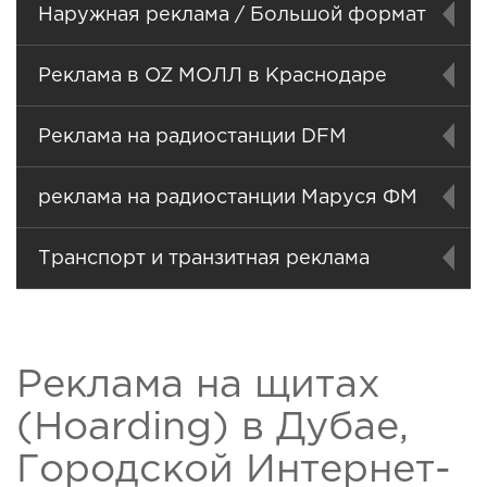
Наружная реклама / Большой формат
Реклама в OZ МОЛЛ в Краснодаре
Реклама на радиостанции DFM
реклама на радиостанции Маруся ФМ
Транспорт и транзитная реклама
Реклама на щитах
(Hoarding) в Дубае,
Городской Интернет-