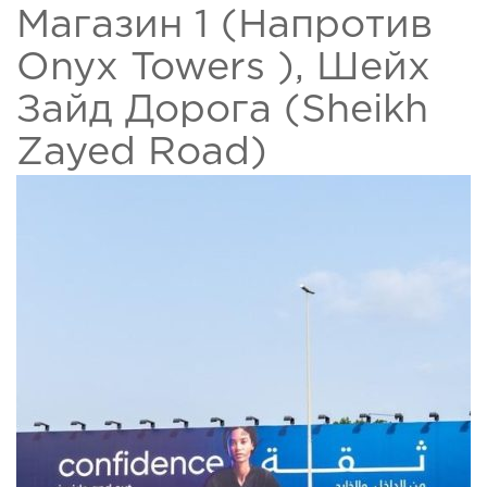
Магазин 1 (Напротив
Onyx Towers ), Шейх
Зайд Дорога (Sheikh
Zayed Road)