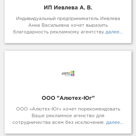
ИП Иевлева А. В.
Индивидуальный предприниматель Иевлева
Анна Васильевна хочет выразить
благодарность рекламному агентству
далее...
ООО "Алютех-Юг"
ООО «Алютех-Юг» хочет порекомендовать
Ваше рекламное агенство для
сотрудничества всем без исключения.
далее...