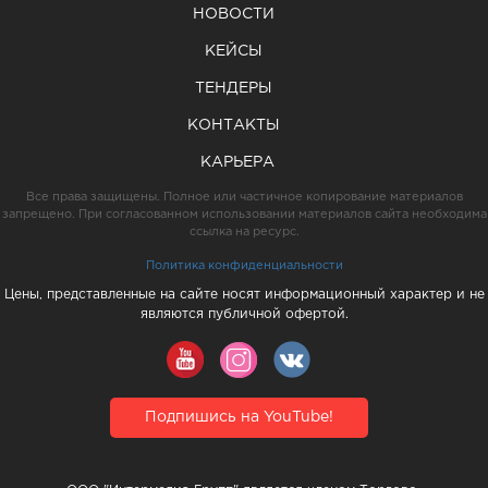
НОВОСТИ
КЕЙСЫ
ТЕНДЕРЫ
КОНТАКТЫ
КАРЬЕРА
Все права защищены. Полное или частичное копирование материалов
запрещено. При согласованном использовании материалов сайта необходима
ссылка на ресурс.
Политика конфиденциальности
Цены, представленные на сайте носят информационный характер и не
являются публичной офертой.
Подпишись на YouTube!