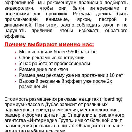
эффективной, мы рекомендуем правильно подбирать
видеоролики, чтобы они были интересными и
полезными для прохожих. Реклама должна быть
привлекающей внимание, яркой, пестрой и
динамичной. При этом, важно соблюдать закон и не
нарушать приличия, чтобы избежать обратного
эффекта.
Почему выбирают именно нас:
Мы выполнили более 5500 заказов
Свои рекламные конструкции
У нас работают профессионалы
Размещение под ключ
Размещаем рекламу уже на протяжении 10 лет
Высокий рекламный эффект уже после 2х
размещений
Стоимость размещения рекламы на щитах (Hoarding)
премиум-класса в Дубае зависит от различных
параметров: период размещения, местоположение,
размер и формат щита и т.д. Специалисты рекламного
агентства «Интермедиа Групп» имеют большой опыт
размещения рекламы на щитах. Обращайтесь в наше
агентство и убедитесь сами.