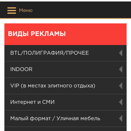
Меню
ВИДЫ РЕКЛАМЫ
BTL/ПОЛИГРАФИЯ/ПРОЧЕЕ
INDOOR
VIP (в местах элитного отдыха)
Интернет и СМИ
Малый формат / Уличная мебель