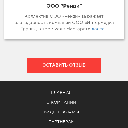
ООО "Ренди"
Коллектив ООО «Ренди» выражает
благодарность компании ООО «Интермедиа
Групп», в том числе Маргарите
далее...
ОСТАВИТЬ ОТЗЫВ
ГЛАВНАЯ
О КОМПАНИИ
ВИДЫ РЕКЛАМЫ
ПАРТНЕРАМ