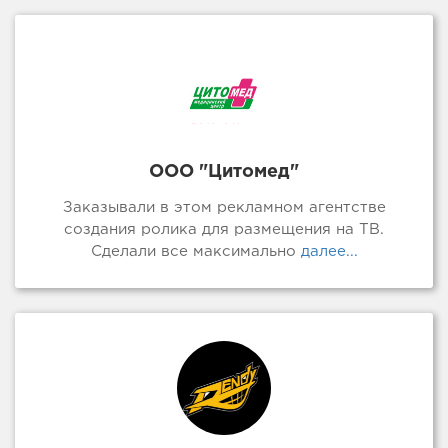
ООО "Цитомед"
Заказывали в этом рекламном агентстве
создания ролика для размещения на ТВ.
Сделали все максимально
далее...