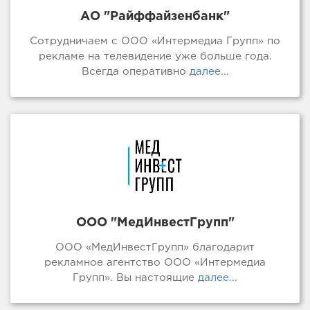
АО "Райффайзенбанк"
Сотрудничаем с ООО «Интермедиа Групп» по
рекламе на телевидение уже больше года.
Всегда оперативно
далее...
ООО "МедИнвестГрупп"
ООО «МедИнвестГрупп» благодарит
рекламное агентство ООО «Интермедиа
Групп». Вы настоящие
далее...