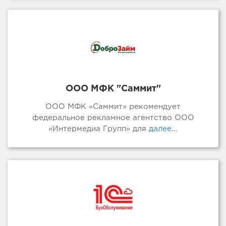
ООО МФК "Саммит"
ООО МФК «Саммит» рекомендует
федеральное рекламное агентство ООО
«Интермедиа Групп» для
далее...