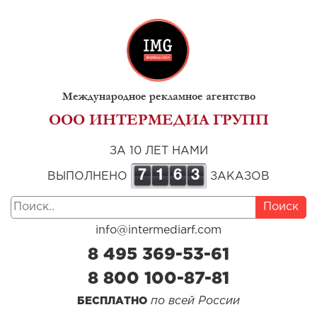
Международное рекламное агентство
ООО ИНТЕРМЕДИА ГРУПП
ЗА 10 ЛЕТ НАМИ
7
1
6
3
ВЫПОЛНЕНО
ЗАКАЗОВ
Поиск
info@intermediarf.com
8 495 369-53-61
8 800 100-87-81
по всей России
БЕСПЛАТНО