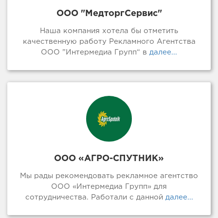
ООО "МедторгСервис"
Наша компания хотела бы отметить
качественную работу Рекламного Агентства
ООО ”Интермедиа Групп“ в
далее...
ООО «АГРО-СПУТНИК»
Мы рады рекомендовать рекламное агентство
ООО «Интермедиа Групп» для
сотрудничества. Работали с данной
далее...