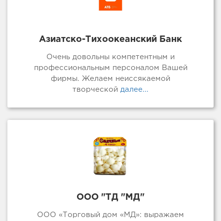
Азиатско-Тихоокеанский Банк
Очень довольны компетентным и
профессиональным персоналом Вашей
фирмы. Желаем неиссякаемой
творческой
далее...
ООО "ТД "МД"
ООО «Торговый дом «МД»: выражаем