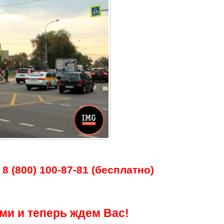
8 (800) 100-87-81 (бесплатно)
ми и теперь ждем Вас!