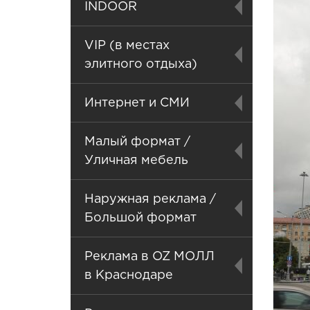
INDOOR
VIP (в местах
элитного отдыха)
Интернет и СМИ
Малый формат /
Уличная мебель
Наружная реклама /
Большой формат
Реклама в OZ МОЛЛ
в Краснодаре