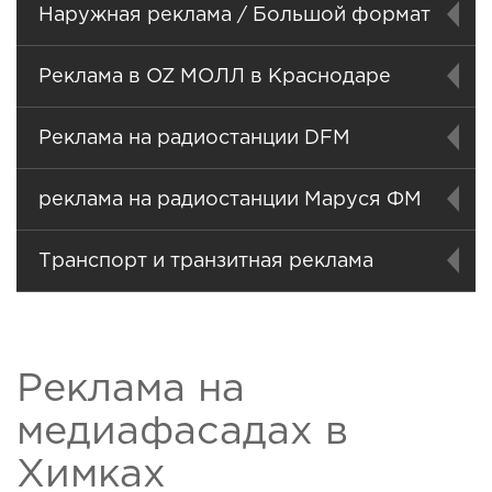
Наружная реклама / Большой формат
Реклама в OZ МОЛЛ в Краснодаре
Реклама на радиостанции DFM
реклама на радиостанции Маруся ФМ
Транспорт и транзитная реклама
Реклама на
медиафасадах в
Химках