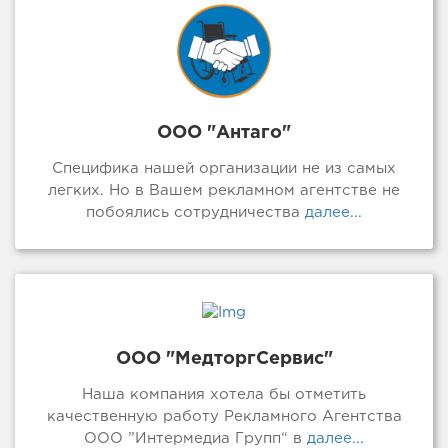
ООО "Антаго"
Специфика нашей организации не из самых
легких. Но в Вашем рекламном агентстве не
побоялись сотрудничества
далее...
ООО "МедторгСервис"
Наша компания хотела бы отметить
качественную работу Рекламного Агентства
ООО ”Интермедиа Групп“ в
далее...