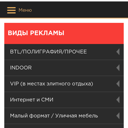
Меню
ВИДЫ РЕКЛАМЫ
BTL/ПОЛИГРАФИЯ/ПРОЧЕЕ
INDOOR
VIP (в местах элитного отдыха)
Интернет и СМИ
Малый формат / Уличная мебель