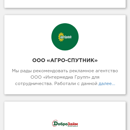
ООО «АГРО-СПУТНИК»
Мы рады рекомендовать рекламное агентство
ООО «Интермедиа Групп» для
сотрудничества. Работали с данной
далее...