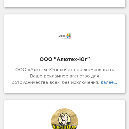
ООО "Алютех-Юг"
ООО «Алютех-Юг» хочет порекомендовать
Ваше рекламное агенство для
сотрудничества всем без исключения.
далее...