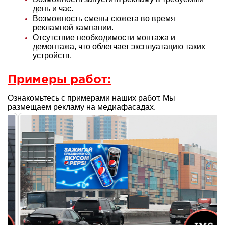
день и час.
Возможность смены сюжета во время
рекламной кампании.
Отсутствие необходимости монтажа и
демонтажа, что облегчает эксплуатацию таких
устройств.
Примеры работ:
Ознакомьтесь с примерами наших работ. Мы
размещаем рекламу на медиафасадах.