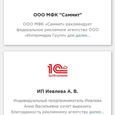
ООО МФК "Саммит"
ООО МФК «Саммит» рекомендует
федеральное рекламное агентство ООО
«Интермедиа Групп» для
далее...
ИП Иевлева А. В.
Индивидуальный предприниматель Иевлева
Анна Васильевна хочет выразить
благодарность рекламному агентству
далее...