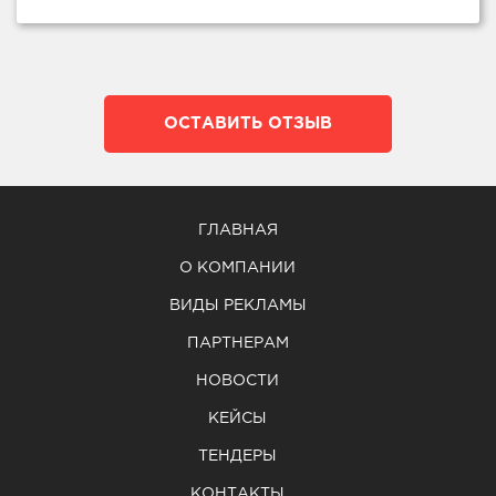
ОСТАВИТЬ ОТЗЫВ
ГЛАВНАЯ
О КОМПАНИИ
ВИДЫ РЕКЛАМЫ
ПАРТНЕРАМ
НОВОСТИ
КЕЙСЫ
ТЕНДЕРЫ
КОНТАКТЫ