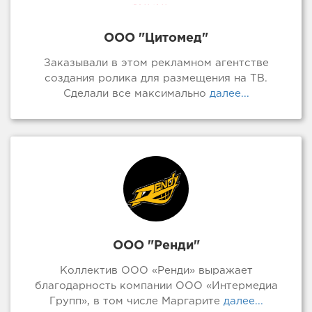
ООО "Цитомед"
Заказывали в этом рекламном агентстве
создания ролика для размещения на ТВ.
Сделали все максимально
далее...
ООО "Ренди"
Коллектив ООО «Ренди» выражает
благодарность компании ООО «Интермедиа
Групп», в том числе Маргарите
далее...