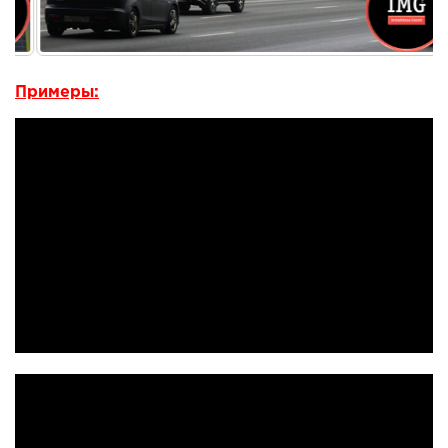
Примеры: