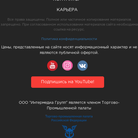
КАРЬЕРА
Все права защищены. Полное или частичное копирование материалов
запрещено. При согласованном использовании материалов сайта необходима
ссылка на ресурс.
Политика конфиденциальности
Цены, представленные на сайте носят информационный характер и не
являются публичной офертой.
Подпишись на YouTube!
ООО "Интермедиа Групп" является членом Торгово-
Промышленной палаты