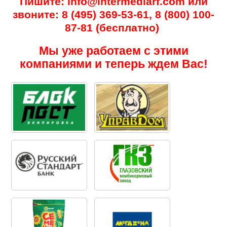
Пишите: info@intermediarf.com или
звоните: 8 (495) 369-53-61, 8 (800) 100-
87-81 (бесплатно)
Мы уже работаем с этими
компаниями и теперь ждем Вас!