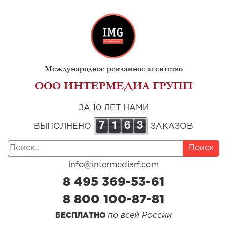
Международное рекламное агентство
ООО ИНТЕРМЕДИА ГРУПП
ЗА 10 ЛЕТ НАМИ
7
1
6
3
ВЫПОЛНЕНО
ЗАКАЗОВ
Поиск
info@intermediarf.com
8 495 369-53-61
8 800 100-87-81
по всей России
БЕСПЛАТНО