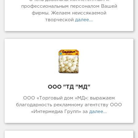
профессиональным персоналом Вашей
фирмы. Желаем неиссякаемой
творческой
далее...
ООО "ТД "МД"
ООО «Торговый дом «МД»: выражаем
благодарность рекламному агентству ООО
«Интермедиа Групп» за
далее...