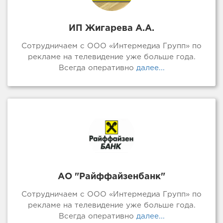
ИП Жигарева А.А.
Сотрудничаем с ООО «Интермедиа Групп» по
рекламе на телевидение уже больше года.
Всегда оперативно
далее...
АО "Райффайзенбанк"
Сотрудничаем с ООО «Интермедиа Групп» по
рекламе на телевидение уже больше года.
Всегда оперативно
далее...