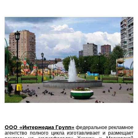
федеральное рекламное
ООО «Интермедиа Групп»
агентство полного цикла изготавливает и размещает