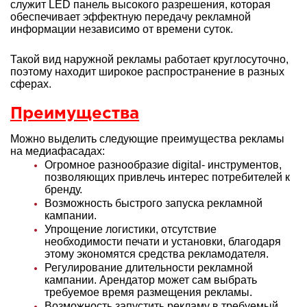
служит LED панель высокого разрешения, которая
обеспечивает эффектную передачу рекламной
информации независимо от времени суток.
Такой вид наружной рекламы работает круглосуточно,
поэтому находит широкое распространение в разных
сферах.
Преимущества
Можно выделить следующие преимущества рекламы
на медиафасадах:
Огромное разнообразие digital- инструментов,
позволяющих привлечь интерес потребителей к
бренду.
Возможность быстрого запуска рекламной
кампании.
Упрощение логистики, отсутствие
необходимости печати и установки, благодаря
этому экономятся средства рекламодателя.
Регулирование длительности рекламной
кампании. Арендатор может сам выбрать
требуемое время размещения рекламы.
Возможность запустить рекламу в требуемый