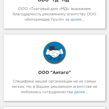
ООО "ТД "МД"
ООО «Торговый дом «МД»: выражаем
благодарность рекламному агентству ООО
«Интермедиа Групп» за
далее...
ООО "Антаго"
Специфика нашей организации не из самых
легких. Но в Вашем рекламном агентстве не
побоялись сотрудничества
далее...