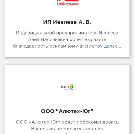
ИП Иевлева А. В.
Индивидуальный предприниматель Иевлева
Анна Васильевна хочет выразить
благодарность рекламному агентству
далее...
ООО "Алютех-Юг"
ООО «Алютех-Юг» хочет порекомендовать
Ваше рекламное агенство для