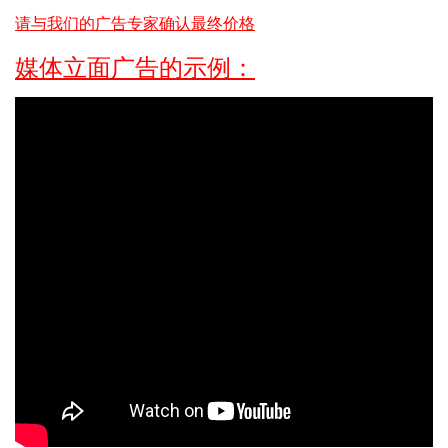
请与我们的广告专家确认最终价格
媒体立面广告的示例：