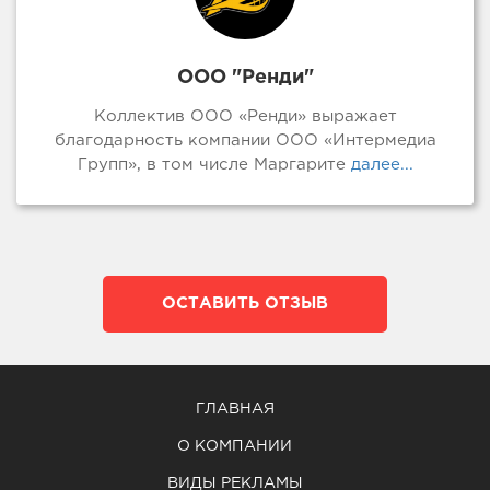
ООО "Ренди"
Коллектив ООО «Ренди» выражает
благодарность компании ООО «Интермедиа
Групп», в том числе Маргарите
далее...
ОСТАВИТЬ ОТЗЫВ
ГЛАВНАЯ
О КОМПАНИИ
ВИДЫ РЕКЛАМЫ