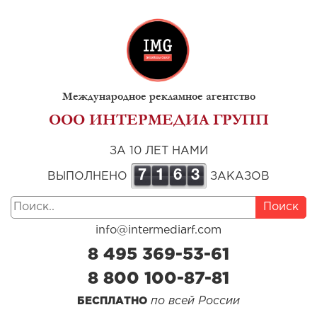
Международное рекламное агентство
ООО ИНТЕРМЕДИА ГРУПП
ЗА 10 ЛЕТ НАМИ
7
1
6
3
ВЫПОЛНЕНО
ЗАКАЗОВ
Поиск
info@intermediarf.com
8 495 369-53-61
8 800 100-87-81
по всей России
БЕСПЛАТНО