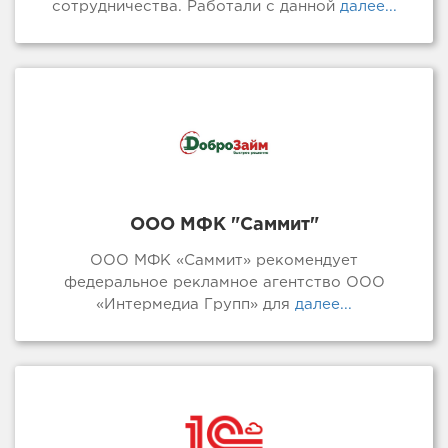
сотрудничества. Работали с данной
далее...
ООО МФК "Саммит"
ООО МФК «Саммит» рекомендует
федеральное рекламное агентство ООО
«Интермедиа Групп» для
далее...