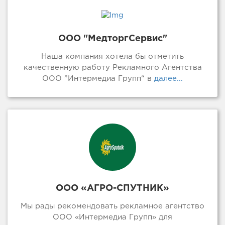
ООО "МедторгСервис"
Наша компания хотела бы отметить
качественную работу Рекламного Агентства
ООО ”Интермедиа Групп“ в
далее...
ООО «АГРО-СПУТНИК»
Мы рады рекомендовать рекламное агентство
ООО «Интермедиа Групп» для