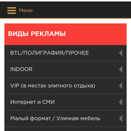
Меню
ВИДЫ РЕКЛАМЫ
BTL/ПОЛИГРАФИЯ/ПРОЧЕЕ
INDOOR
VIP (в местах элитного отдыха)
Интернет и СМИ
Малый формат / Уличная мебель