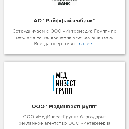
АО "Райффайзенбанк"
Сотрудничаем с ООО «Интермедиа Групп» по
рекламе на телевидение уже больше года.
Всегда оперативно
далее...
ООО "МедИнвестГрупп"
ООО «МедИнвестГрупп» благодарит
рекламное агентство ООО «Интермедиа