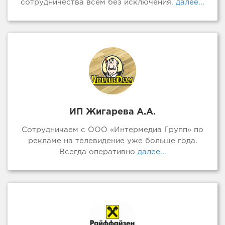
сотрудничества всем без исключения.
далее...
ИП Жигарева А.А.
Сотрудничаем с ООО «Интермедиа Групп» по
рекламе на телевидение уже больше года.
Всегда оперативно
далее...