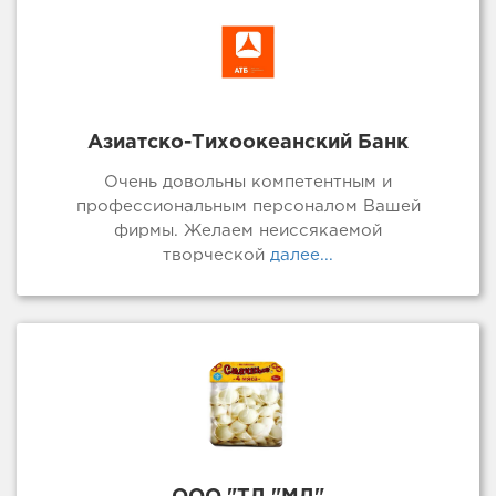
Азиатско-Тихоокеанский Банк
Очень довольны компетентным и
профессиональным персоналом Вашей
фирмы. Желаем неиссякаемой
творческой
далее...