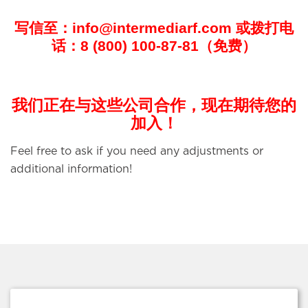
写信至：info@intermediarf.com 或拨打电
话：8 (800) 100-87-81（免费）
我们正在与这些公司合作，现在期待您的
加入！
Feel free to ask if you need any adjustments or
additional information!