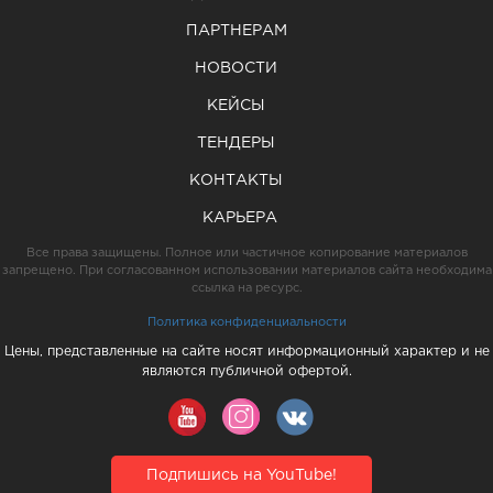
ПАРТНЕРАМ
НОВОСТИ
КЕЙСЫ
ТЕНДЕРЫ
КОНТАКТЫ
КАРЬЕРА
Все права защищены. Полное или частичное копирование материалов
запрещено. При согласованном использовании материалов сайта необходима
ссылка на ресурс.
Политика конфиденциальности
Цены, представленные на сайте носят информационный характер и не
являются публичной офертой.
Подпишись на YouTube!