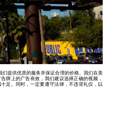
上做广告。我们提供优质的服务并保证合理的价格。我们在美
广告牌上的广告有效，我们建议选择正确的视频，
感十足。同时，一定要遵守法律，不违背礼仪，以