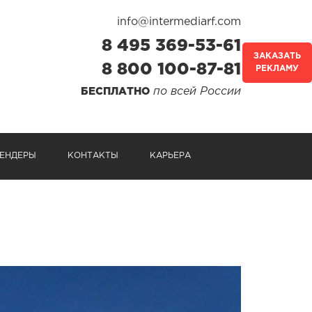
info@intermediarf.com
8 495 369-53-61
ЗАКАЗАТЬ
8 800 100-87-81
РЕКЛАМУ
по всей России
БЕСПЛАТНО
ЕНДЕРЫ
КОНТАКТЫ
КАРЬЕРА