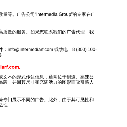
公司“Intermedia Group”的专家在广
高质量的服务。如果您联系我们的广告代理，我
rmediarf.com 或致电：8 (800) 100-
.
rf.com.
或文本的形式传达信息，通常位于街道、高速公
品牌，并因其尺寸和充满活力的图形而吸引路人
势专门展示不同的广告。此外，由于其可见性和
性.