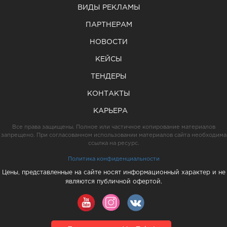
ВИДЫ РЕКЛАМЫ
ПАРТНЕРАМ
НОВОСТИ
КЕЙСЫ
ТЕНДЕРЫ
КОНТАКТЫ
КАРЬЕРА
Все права защищены. Полное или частичное копирование материалов
запрещено. При согласованном использовании материалов сайта необходима
ссылка на ресурс.
Политика конфиденциальности
Цены, представленные на сайте носят информационный характер и не
являются публичной офертой.