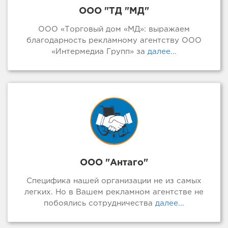
ООО "ТД "МД"
ООО «Торговый дом «МД»: выражаем
благодарность рекламному агентству ООО
«Интермедиа Групп» за
далее...
ООО "Антаго"
Специфика нашей организации не из самых
легких. Но в Вашем рекламном агентстве не
побоялись сотрудничества
далее...