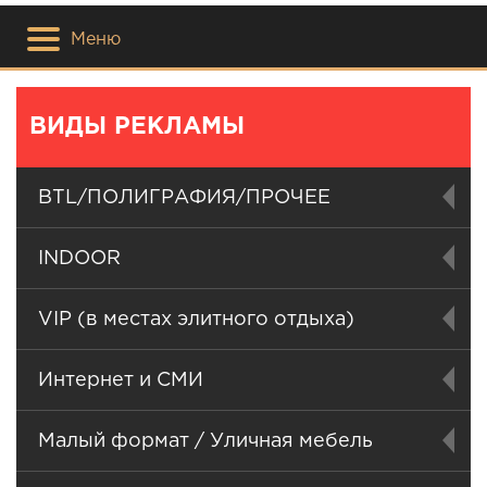
Меню
ВИДЫ РЕКЛАМЫ
BTL/ПОЛИГРАФИЯ/ПРОЧЕЕ
INDOOR
VIP (в местах элитного отдыха)
Интернет и СМИ
Малый формат / Уличная мебель