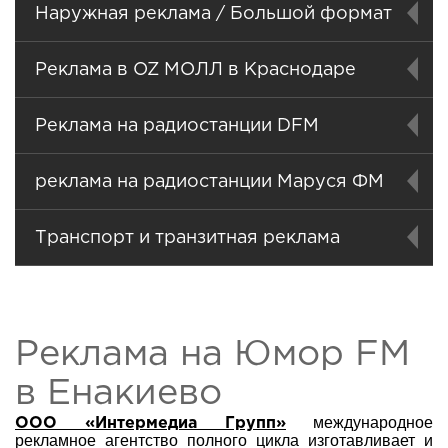
Наружная реклама / Большой формат
Реклама в OZ МОЛЛ в Краснодаре
Реклама на радиостанции DFM
реклама на радиостанции Маруся ФМ
Транспорт и транзитная реклама
Реклама на Юмор FM
в Енакиево
международное
ООО «Интермедиа Групп»
рекламное агентство полного цикла изготавливает и