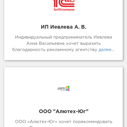
ИП Иевлева А. В.
Индивидуальный предприниматель Иевлева
Анна Васильевна хочет выразить
благодарность рекламному агентству
далее...
ООО "Алютех-Юг"
ООО «Алютех-Юг» хочет порекомендовать