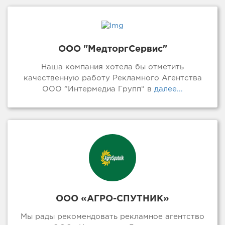
ООО "МедторгСервис"
Наша компания хотела бы отметить
качественную работу Рекламного Агентства
ООО ”Интермедиа Групп“ в
далее...
ООО «АГРО-СПУТНИК»
Мы рады рекомендовать рекламное агентство