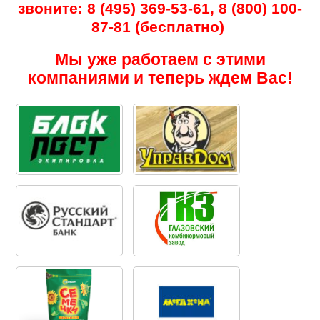
звоните: 8 (495) 369-53-61, 8 (800) 100-
87-81 (бесплатно)
Мы уже работаем с этими
компаниями и теперь ждем Вас!