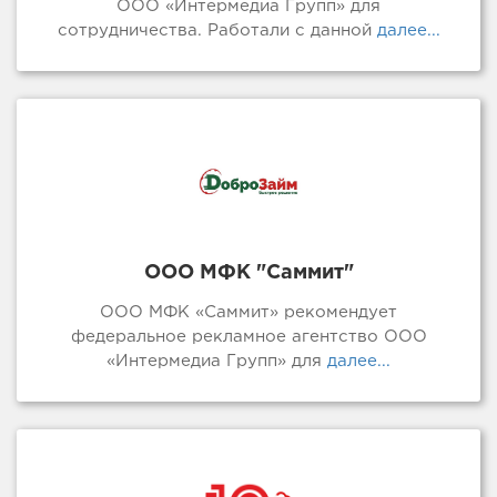
ООО «Интермедиа Групп» для
сотрудничества. Работали с данной
далее...
ООО МФК "Саммит"
ООО МФК «Саммит» рекомендует
федеральное рекламное агентство ООО
«Интермедиа Групп» для
далее...