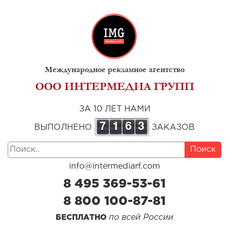
Международное рекламное агентство
ООО ИНТЕРМЕДИА ГРУПП
ЗА 10 ЛЕТ НАМИ
7
1
6
3
ВЫПОЛНЕНО
ЗАКАЗОВ
Поиск
info@intermediarf.com
8 495 369-53-61
8 800 100-87-81
по всей России
БЕСПЛАТНО