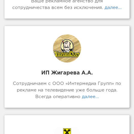
Ваше рекламное агенство для
сотрудничества всем без исключения.
далее...
ИП Жигарева А.А.
Сотрудничаем с ООО «Интермедиа Групп» по
рекламе на телевидение уже больше года.
Всегда оперативно
далее...