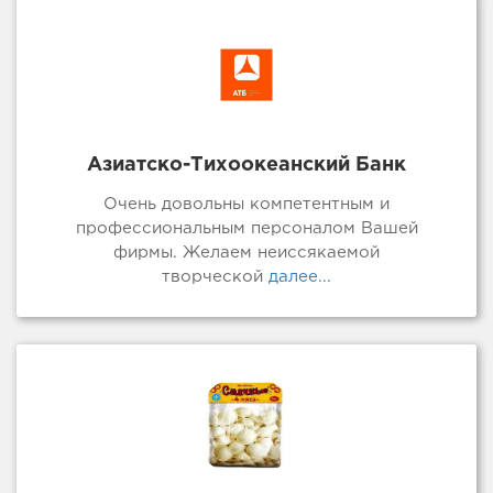
Азиатско-Тихоокеанский Банк
Очень довольны компетентным и
профессиональным персоналом Вашей
фирмы. Желаем неиссякаемой
творческой
далее...