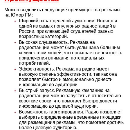
Можно выделить следующие преимущества рекламы
на Юмор FM:
Широкий охват целевой аудитории. Является
одной из самых популярных радиостанций в
России, привлекающей слушателей разных
возрастных категорий.
Высокая слушаемость. Реклама на
радиостанции может быть услышана большим
количеством людей, что повышает вероятность
привлечения внимания потенциальных
потребителей.
Эффективность. Реклама на радио имеет
высокую степень эффективности, так как она
позволяет быстро и эмоционально донести
информацию до аудитории.
Быстрый запуск. Рекламную кампанию на
радиостанции можно запустить в относительно
короткие сроки, что помогает быстро донести
информацию до целевой аудитории.
Возможность таргетирования. Радио позволяет
выбирать определенные временные площадки
для размещения рекламы, что помогает достичь
более целевую аудиторию.