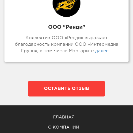
ООО "Ренди"
Коллектив ООО «Ренди» выражает
благодарность компании ООО «Интермедиа
Групп», в том числе Маргарите
далее...
ОСТАВИТЬ ОТЗЫВ
ГЛАВНАЯ
О КОМПАНИИ