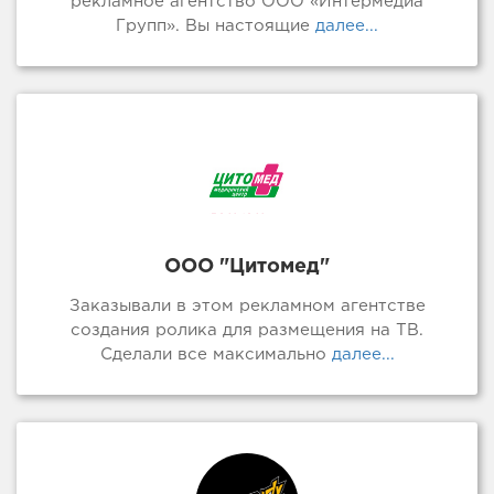
рекламное агентство ООО «Интермедиа
Групп». Вы настоящие
далее...
ООО "Цитомед"
Заказывали в этом рекламном агентстве
создания ролика для размещения на ТВ.
Сделали все максимально
далее...