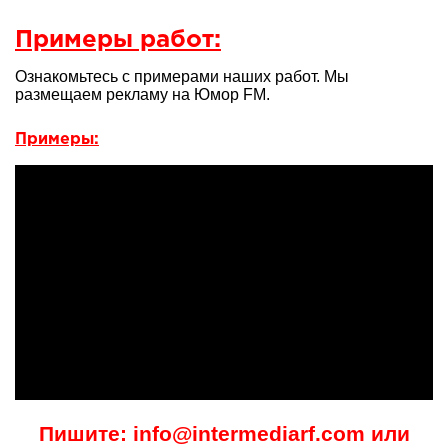
Примеры работ:
Ознакомьтесь с примерами наших работ. Мы
размещаем рекламу на Юмор FM.
Примеры:
Пишите: info@intermediarf.com или