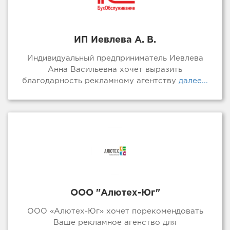
ИП Иевлева А. В.
Индивидуальный предприниматель Иевлева
Анна Васильевна хочет выразить
благодарность рекламному агентству
далее...
ООО "Алютех-Юг"
ООО «Алютех-Юг» хочет порекомендовать
Ваше рекламное агенство для