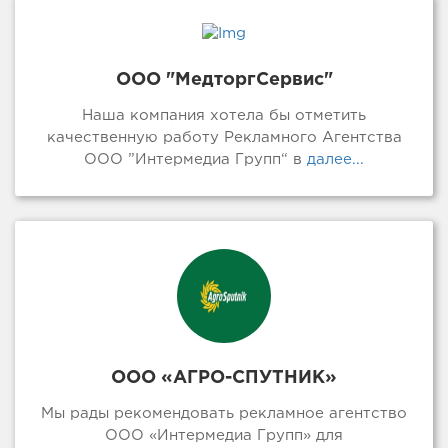
ООО "МедторгСервис"
Наша компания хотела бы отметить
качественную работу Рекламного Агентства
ООО ”Интермедиа Групп“ в
далее...
ООО «АГРО-СПУТНИК»
Мы рады рекомендовать рекламное агентство
ООО «Интермедиа Групп» для