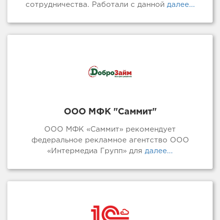
сотрудничества. Работали с данной
далее...
ООО МФК "Саммит"
ООО МФК «Саммит» рекомендует
федеральное рекламное агентство ООО
«Интермедиа Групп» для
далее...