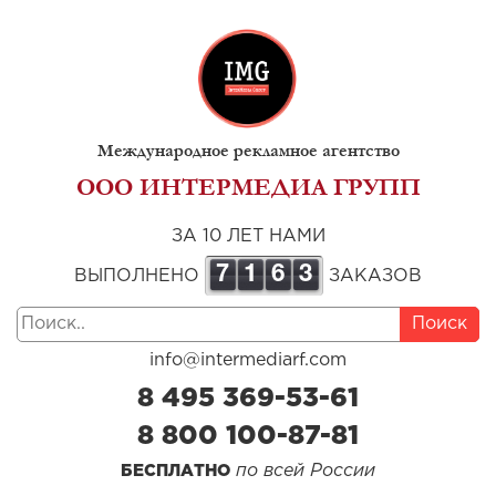
Международное рекламное агентство
ООО ИНТЕРМЕДИА ГРУПП
ЗА 10 ЛЕТ НАМИ
7
1
6
3
ВЫПОЛНЕНО
ЗАКАЗОВ
Поиск
info@intermediarf.com
8 495 369-53-61
8 800 100-87-81
по всей России
БЕСПЛАТНО