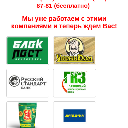
87-81 (бесплатно)
Мы уже работаем с этими
компаниями и теперь ждем Вас!