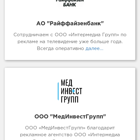
АО "Райффайзенбанк"
Сотрудничаем с ООО «Интермедиа Групп» по
рекламе на телевидение уже больше года.
Всегда оперативно
далее...
ООО "МедИнвестГрупп"
ООО «МедИнвестГрупп» благодарит
рекламное агентство ООО «Интермедиа