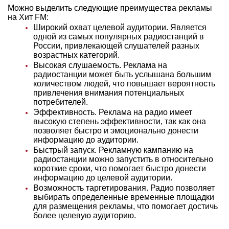
Можно выделить следующие преимущества рекламы
на Хит FM:
Широкий охват целевой аудитории. Является
одной из самых популярных радиостанций в
России, привлекающей слушателей разных
возрастных категорий.
Высокая слушаемость. Реклама на
радиостанции может быть услышана большим
количеством людей, что повышает вероятность
привлечения внимания потенциальных
потребителей.
Эффективность. Реклама на радио имеет
высокую степень эффективности, так как она
позволяет быстро и эмоционально донести
информацию до аудитории.
Быстрый запуск. Рекламную кампанию на
радиостанции можно запустить в относительно
короткие сроки, что помогает быстро донести
информацию до целевой аудитории.
Возможность таргетирования. Радио позволяет
выбирать определенные временные площадки
для размещения рекламы, что помогает достичь
более целевую аудиторию.