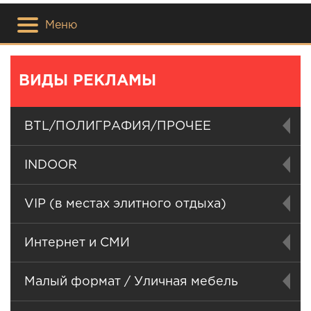
Меню
ВИДЫ РЕКЛАМЫ
BTL/ПОЛИГРАФИЯ/ПРОЧЕЕ
INDOOR
VIP (в местах элитного отдыха)
Интернет и СМИ
Малый формат / Уличная мебель