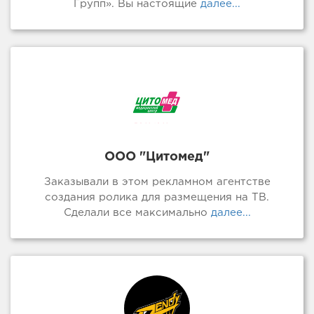
Групп». Вы настоящие
далее...
ООО "Цитомед"
Заказывали в этом рекламном агентстве
создания ролика для размещения на ТВ.
Сделали все максимально
далее...