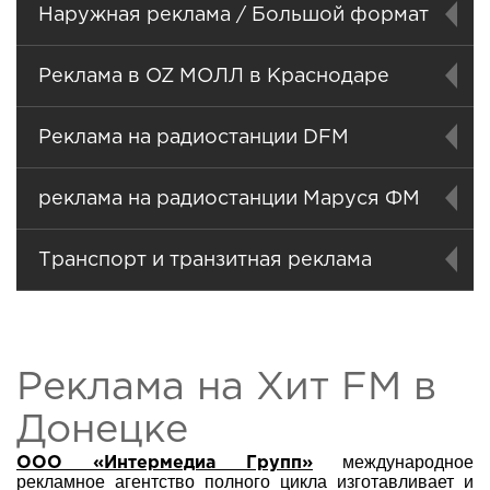
Наружная реклама / Большой формат
Реклама в OZ МОЛЛ в Краснодаре
Реклама на радиостанции DFM
реклама на радиостанции Маруся ФМ
Транспорт и транзитная реклама
Реклама на Хит FM в
Донецке
международное
ООО «Интермедиа Групп»
рекламное агентство полного цикла изготавливает и