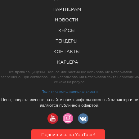
ПАРТНЕРАМ
НОВОСТИ
КЕЙСЫ
ТЕНДЕРЫ
КОНТАКТЫ
КАРЬЕРА
Все права защищены. Полное или частичное копирование материалов
запрещено. При согласованном использовании материалов сайта необходима
ссылка на ресурс.
Политика конфиденциальности
Цены, представленные на сайте носят информационный характер и не
являются публичной офертой.
Подпишись на YouTube!