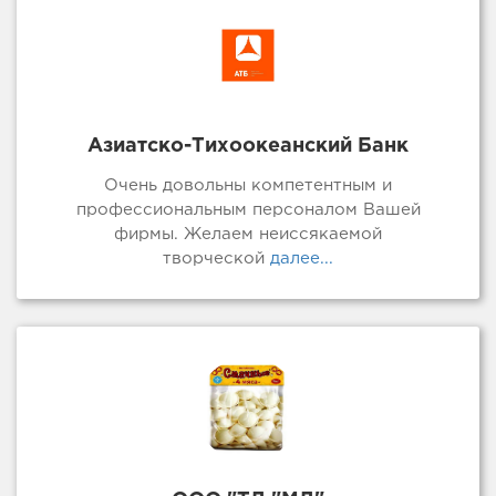
Азиатско-Тихоокеанский Банк
Очень довольны компетентным и
профессиональным персоналом Вашей
фирмы. Желаем неиссякаемой
творческой
далее...