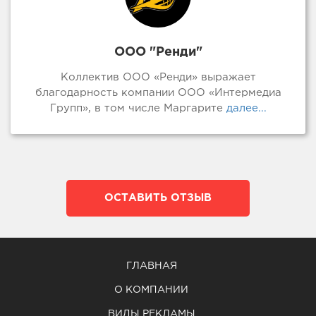
ООО "Ренди"
Коллектив ООО «Ренди» выражает
благодарность компании ООО «Интермедиа
Групп», в том числе Маргарите
далее...
ОСТАВИТЬ ОТЗЫВ
ГЛАВНАЯ
О КОМПАНИИ
ВИДЫ РЕКЛАМЫ