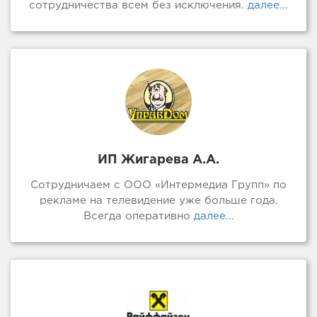
сотрудничества всем без исключения.
далее...
ИП Жигарева А.А.
Сотрудничаем с ООО «Интермедиа Групп» по
рекламе на телевидение уже больше года.
Всегда оперативно
далее...