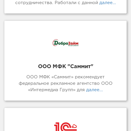
сотрудничества. Работали с данной
далее...
ООО МФК "Саммит"
ООО МФК «Саммит» рекомендует
федеральное рекламное агентство ООО
«Интермедиа Групп» для
далее...