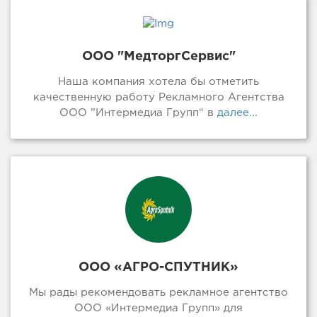
ООО "МедторгСервис"
Наша компания хотела бы отметить
качественную работу Рекламного Агентства
ООО ”Интермедиа Групп“ в
далее...
ООО «АГРО-СПУТНИК»
Мы рады рекомендовать рекламное агентство
ООО «Интермедиа Групп» для