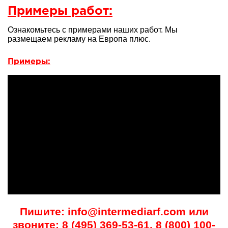
Примеры работ:
Ознакомьтесь с примерами наших работ. Мы
размещаем рекламу на Европа плюс.
Примеры:
Пишите: info@intermediarf.com или
звоните: 8 (495) 369-53-61, 8 (800) 100-