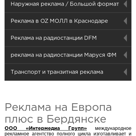
Наружная реклама / Большой формат
Реклама в OZ МОЛЛ в Краснодаре
Реклама на радиостанции DFM
реклама на радиостанции Маруся ФМ
Транспорт и транзитная реклама
Реклама на Европа
плюс в Бердянске
международное
ООО «Интермедиа Групп»
рекламное агентство полного цикла изготавливает и