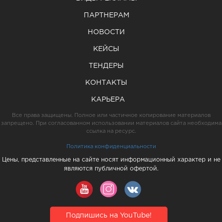
ПАРТНЕРАМ
НОВОСТИ
КЕЙСЫ
ТЕНДЕРЫ
КОНТАКТЫ
КАРЬЕРА
Все права защищены. Полное или частичное копирование материалов
запрещено. При согласованном использовании материалов сайта необходима
ссылка на ресурс.
Политика конфиденциальности
Цены, представленные на сайте носят информационный характер и не
являются публичной офертой.
Подпишись на YouTube!