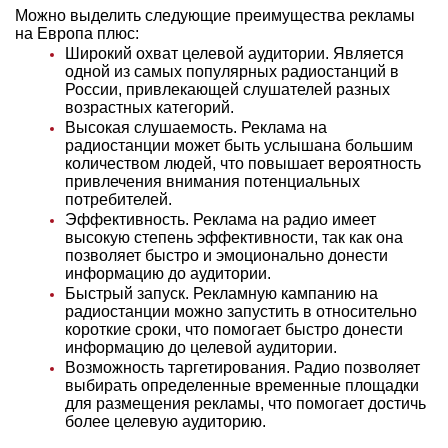
Можно выделить следующие преимущества рекламы
на Европа плюс:
Широкий охват целевой аудитории. Является
одной из самых популярных радиостанций в
России, привлекающей слушателей разных
возрастных категорий.
Высокая слушаемость. Реклама на
радиостанции может быть услышана большим
количеством людей, что повышает вероятность
привлечения внимания потенциальных
потребителей.
Эффективность. Реклама на радио имеет
высокую степень эффективности, так как она
позволяет быстро и эмоционально донести
информацию до аудитории.
Быстрый запуск. Рекламную кампанию на
радиостанции можно запустить в относительно
короткие сроки, что помогает быстро донести
информацию до целевой аудитории.
Возможность таргетирования. Радио позволяет
выбирать определенные временные площадки
для размещения рекламы, что помогает достичь
более целевую аудиторию.