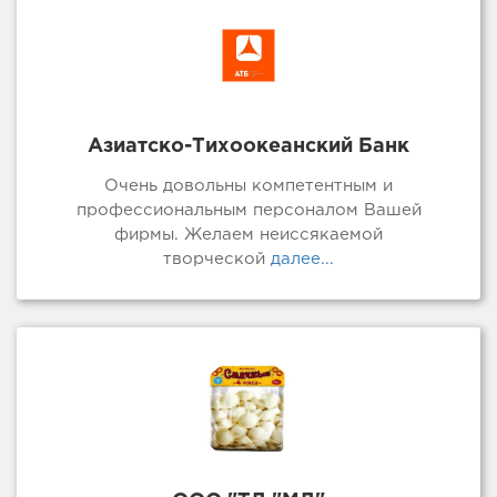
Азиатско-Тихоокеанский Банк
Очень довольны компетентным и
профессиональным персоналом Вашей
фирмы. Желаем неиссякаемой
творческой
далее...