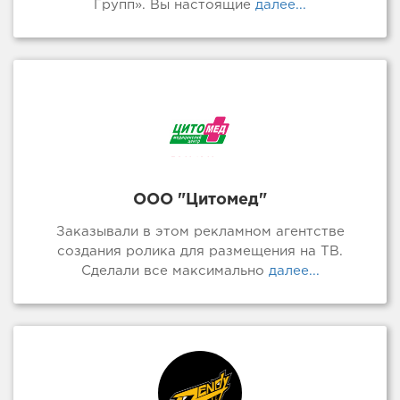
Групп». Вы настоящие
далее...
ООО "Цитомед"
Заказывали в этом рекламном агентстве
создания ролика для размещения на ТВ.
Сделали все максимально
далее...