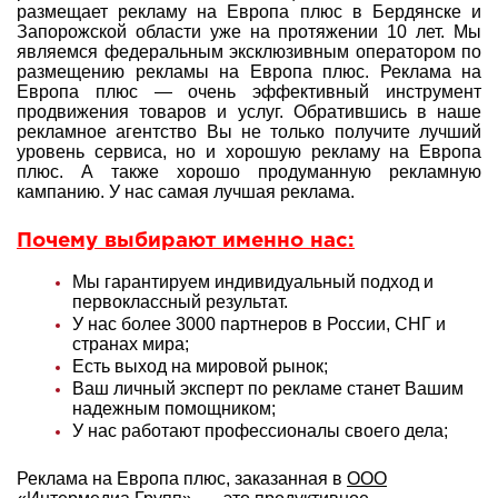
размещает рекламу на Европа плюс в Бердянске и
Запорожской области уже на протяжении 10 лет. Мы
являемся федеральным эксклюзивным оператором по
размещению рекламы на Европа плюс. Реклама на
Европа плюс — очень эффективный инструмент
продвижения товаров и услуг. Обратившись в наше
рекламное агентство Вы не только получите лучший
уровень сервиса, но и хорошую рекламу на Европа
плюс. А также хорошо продуманную рекламную
кампанию. У нас самая лучшая реклама.
Почему выбирают именно нас:
Мы гарантируем индивидуальный подход и
первоклассный результат.
У нас более 3000 партнеров в России, СНГ и
странах мира;
Есть выход на мировой рынок;
Ваш личный эксперт по рекламе станет Вашим
надежным помощником;
У нас работают профессионалы своего дела;
Реклама на Европа плюс, заказанная в
ООО