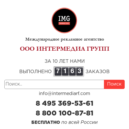
Международное рекламное агентство
ООО ИНТЕРМЕДИА ГРУПП
ЗА 10 ЛЕТ НАМИ
7
1
6
3
ВЫПОЛНЕНО
ЗАКАЗОВ
Поиск
info@intermediarf.com
8 495 369-53-61
8 800 100-87-81
по всей России
БЕСПЛАТНО