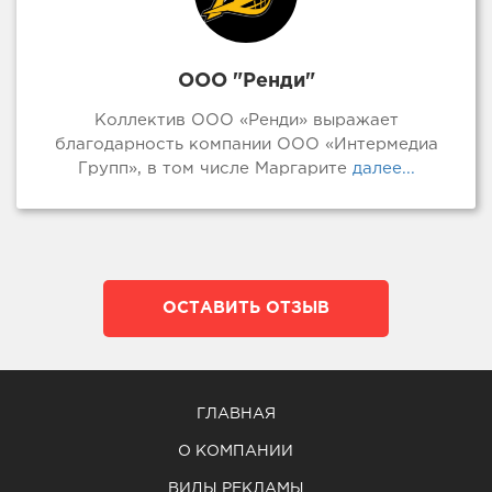
ООО "Ренди"
Коллектив ООО «Ренди» выражает
благодарность компании ООО «Интермедиа
Групп», в том числе Маргарите
далее...
ОСТАВИТЬ ОТЗЫВ
ГЛАВНАЯ
О КОМПАНИИ
ВИДЫ РЕКЛАМЫ