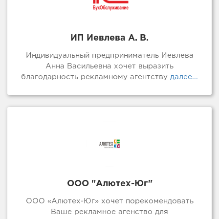
ИП Иевлева А. В.
Индивидуальный предприниматель Иевлева
Анна Васильевна хочет выразить
благодарность рекламному агентству
далее...
ООО "Алютех-Юг"
ООО «Алютех-Юг» хочет порекомендовать
Ваше рекламное агенство для