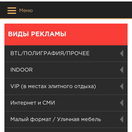
Меню
ВИДЫ РЕКЛАМЫ
BTL/ПОЛИГРАФИЯ/ПРОЧЕЕ
INDOOR
VIP (в местах элитного отдыха)
Интернет и СМИ
Малый формат / Уличная мебель