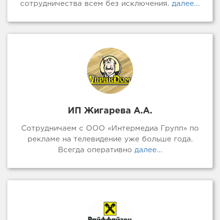
сотрудничества всем без исключения.
далее...
ИП Жигарева А.А.
Сотрудничаем с ООО «Интермедиа Групп» по
рекламе на телевидение уже больше года.
Всегда оперативно
далее...