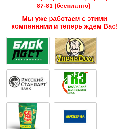
87-81 (бесплатно)
Мы уже работаем с этими
компаниями и теперь ждем Вас!