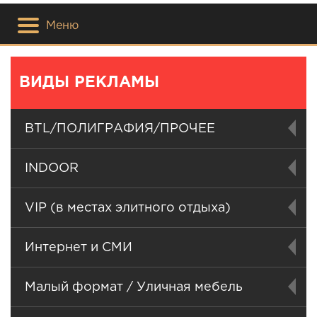
Меню
ВИДЫ РЕКЛАМЫ
BTL/ПОЛИГРАФИЯ/ПРОЧЕЕ
INDOOR
VIP (в местах элитного отдыха)
Интернет и СМИ
Малый формат / Уличная мебель