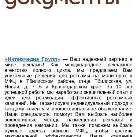
— Ваш надежный партнер в
«Интермедиа Групп»
мире рекламы! Как международное рекламное
агентство полного цикла, мы предлагаем Вам
уникальные решения для рекламы на мониторах в
МФЦ в Тбилисском районе, ст-ца Тбилисская, ул.
Новая, д. 7 Б и Краснодарском крае. За 10 лет
успешной работы мы наработали значительный опыт и
идеи для реализации эффективных рекламных
кампаний. Мы гарантируем индивидуальный подход к
каждому клиенту и профессиональное обслуживание.
Наши специалисты помогут Вам выбрать наиболее
эффективные методы размещения рекламы и
проведения кампании. Мы также поможем выбрать
нужные адреса офисов МФЦ, чтобы достичь
максимальной эффективности. Наша компания