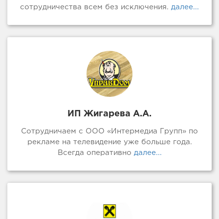
сотрудничества всем без исключения.
далее...
ИП Жигарева А.А.
Сотрудничаем с ООО «Интермедиа Групп» по
рекламе на телевидение уже больше года.
Всегда оперативно
далее...