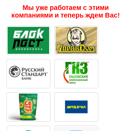
Мы уже работаем с этими
компаниями и теперь ждем Вас!