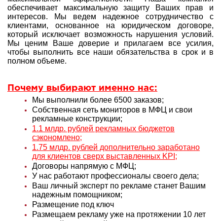
обеспечивает максимальную защиту Ваших прав и
интересов. Мы ведем надежное сотрудничество с
клиентами, основанное на юридическом договоре,
который исключает возможность нарушения условий.
Мы ценим Ваше доверие и прилагаем все усилия,
чтобы выполнить все наши обязательства в срок и в
полном объеме.
Почему выбирают именно нас:
Мы выполнили более 6500 заказов;
Собственная сеть мониторов в МФЦ и свои
рекламные конструкции;
1.1 млдр. рублей рекламных бюджетов
сэкономлено;
1.75 млдр. рублей дополнительно заработано
для клиентов сверх выставленных KPI;
Договоры напрямую с МФЦ;
У нас работают профессионалы своего дела;
Ваш личный эксперт по рекламе станет Вашим
надежным помощником;
Размещение под ключ
Размещаем рекламу уже на протяжении 10 лет