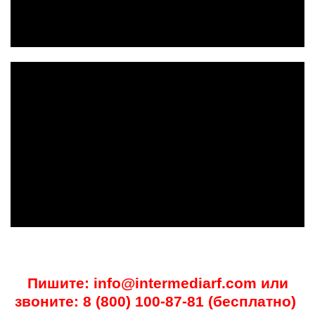
Пишите:
info@intermediarf.com
или
звоните:
8 (800) 100-87-81
(бесплатно)