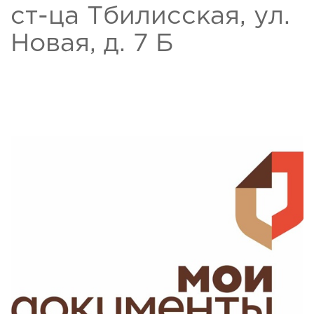
ст-ца Тбилисская, ул.
Новая, д. 7 Б