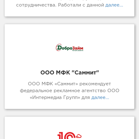
сотрудничества. Работали с данной
далее...
ООО МФК "Саммит"
ООО МФК «Саммит» рекомендует
федеральное рекламное агентство ООО
«Интермедиа Групп» для
далее...