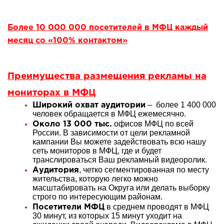
Более 10 000 000 посетителей в МФЦ каждый
месяц со «100% контактом»
Преимущества размещения рекламы на
мониторах в МФЦ
– более 1 400 000
Широкий охват аудитории
человек обращается в МФЦ ежемесячно.
офисов МФЦ по всей
Около 13 000 тыс.
России. В зависимости от цели рекламной
кампании Вы можете задействовать всю нашу
сеть мониторов в МФЦ, где и будет
транслироваться Ваш рекламный видеоролик.
, четко сегментированная по месту
Аудитория
жительства, которую легко можно
масштабировать на Округа или делать выборку
строго по интересующим районам.
в среднем проводят в МФЦ
Посетители МФЦ
30 минут, из которых 15 минут уходит на