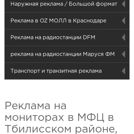
Наружная реклама / Большой формат
Реклама в OZ МОЛЛ в Краснодаре
Реклама на радиостанции DFM
реклама на радиостанции Маруся ФМ
Транспорт и транзитная реклама
Реклама на
мониторах в МФЦ в
Тбилисском районе,