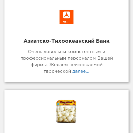
Азиатско-Тихоокеанский Банк
Очень довольны компетентным и
профессиональным персоналом Вашей
фирмы. Желаем неиссякаемой
творческой
далее...