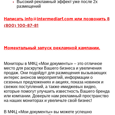
Высокий рекламный эффект уже после 2х
размещений
Написать
info@intermediarf.com
или позвонить
8
(800) 100-87-81
Моментальный запуск рекламной кампании.
Мониторы в МФЦ «Мои документы» – это отличное
место для раскрутки Вашего бизнеса и увеличения
продаж. Они подойдут для размещения вызывающих
интерес анонсов мероприятий, информации о
сезонных предложениях и акциях, показа новинок и
свежих поступлений, а также имиджевых видео,
которые помогут улучшить известность Вашего бренда
или компании. Доверьте нам рекламный пространство
на наших мониторах и увеличьте свой бизнес!
В МФЦ «Мои документы» вы можете успешно