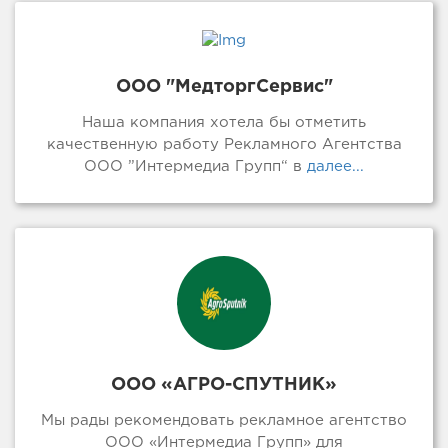
ООО "МедторгСервис"
Наша компания хотела бы отметить
качественную работу Рекламного Агентства
ООО ”Интермедиа Групп“ в
далее...
ООО «АГРО-СПУТНИК»
Мы рады рекомендовать рекламное агентство
ООО «Интермедиа Групп» для