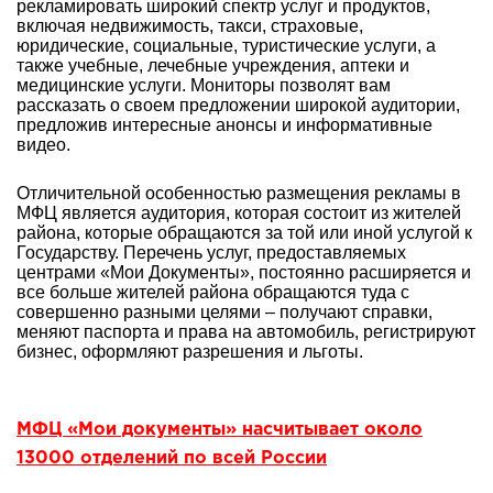
рекламировать широкий спектр услуг и продуктов,
включая недвижимость, такси, страховые,
юридические, социальные, туристические услуги, а
также учебные, лечебные учреждения, аптеки и
медицинские услуги. Мониторы позволят вам
рассказать о своем предложении широкой аудитории,
предложив интересные анонсы и информативные
видео.
Отличительной особенностью размещения рекламы в
МФЦ является аудитория, которая состоит из жителей
района, которые обращаются за той или иной услугой к
Государству. Перечень услуг, предоставляемых
центрами «Мои Документы», постоянно расширяется и
все больше жителей района обращаются туда с
совершенно разными целями – получают справки,
меняют паспорта и права на автомобиль, регистрируют
бизнес, оформляют разрешения и льготы.
МФЦ «Мои документы» насчитывает около
13000 отделений по всей России