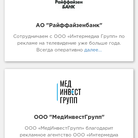
АО "Райффайзенбанк"
Сотрудничаем с ООО «Интермедиа Групп» по
рекламе на телевидение уже больше года.
Всегда оперативно
далее...
ООО "МедИнвестГрупп"
ООО «МедИнвестГрупп» благодарит
рекламное агентство ООО «Интермедиа