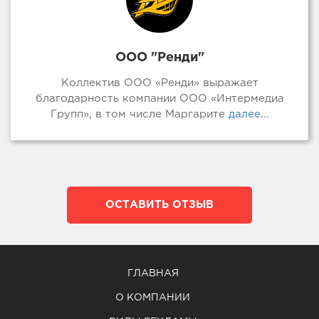
ООО "Ренди"
Коллектив ООО «Ренди» выражает
благодарность компании ООО «Интермедиа
Групп», в том числе Маргарите
далее...
ОСТАВИТЬ ОТЗЫВ
ГЛАВНАЯ
О КОМПАНИИ