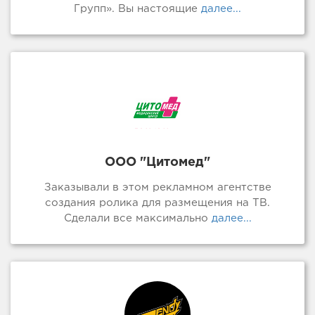
Групп». Вы настоящие
далее...
ООО "Цитомед"
Заказывали в этом рекламном агентстве
создания ролика для размещения на ТВ.
Сделали все максимально
далее...