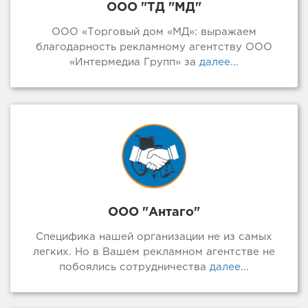
ООО "ТД "МД"
ООО «Торговый дом «МД»: выражаем
благодарность рекламному агентству ООО
«Интермедиа Групп» за
далее...
ООО "Антаго"
Специфика нашей организации не из самых
легких. Но в Вашем рекламном агентстве не
побоялись сотрудничества
далее...