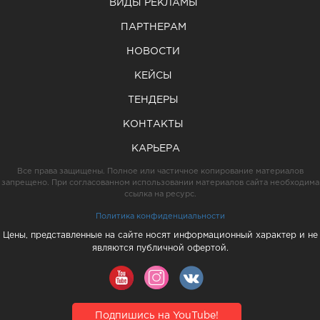
ВИДЫ РЕКЛАМЫ
ПАРТНЕРАМ
НОВОСТИ
КЕЙСЫ
ТЕНДЕРЫ
КОНТАКТЫ
КАРЬЕРА
Все права защищены. Полное или частичное копирование материалов
запрещено. При согласованном использовании материалов сайта необходима
ссылка на ресурс.
Политика конфиденциальности
Цены, представленные на сайте носят информационный характер и не
являются публичной офертой.
Подпишись на YouTube!