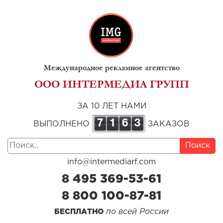
Международное рекламное агентство
ООО ИНТЕРМЕДИА ГРУПП
ЗА 10 ЛЕТ НАМИ
7
1
6
3
ВЫПОЛНЕНО
ЗАКАЗОВ
Поиск
info@intermediarf.com
8 495 369-53-61
8 800 100-87-81
по всей России
БЕСПЛАТНО